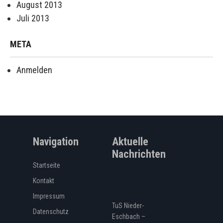
August 2013
Juli 2013
META
Anmelden
Navigation
Aktuelle
Nachrichten
Startseite
Kontakt
Impressum
TuS Nieder-
Datenschutz
Eschbach –