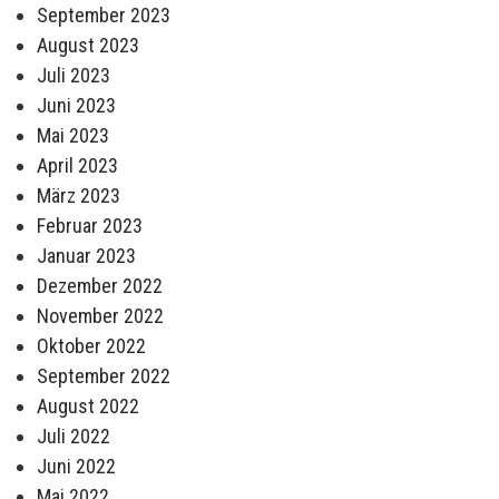
September 2023
August 2023
Juli 2023
Juni 2023
Mai 2023
April 2023
März 2023
Februar 2023
Januar 2023
Dezember 2022
November 2022
Oktober 2022
September 2022
August 2022
Juli 2022
Juni 2022
Mai 2022