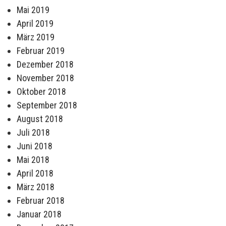
Mai 2019
April 2019
März 2019
Februar 2019
Dezember 2018
November 2018
Oktober 2018
September 2018
August 2018
Juli 2018
Juni 2018
Mai 2018
April 2018
März 2018
Februar 2018
Januar 2018