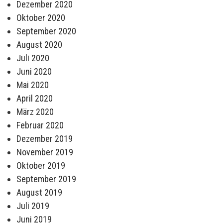
Dezember 2020
Oktober 2020
September 2020
August 2020
Juli 2020
Juni 2020
Mai 2020
April 2020
März 2020
Februar 2020
Dezember 2019
November 2019
Oktober 2019
September 2019
August 2019
Juli 2019
Juni 2019