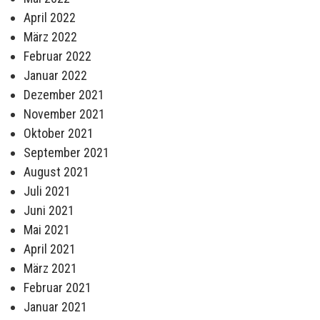
April 2022
März 2022
Februar 2022
Januar 2022
Dezember 2021
November 2021
Oktober 2021
September 2021
August 2021
Juli 2021
Juni 2021
Mai 2021
April 2021
März 2021
Februar 2021
Januar 2021