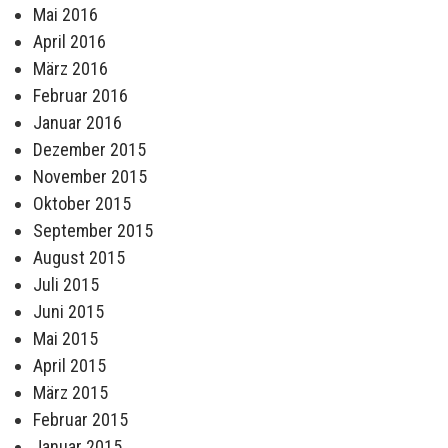
Mai 2016
April 2016
März 2016
Februar 2016
Januar 2016
Dezember 2015
November 2015
Oktober 2015
September 2015
August 2015
Juli 2015
Juni 2015
Mai 2015
April 2015
März 2015
Februar 2015
Januar 2015