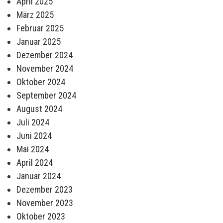
April 2025
März 2025
Februar 2025
Januar 2025
Dezember 2024
November 2024
Oktober 2024
September 2024
August 2024
Juli 2024
Juni 2024
Mai 2024
April 2024
Januar 2024
Dezember 2023
November 2023
Oktober 2023