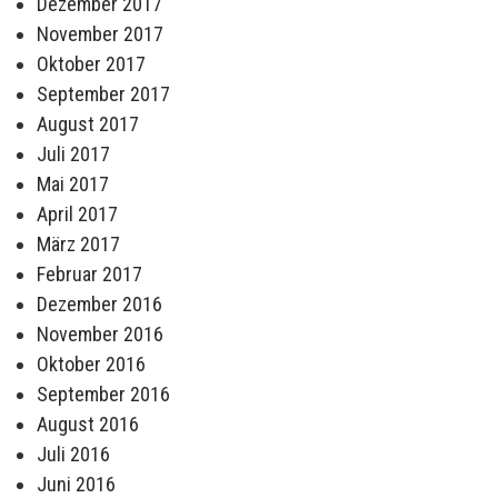
Dezember 2017
November 2017
Oktober 2017
September 2017
August 2017
Juli 2017
Mai 2017
April 2017
März 2017
Februar 2017
Dezember 2016
November 2016
Oktober 2016
September 2016
August 2016
Juli 2016
Juni 2016