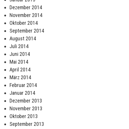
Dezember 2014
November 2014
Oktober 2014
September 2014
August 2014
Juli 2014
Juni 2014
Mai 2014
April 2014
März 2014
Februar 2014
Januar 2014
Dezember 2013
November 2013
Oktober 2013
September 2013