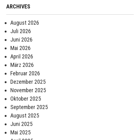
ARCHIVES
August 2026
Juli 2026
Juni 2026
Mai 2026
April 2026
März 2026
Februar 2026
Dezember 2025
November 2025
Oktober 2025
September 2025
August 2025
Juni 2025
Mai 2025