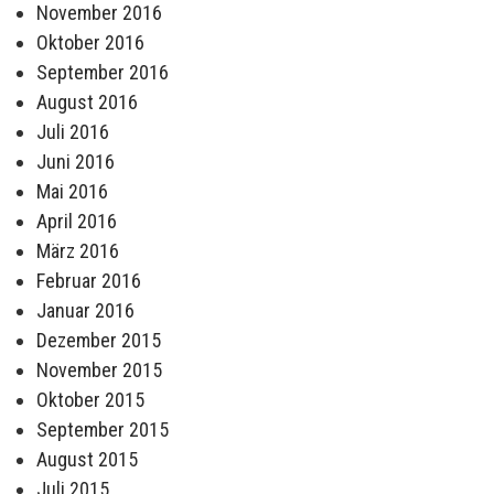
November 2016
Oktober 2016
September 2016
August 2016
Juli 2016
Juni 2016
Mai 2016
April 2016
März 2016
Februar 2016
Januar 2016
Dezember 2015
November 2015
Oktober 2015
September 2015
August 2015
Juli 2015