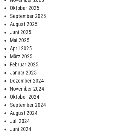
Oktober 2025
September 2025
August 2025
Juni 2025
Mai 2025
April 2025
März 2025
Februar 2025
Januar 2025
Dezember 2024
November 2024
Oktober 2024
September 2024
August 2024
Juli 2024
Juni 2024