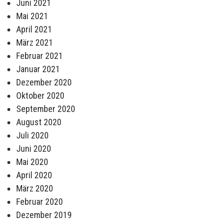
Juni 2021
Mai 2021
April 2021
März 2021
Februar 2021
Januar 2021
Dezember 2020
Oktober 2020
September 2020
August 2020
Juli 2020
Juni 2020
Mai 2020
April 2020
März 2020
Februar 2020
Dezember 2019