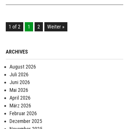
1 of 2
1
2
Weiter »
ARCHIVES
August 2026
Juli 2026
Juni 2026
Mai 2026
April 2026
März 2026
Februar 2026
Dezember 2025
November 2025