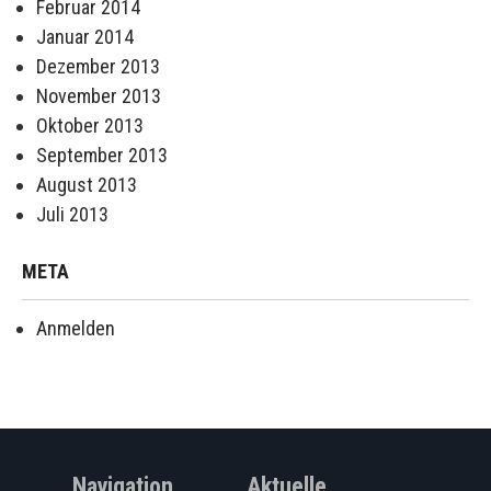
Februar 2014
Januar 2014
Dezember 2013
November 2013
Oktober 2013
September 2013
August 2013
Juli 2013
META
Anmelden
Navigation
Aktuelle