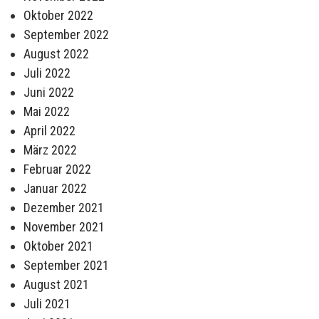
Oktober 2022
September 2022
August 2022
Juli 2022
Juni 2022
Mai 2022
April 2022
März 2022
Februar 2022
Januar 2022
Dezember 2021
November 2021
Oktober 2021
September 2021
August 2021
Juli 2021