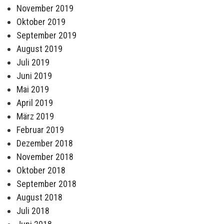
November 2019
Oktober 2019
September 2019
August 2019
Juli 2019
Juni 2019
Mai 2019
April 2019
März 2019
Februar 2019
Dezember 2018
November 2018
Oktober 2018
September 2018
August 2018
Juli 2018