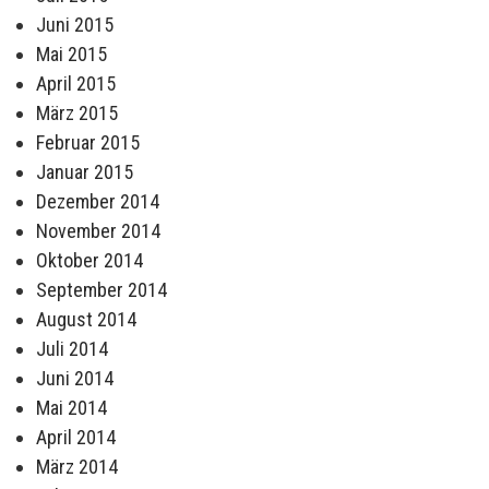
Juni 2015
Mai 2015
April 2015
März 2015
Februar 2015
Januar 2015
Dezember 2014
November 2014
Oktober 2014
September 2014
August 2014
Juli 2014
Juni 2014
Mai 2014
April 2014
März 2014