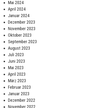
Mai 2024
April 2024
Januar 2024
Dezember 2023
November 2023
Oktober 2023
September 2023
August 2023
Juli 2023
Juni 2023
Mai 2023
April 2023
März 2023
Februar 2023
Januar 2023
Dezember 2022
November 2022