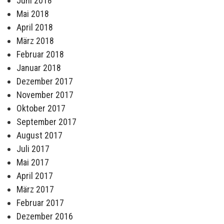
Juni 2018
Mai 2018
April 2018
März 2018
Februar 2018
Januar 2018
Dezember 2017
November 2017
Oktober 2017
September 2017
August 2017
Juli 2017
Mai 2017
April 2017
März 2017
Februar 2017
Dezember 2016