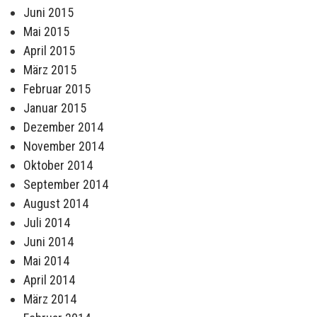
Juni 2015
Mai 2015
April 2015
März 2015
Februar 2015
Januar 2015
Dezember 2014
November 2014
Oktober 2014
September 2014
August 2014
Juli 2014
Juni 2014
Mai 2014
April 2014
März 2014