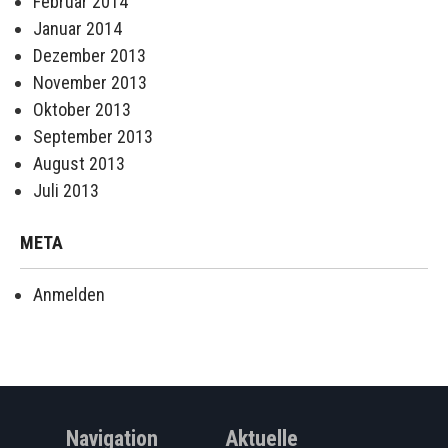
Februar 2014
Januar 2014
Dezember 2013
November 2013
Oktober 2013
September 2013
August 2013
Juli 2013
META
Anmelden
Navigation
Aktuelle