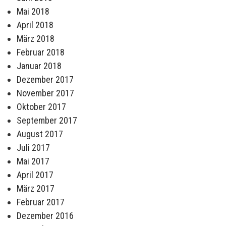
Mai 2018
April 2018
März 2018
Februar 2018
Januar 2018
Dezember 2017
November 2017
Oktober 2017
September 2017
August 2017
Juli 2017
Mai 2017
April 2017
März 2017
Februar 2017
Dezember 2016