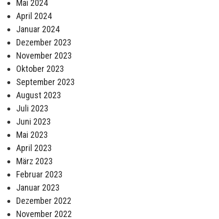
Mai 2024
April 2024
Januar 2024
Dezember 2023
November 2023
Oktober 2023
September 2023
August 2023
Juli 2023
Juni 2023
Mai 2023
April 2023
März 2023
Februar 2023
Januar 2023
Dezember 2022
November 2022