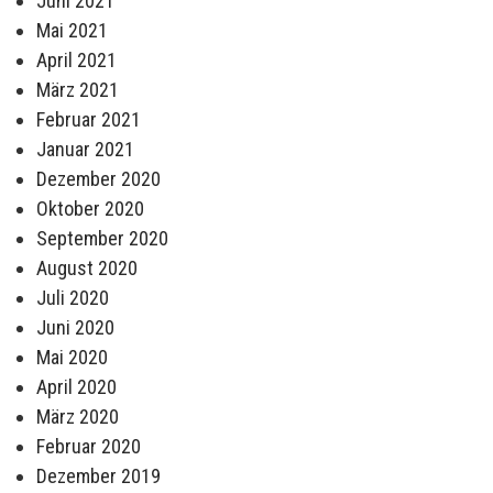
Juni 2021
Mai 2021
April 2021
März 2021
Februar 2021
Januar 2021
Dezember 2020
Oktober 2020
September 2020
August 2020
Juli 2020
Juni 2020
Mai 2020
April 2020
März 2020
Februar 2020
Dezember 2019