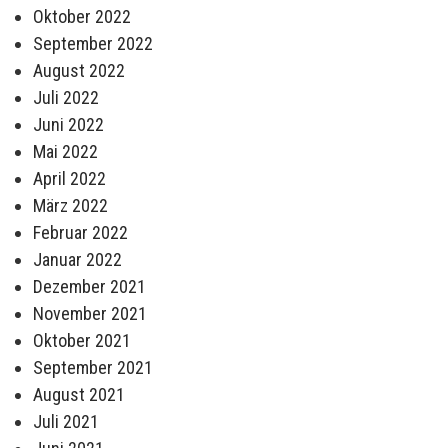
Oktober 2022
September 2022
August 2022
Juli 2022
Juni 2022
Mai 2022
April 2022
März 2022
Februar 2022
Januar 2022
Dezember 2021
November 2021
Oktober 2021
September 2021
August 2021
Juli 2021