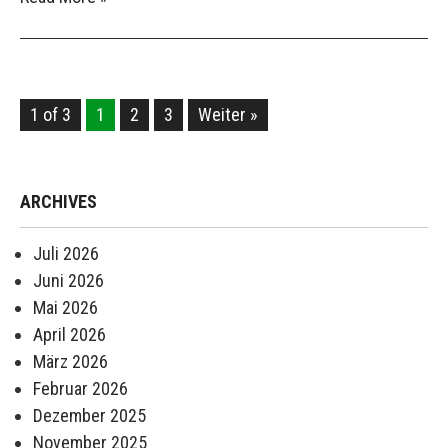
1 of 3
1
2
3
Weiter »
ARCHIVES
Juli 2026
Juni 2026
Mai 2026
April 2026
März 2026
Februar 2026
Dezember 2025
November 2025