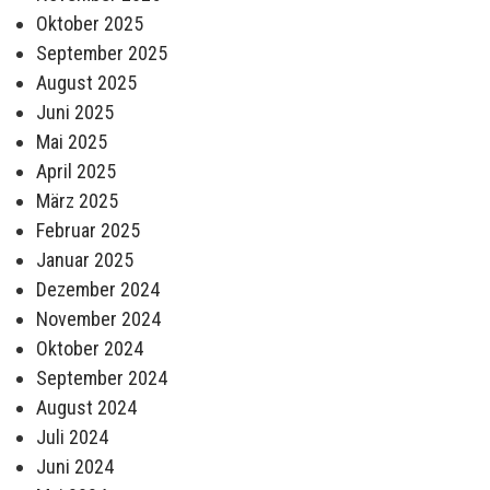
Oktober 2025
September 2025
August 2025
Juni 2025
Mai 2025
April 2025
März 2025
Februar 2025
Januar 2025
Dezember 2024
November 2024
Oktober 2024
September 2024
August 2024
Juli 2024
Juni 2024