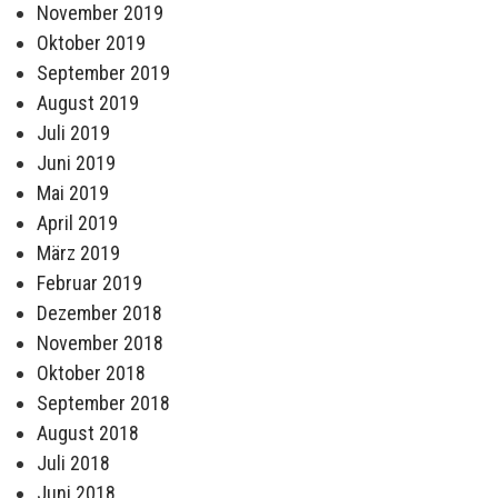
November 2019
Oktober 2019
September 2019
August 2019
Juli 2019
Juni 2019
Mai 2019
April 2019
März 2019
Februar 2019
Dezember 2018
November 2018
Oktober 2018
September 2018
August 2018
Juli 2018
Juni 2018