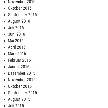
November 2016
Oktober 2016
September 2016
August 2016
Juli 2016
Juni 2016
Mai 2016
April 2016
März 2016
Februar 2016
Januar 2016
Dezember 2015
November 2015
Oktober 2015
September 2015
August 2015
Juli 2015