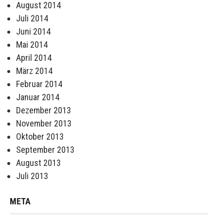
August 2014
Juli 2014
Juni 2014
Mai 2014
April 2014
März 2014
Februar 2014
Januar 2014
Dezember 2013
November 2013
Oktober 2013
September 2013
August 2013
Juli 2013
META