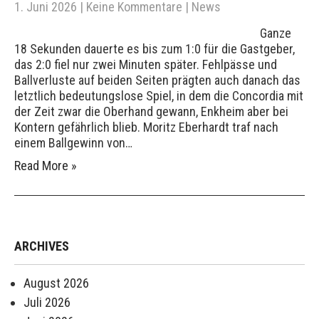
1. Juni 2026
|
Keine Kommentare
|
News
Ganze
18 Sekunden dauerte es bis zum 1:0 für die Gastgeber,
das 2:0 fiel nur zwei Minuten später. Fehlpässe und
Ballverluste auf beiden Seiten prägten auch danach das
letztlich bedeutungslose Spiel, in dem die Concordia mit
der Zeit zwar die Oberhand gewann, Enkheim aber bei
Kontern gefährlich blieb. Moritz Eberhardt traf nach
einem Ballgewinn von…
Read More »
ARCHIVES
August 2026
Juli 2026