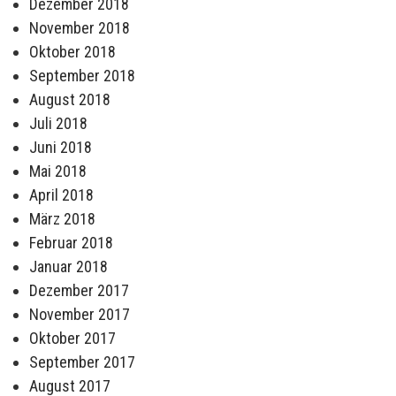
Dezember 2018
November 2018
Oktober 2018
September 2018
August 2018
Juli 2018
Juni 2018
Mai 2018
April 2018
März 2018
Februar 2018
Januar 2018
Dezember 2017
November 2017
Oktober 2017
September 2017
August 2017