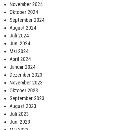
November 2024
Oktober 2024
September 2024
August 2024
Juli 2024
Juni 2024
Mai 2024
April 2024
Januar 2024
Dezember 2023
November 2023
Oktober 2023
September 2023
August 2023
Juli 2023
Juni 2023
Mai 2023