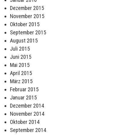
Dezember 2015
November 2015
Oktober 2015
September 2015
August 2015
Juli 2015
Juni 2015
Mai 2015
April 2015
März 2015
Februar 2015
Januar 2015
Dezember 2014
November 2014
Oktober 2014
September 2014