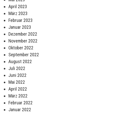
April 2023
März 2023
Februar 2023
Januar 2023
Dezember 2022
November 2022
Oktober 2022
September 2022
August 2022
Juli 2022
Juni 2022
Mai 2022
April 2022
März 2022
Februar 2022
Januar 2022