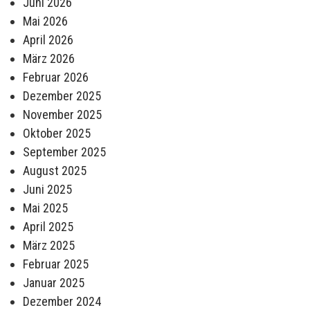
Juni 2026
Mai 2026
April 2026
März 2026
Februar 2026
Dezember 2025
November 2025
Oktober 2025
September 2025
August 2025
Juni 2025
Mai 2025
April 2025
März 2025
Februar 2025
Januar 2025
Dezember 2024