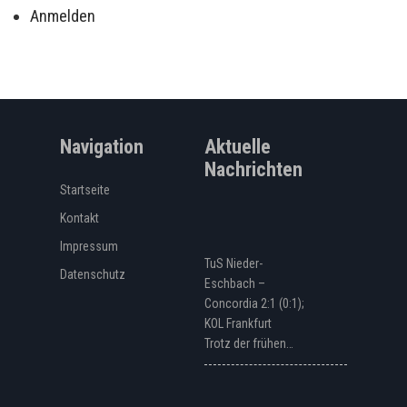
Anmelden
Navigation
Aktuelle
Nachrichten
Startseite
Kontakt
Impressum
TuS Nieder-
Datenschutz
Eschbach –
Concordia 2:1 (0:1);
KOL Frankfurt
Trotz der frühen…