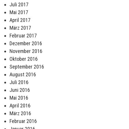
Juli 2017
Mai 2017
April 2017
März 2017
Februar 2017
Dezember 2016
November 2016
Oktober 2016
September 2016
August 2016
Juli 2016
Juni 2016
Mai 2016
April 2016
März 2016
Februar 2016
Januar 2016