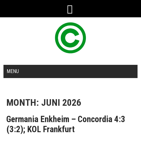
MENU
MONTH:
JUNI 2026
Germania Enkheim – Concordia 4:3
(3:2); KOL Frankfurt