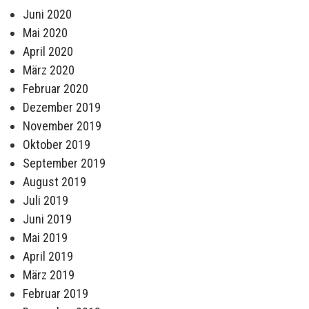
Juni 2020
Mai 2020
April 2020
März 2020
Februar 2020
Dezember 2019
November 2019
Oktober 2019
September 2019
August 2019
Juli 2019
Juni 2019
Mai 2019
April 2019
März 2019
Februar 2019