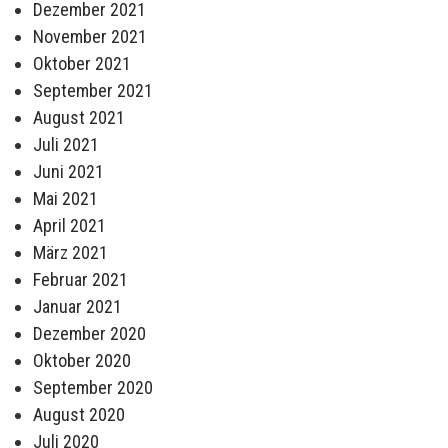
Dezember 2021
November 2021
Oktober 2021
September 2021
August 2021
Juli 2021
Juni 2021
Mai 2021
April 2021
März 2021
Februar 2021
Januar 2021
Dezember 2020
Oktober 2020
September 2020
August 2020
Juli 2020