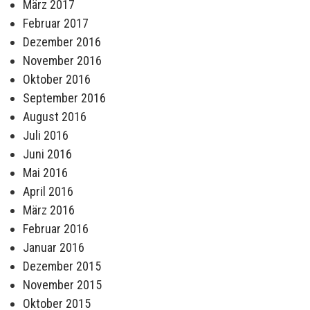
März 2017
Februar 2017
Dezember 2016
November 2016
Oktober 2016
September 2016
August 2016
Juli 2016
Juni 2016
Mai 2016
April 2016
März 2016
Februar 2016
Januar 2016
Dezember 2015
November 2015
Oktober 2015