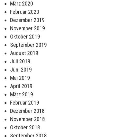
März 2020
Februar 2020
Dezember 2019
November 2019
Oktober 2019
September 2019
August 2019
Juli 2019
Juni 2019
Mai 2019
April 2019
März 2019
Februar 2019
Dezember 2018
November 2018
Oktober 2018
September 2018