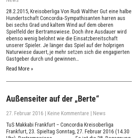
28.2.2015, Kreisoberliga Von Rudi Walther Gut eine halbe
Hundertschaft Concordia-Sympathisanten harren aus
bei sechs Grad und kaltem Wind auf dem oberen
Spielfeld der Bertramswiese. Doch ihre Ausdauer wird
ebenso wenig belohnt wie die Einsatzbereitschaft
unserer Spieler. Je länger das Spiel auf der holprigen
Naturwiese dauert, je mehr setzen sich die engagierten
Gastgeber durch und gewinnen…
Read More »
Außenseiter auf der „Berte“
27. Februar 2016
|
Keine Kommentare
|
News
TuS Makkabi Frankfurt – Concordia Kreisoberliga
Frankfurt, 23. Spieltag Sonntag, 27. Februar 2016 (14.30