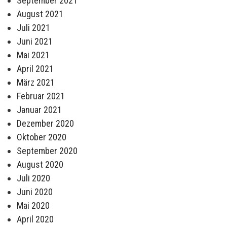
September 2021
August 2021
Juli 2021
Juni 2021
Mai 2021
April 2021
März 2021
Februar 2021
Januar 2021
Dezember 2020
Oktober 2020
September 2020
August 2020
Juli 2020
Juni 2020
Mai 2020
April 2020