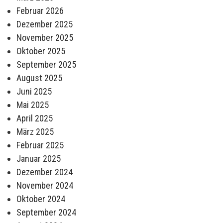
Februar 2026
Dezember 2025
November 2025
Oktober 2025
September 2025
August 2025
Juni 2025
Mai 2025
April 2025
März 2025
Februar 2025
Januar 2025
Dezember 2024
November 2024
Oktober 2024
September 2024