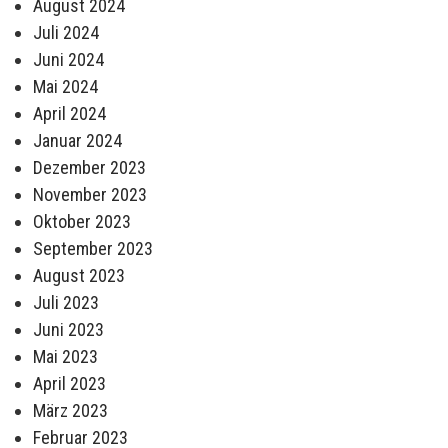
August 2024
Juli 2024
Juni 2024
Mai 2024
April 2024
Januar 2024
Dezember 2023
November 2023
Oktober 2023
September 2023
August 2023
Juli 2023
Juni 2023
Mai 2023
April 2023
März 2023
Februar 2023