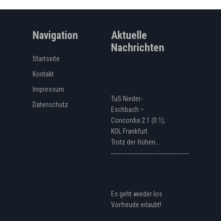
Navigation
Aktuelle
Nachrichten
Startseite
Kontakt
Impressum
TuS Nieder-
Datenschutz
Eschbach –
Concordia 2:1 (0:1);
KOL Frankfurt
Trotz der frühen…
Es geht wieder los
Vorfreude erlaubt!