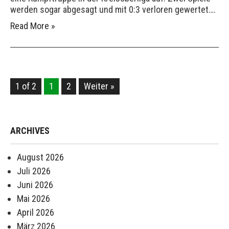
werden sogar abgesagt und mit 0:3 verloren gewertet….
Read More »
1 of 2
1
2
Weiter »
ARCHIVES
August 2026
Juli 2026
Juni 2026
Mai 2026
April 2026
März 2026