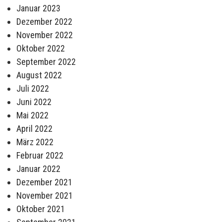
Januar 2023
Dezember 2022
November 2022
Oktober 2022
September 2022
August 2022
Juli 2022
Juni 2022
Mai 2022
April 2022
März 2022
Februar 2022
Januar 2022
Dezember 2021
November 2021
Oktober 2021