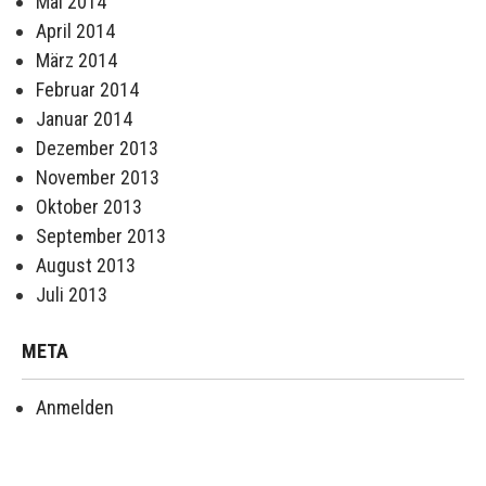
Mai 2014
April 2014
März 2014
Februar 2014
Januar 2014
Dezember 2013
November 2013
Oktober 2013
September 2013
August 2013
Juli 2013
META
Anmelden