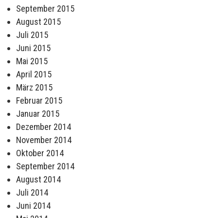
September 2015
August 2015
Juli 2015
Juni 2015
Mai 2015
April 2015
März 2015
Februar 2015
Januar 2015
Dezember 2014
November 2014
Oktober 2014
September 2014
August 2014
Juli 2014
Juni 2014