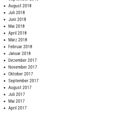
August 2018
Juli 2018
Juni 2018
Mai 2018
April 2018
März 2018
Februar 2018
Januar 2018
Dezember 2017
November 2017
Oktober 2017
September 2017
August 2017
Juli 2017
Mai 2017
April 2017