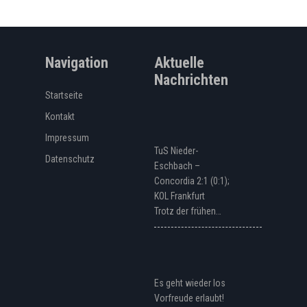
Navigation
Aktuelle
Nachrichten
Startseite
Kontakt
Impressum
TuS Nieder-
Datenschutz
Eschbach –
Concordia 2:1 (0:1);
KOL Frankfurt
Trotz der frühen…
Es geht wieder los
Vorfreude erlaubt!