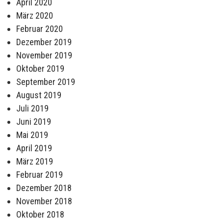
April 2020
März 2020
Februar 2020
Dezember 2019
November 2019
Oktober 2019
September 2019
August 2019
Juli 2019
Juni 2019
Mai 2019
April 2019
März 2019
Februar 2019
Dezember 2018
November 2018
Oktober 2018