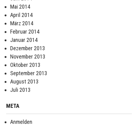
Mai 2014
April 2014
März 2014
Februar 2014
Januar 2014
Dezember 2013
November 2013
Oktober 2013
September 2013
August 2013
Juli 2013
META
Anmelden