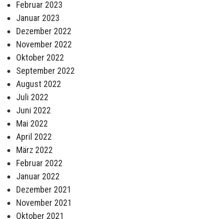
Februar 2023
Januar 2023
Dezember 2022
November 2022
Oktober 2022
September 2022
August 2022
Juli 2022
Juni 2022
Mai 2022
April 2022
März 2022
Februar 2022
Januar 2022
Dezember 2021
November 2021
Oktober 2021