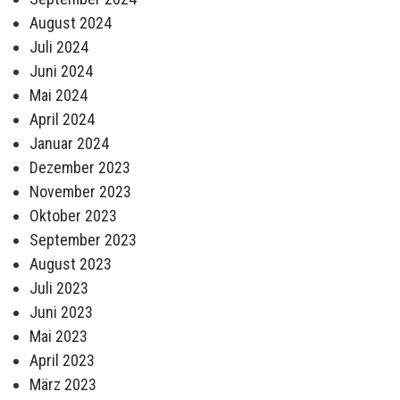
August 2024
Juli 2024
Juni 2024
Mai 2024
April 2024
Januar 2024
Dezember 2023
November 2023
Oktober 2023
September 2023
August 2023
Juli 2023
Juni 2023
Mai 2023
April 2023
März 2023