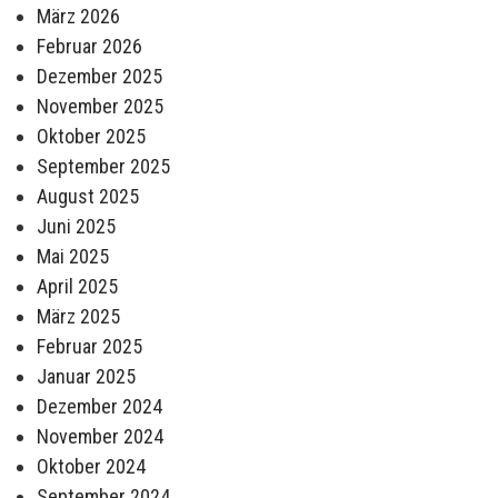
März 2026
Februar 2026
Dezember 2025
November 2025
Oktober 2025
September 2025
August 2025
Juni 2025
Mai 2025
April 2025
März 2025
Februar 2025
Januar 2025
Dezember 2024
November 2024
Oktober 2024
September 2024