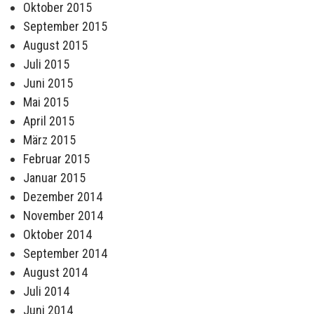
Oktober 2015
September 2015
August 2015
Juli 2015
Juni 2015
Mai 2015
April 2015
März 2015
Februar 2015
Januar 2015
Dezember 2014
November 2014
Oktober 2014
September 2014
August 2014
Juli 2014
Juni 2014