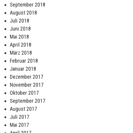
September 2018
August 2018
Juli 2018
Juni 2018
Mai 2018
April 2018
März 2018
Februar 2018
Januar 2018
Dezember 2017
November 2017
Oktober 2017
September 2017
August 2017
Juli 2017
Mai 2017
April 2017