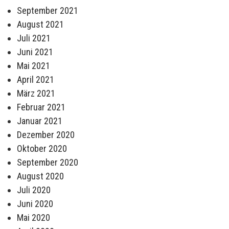
September 2021
August 2021
Juli 2021
Juni 2021
Mai 2021
April 2021
März 2021
Februar 2021
Januar 2021
Dezember 2020
Oktober 2020
September 2020
August 2020
Juli 2020
Juni 2020
Mai 2020