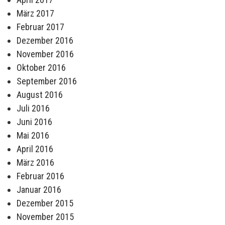
März 2017
Februar 2017
Dezember 2016
November 2016
Oktober 2016
September 2016
August 2016
Juli 2016
Juni 2016
Mai 2016
April 2016
März 2016
Februar 2016
Januar 2016
Dezember 2015
November 2015