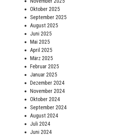
November 2025
Oktober 2025
September 2025
August 2025
Juni 2025
Mai 2025
April 2025
März 2025
Februar 2025
Januar 2025
Dezember 2024
November 2024
Oktober 2024
September 2024
August 2024
Juli 2024
Juni 2024