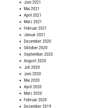
Juni 2021
Mai 2021
April 2021
März 2021
Februar 2021
Januar 2021
Dezember 2020
Oktober 2020
September 2020
August 2020
Juli 2020
Juni 2020
Mai 2020
April 2020
März 2020
Februar 2020
Dezember 2019