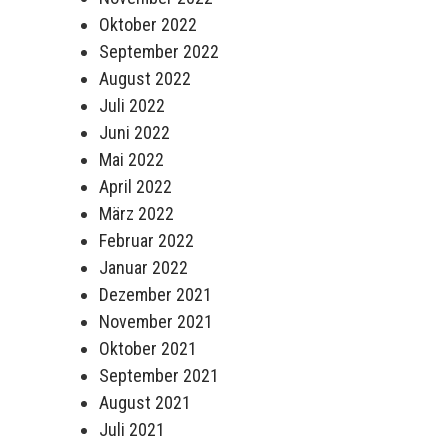
Oktober 2022
September 2022
August 2022
Juli 2022
Juni 2022
Mai 2022
April 2022
März 2022
Februar 2022
Januar 2022
Dezember 2021
November 2021
Oktober 2021
September 2021
August 2021
Juli 2021