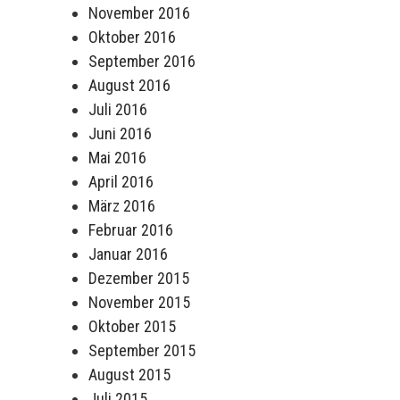
November 2016
Oktober 2016
September 2016
August 2016
Juli 2016
Juni 2016
Mai 2016
April 2016
März 2016
Februar 2016
Januar 2016
Dezember 2015
November 2015
Oktober 2015
September 2015
August 2015
Juli 2015