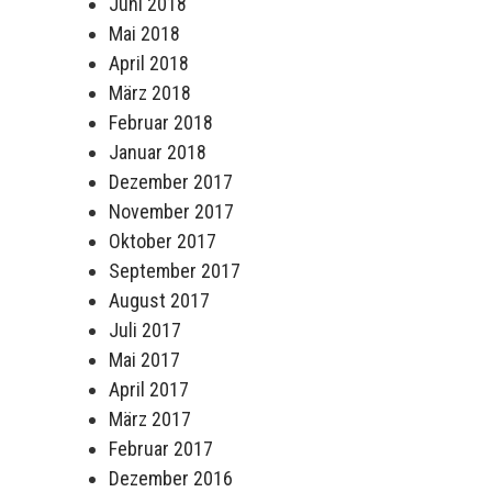
Juni 2018
Mai 2018
April 2018
März 2018
Februar 2018
Januar 2018
Dezember 2017
November 2017
Oktober 2017
September 2017
August 2017
Juli 2017
Mai 2017
April 2017
März 2017
Februar 2017
Dezember 2016