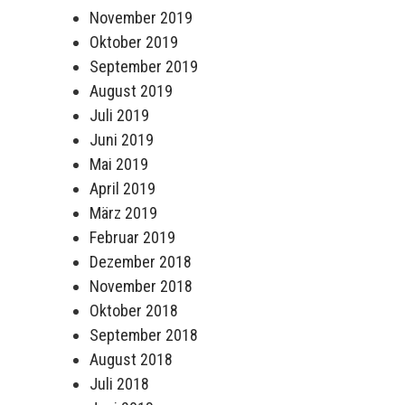
November 2019
Oktober 2019
September 2019
August 2019
Juli 2019
Juni 2019
Mai 2019
April 2019
März 2019
Februar 2019
Dezember 2018
November 2018
Oktober 2018
September 2018
August 2018
Juli 2018