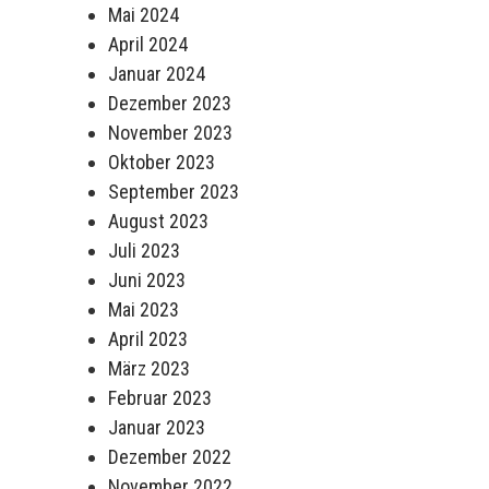
Mai 2024
April 2024
Januar 2024
Dezember 2023
November 2023
Oktober 2023
September 2023
August 2023
Juli 2023
Juni 2023
Mai 2023
April 2023
März 2023
Februar 2023
Januar 2023
Dezember 2022
November 2022