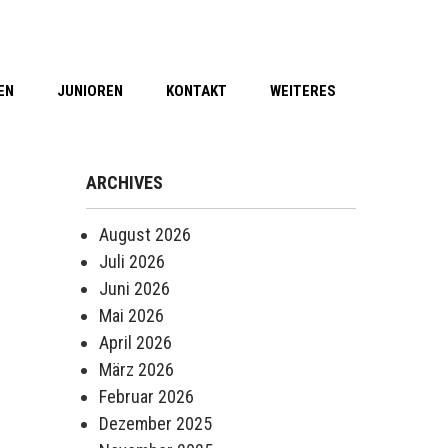
EN
JUNIOREN
KONTAKT
WEITERES
ARCHIVES
August 2026
Juli 2026
Juni 2026
Mai 2026
April 2026
März 2026
Februar 2026
Dezember 2025