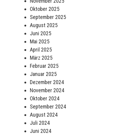
November 2025
Oktober 2025
September 2025
August 2025
Juni 2025
Mai 2025
April 2025
März 2025
Februar 2025
Januar 2025
Dezember 2024
November 2024
Oktober 2024
September 2024
August 2024
Juli 2024
Juni 2024