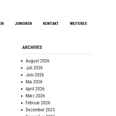
EN
JUNIOREN
KONTAKT
WEITERES
ARCHIVES
August 2026
Juli 2026
Juni 2026
Mai 2026
April 2026
März 2026
Februar 2026
Dezember 2025