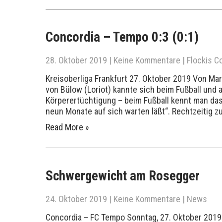
Concordia – Tempo 0:3 (0:1)
28. Oktober 2019
|
Keine Kommentare
|
Flockis C
Kreisoberliga Frankfurt 27. Oktober 2019 Von Ma
von Bülow (Loriot) kannte sich beim Fußball und 
Körperertüchtigung – beim Fußball kennt man da
neun Monate auf sich warten läßt“. Rechtzeitig z
Read More »
Schwergewicht am Rosegger
24. Oktober 2019
|
Keine Kommentare
|
News
Concordia – FC Tempo Sonntag, 27. Oktober 2019 