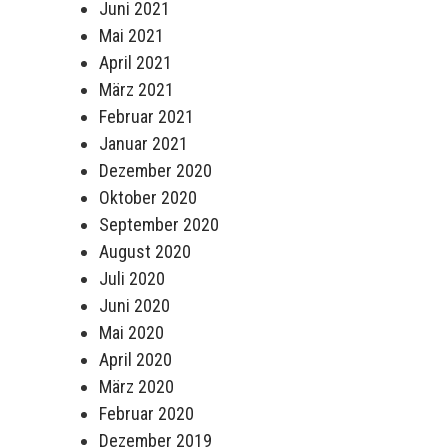
Juni 2021
Mai 2021
April 2021
März 2021
Februar 2021
Januar 2021
Dezember 2020
Oktober 2020
September 2020
August 2020
Juli 2020
Juni 2020
Mai 2020
April 2020
März 2020
Februar 2020
Dezember 2019