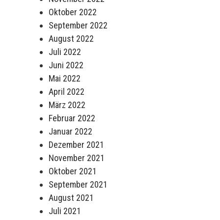
Oktober 2022
September 2022
August 2022
Juli 2022
Juni 2022
Mai 2022
April 2022
März 2022
Februar 2022
Januar 2022
Dezember 2021
November 2021
Oktober 2021
September 2021
August 2021
Juli 2021