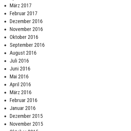
März 2017
Februar 2017
Dezember 2016
November 2016
Oktober 2016
September 2016
August 2016
Juli 2016
Juni 2016
Mai 2016
April 2016
März 2016
Februar 2016
Januar 2016
Dezember 2015
November 2015