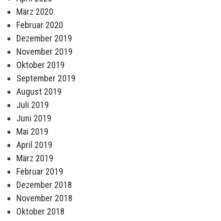
März 2020
Februar 2020
Dezember 2019
November 2019
Oktober 2019
September 2019
August 2019
Juli 2019
Juni 2019
Mai 2019
April 2019
März 2019
Februar 2019
Dezember 2018
November 2018
Oktober 2018