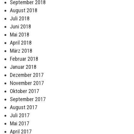
September 2018
August 2018
Juli 2018
Juni 2018
Mai 2018
April 2018
März 2018
Februar 2018
Januar 2018
Dezember 2017
November 2017
Oktober 2017
September 2017
August 2017
Juli 2017
Mai 2017
April 2017