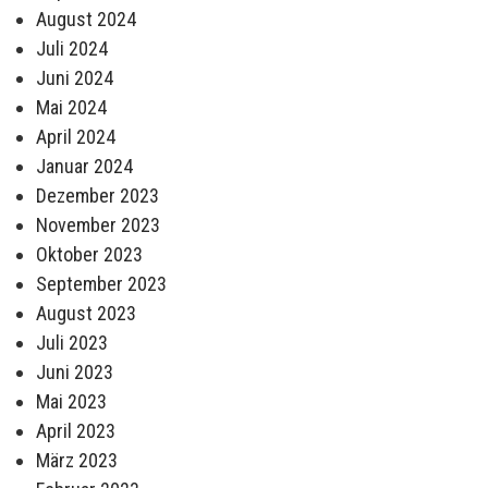
August 2024
Juli 2024
Juni 2024
Mai 2024
April 2024
Januar 2024
Dezember 2023
November 2023
Oktober 2023
September 2023
August 2023
Juli 2023
Juni 2023
Mai 2023
April 2023
März 2023