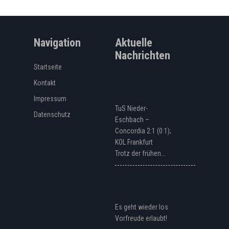
Navigation
Aktuelle
Nachrichten
Startseite
Kontakt
Impressum
TuS Nieder-
Datenschutz
Eschbach –
Concordia 2:1 (0:1);
KOL Frankfurt
Trotz der frühen…
Es geht wieder los
Vorfreude erlaubt!