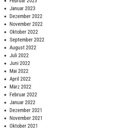
Februar 2023
Januar 2023
Dezember 2022
November 2022
Oktober 2022
September 2022
August 2022
Juli 2022
Juni 2022
Mai 2022
April 2022
März 2022
Februar 2022
Januar 2022
Dezember 2021
November 2021
Oktober 2021