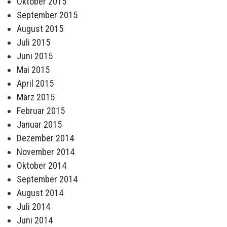
Oktober 2015
September 2015
August 2015
Juli 2015
Juni 2015
Mai 2015
April 2015
März 2015
Februar 2015
Januar 2015
Dezember 2014
November 2014
Oktober 2014
September 2014
August 2014
Juli 2014
Juni 2014