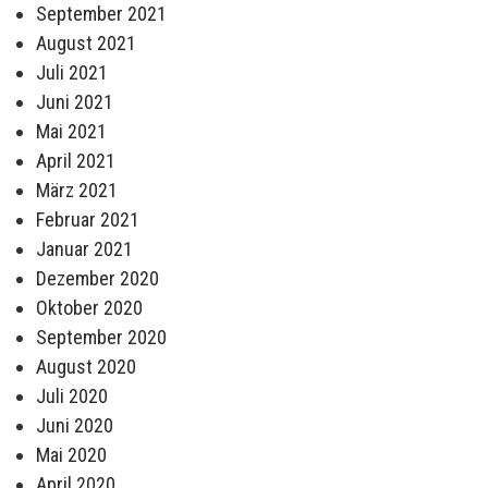
September 2021
August 2021
Juli 2021
Juni 2021
Mai 2021
April 2021
März 2021
Februar 2021
Januar 2021
Dezember 2020
Oktober 2020
September 2020
August 2020
Juli 2020
Juni 2020
Mai 2020
April 2020