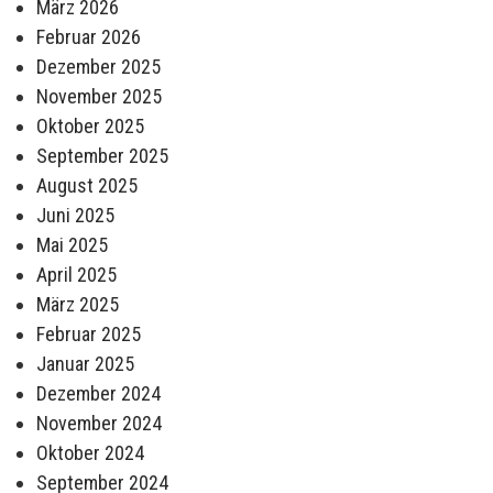
März 2026
Februar 2026
Dezember 2025
November 2025
Oktober 2025
September 2025
August 2025
Juni 2025
Mai 2025
April 2025
März 2025
Februar 2025
Januar 2025
Dezember 2024
November 2024
Oktober 2024
September 2024