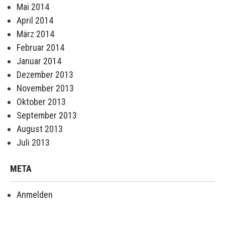
Mai 2014
April 2014
März 2014
Februar 2014
Januar 2014
Dezember 2013
November 2013
Oktober 2013
September 2013
August 2013
Juli 2013
META
Anmelden