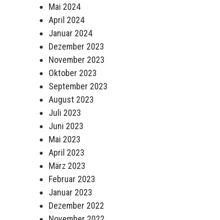
Mai 2024
April 2024
Januar 2024
Dezember 2023
November 2023
Oktober 2023
September 2023
August 2023
Juli 2023
Juni 2023
Mai 2023
April 2023
März 2023
Februar 2023
Januar 2023
Dezember 2022
November 2022