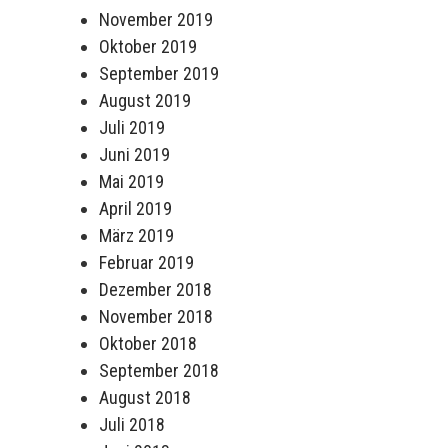
November 2019
Oktober 2019
September 2019
August 2019
Juli 2019
Juni 2019
Mai 2019
April 2019
März 2019
Februar 2019
Dezember 2018
November 2018
Oktober 2018
September 2018
August 2018
Juli 2018