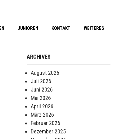
EN
JUNIOREN
KONTAKT
WEITERES
ARCHIVES
August 2026
Juli 2026
Juni 2026
Mai 2026
April 2026
März 2026
Februar 2026
Dezember 2025