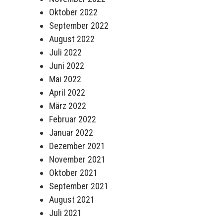
Oktober 2022
September 2022
August 2022
Juli 2022
Juni 2022
Mai 2022
April 2022
März 2022
Februar 2022
Januar 2022
Dezember 2021
November 2021
Oktober 2021
September 2021
August 2021
Juli 2021