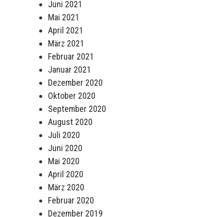
Juni 2021
Mai 2021
April 2021
März 2021
Februar 2021
Januar 2021
Dezember 2020
Oktober 2020
September 2020
August 2020
Juli 2020
Juni 2020
Mai 2020
April 2020
März 2020
Februar 2020
Dezember 2019