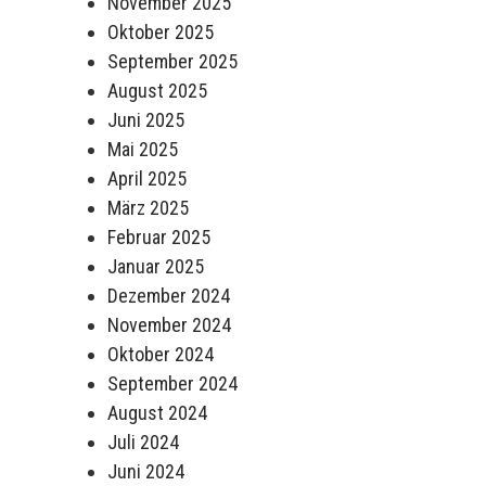
November 2025
Oktober 2025
September 2025
August 2025
Juni 2025
Mai 2025
April 2025
März 2025
Februar 2025
Januar 2025
Dezember 2024
November 2024
Oktober 2024
September 2024
August 2024
Juli 2024
Juni 2024