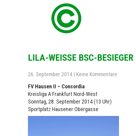
LILA-WEISSE BSC-BESIEGER
26. September 2014
|
Keine Kommentare
FV Hausen II – Concordia
Kreisliga A Frankfurt Nord-West
Sonntag, 28. September 2014 (13 Uhr)
Sportplatz Hausener Obergasse