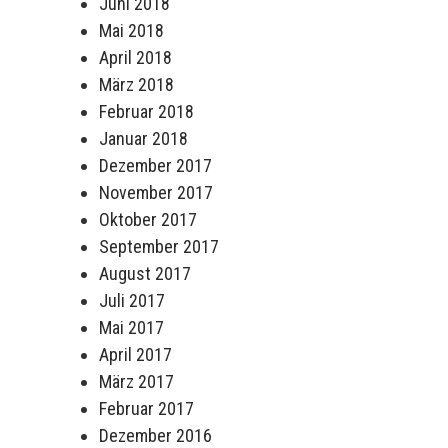
Juni 2018
Mai 2018
April 2018
März 2018
Februar 2018
Januar 2018
Dezember 2017
November 2017
Oktober 2017
September 2017
August 2017
Juli 2017
Mai 2017
April 2017
März 2017
Februar 2017
Dezember 2016