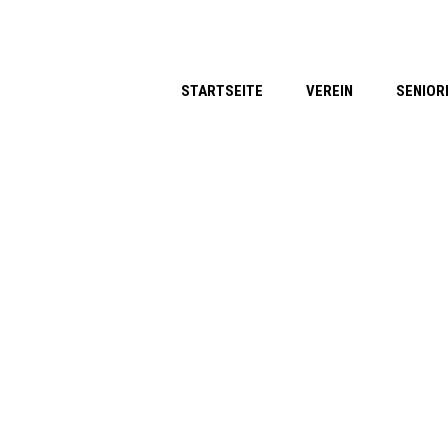
STARTSEITE
VEREIN
SENIOR