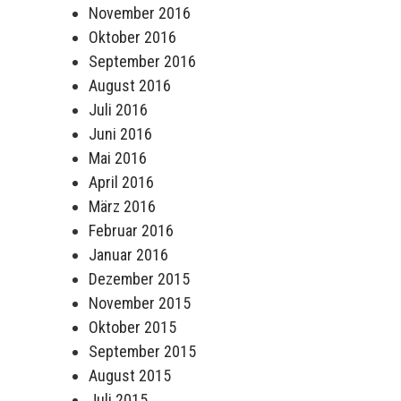
November 2016
Oktober 2016
September 2016
August 2016
Juli 2016
Juni 2016
Mai 2016
April 2016
März 2016
Februar 2016
Januar 2016
Dezember 2015
November 2015
Oktober 2015
September 2015
August 2015
Juli 2015