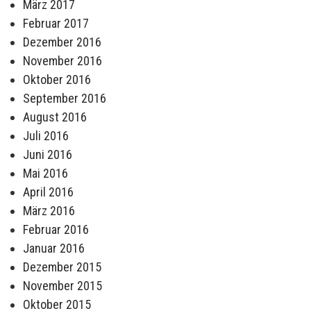
März 2017
Februar 2017
Dezember 2016
November 2016
Oktober 2016
September 2016
August 2016
Juli 2016
Juni 2016
Mai 2016
April 2016
März 2016
Februar 2016
Januar 2016
Dezember 2015
November 2015
Oktober 2015