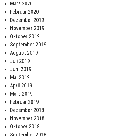
März 2020
Februar 2020
Dezember 2019
November 2019
Oktober 2019
September 2019
August 2019
Juli 2019
Juni 2019
Mai 2019
April 2019
März 2019
Februar 2019
Dezember 2018
November 2018
Oktober 2018
September 2018