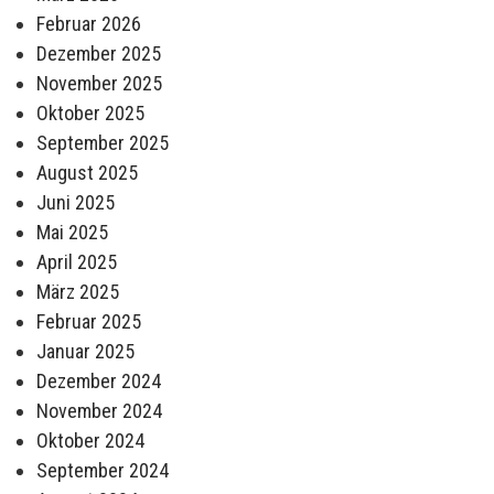
Februar 2026
Dezember 2025
November 2025
Oktober 2025
September 2025
August 2025
Juni 2025
Mai 2025
April 2025
März 2025
Februar 2025
Januar 2025
Dezember 2024
November 2024
Oktober 2024
September 2024