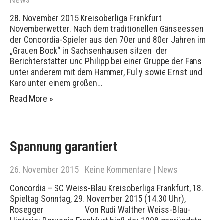
28. November 2015 Kreisoberliga Frankfurt
Novemberwetter. Nach dem traditionellen Gänseessen
der Concordia-Spieler aus den 70er und 80er Jahren im
„Grauen Bock“ in Sachsenhausen sitzen der
Berichterstatter und Philipp bei einer Gruppe der Fans
unter anderem mit dem Hammer, Fully sowie Ernst und
Karo unter einem großen…
Read More »
Spannung garantiert
26. November 2015
|
Keine Kommentare
|
News
Concordia – SC Weiss-Blau Kreisoberliga Frankfurt, 18.
Spieltag Sonntag, 29. November 2015 (14.30 Uhr),
Rosegger Von Rudi Walther Weiss-Blau-