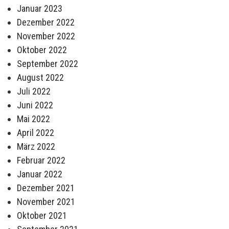
Januar 2023
Dezember 2022
November 2022
Oktober 2022
September 2022
August 2022
Juli 2022
Juni 2022
Mai 2022
April 2022
März 2022
Februar 2022
Januar 2022
Dezember 2021
November 2021
Oktober 2021