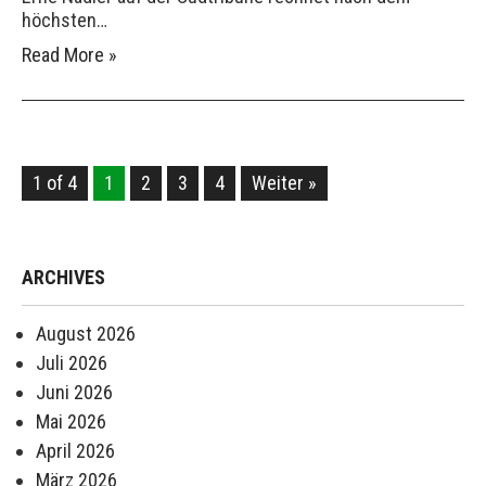
höchsten…
Read More »
1 of 4
1
2
3
4
Weiter »
ARCHIVES
August 2026
Juli 2026
Juni 2026
Mai 2026
April 2026
März 2026