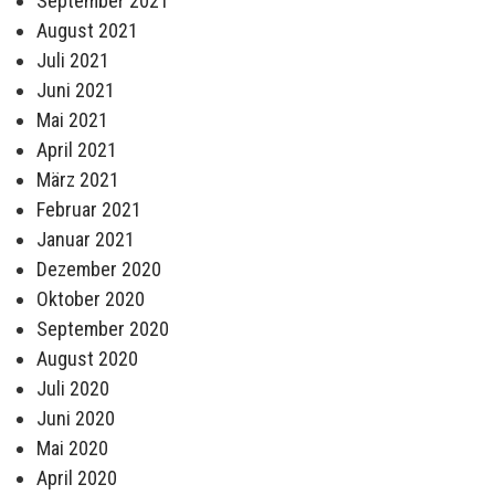
September 2021
August 2021
Juli 2021
Juni 2021
Mai 2021
April 2021
März 2021
Februar 2021
Januar 2021
Dezember 2020
Oktober 2020
September 2020
August 2020
Juli 2020
Juni 2020
Mai 2020
April 2020