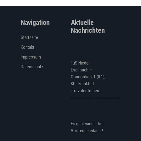
Navigation
Aktuelle
Nachrichten
Startseite
Kontakt
Impressum
TuS Nieder-
Datenschutz
Eschbach –
Concordia 2:1 (0:1);
KOL Frankfurt
Trotz der frühen…
Es geht wieder los
Vorfreude erlaubt!