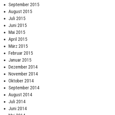
September 2015
August 2015
Juli 2015
Juni 2015
Mai 2015
April 2015
März 2015
Februar 2015
Januar 2015
Dezember 2014
November 2014
Oktober 2014
September 2014
August 2014
Juli 2014
Juni 2014