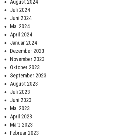
August 2024
Juli 2024
Juni 2024
Mai 2024
April 2024
Januar 2024
Dezember 2023
November 2023
Oktober 2023
September 2023
August 2023
Juli 2023
Juni 2023
Mai 2023
April 2023
März 2023
Februar 2023