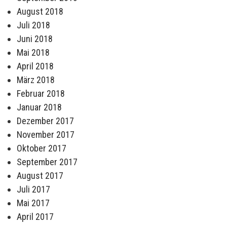
August 2018
Juli 2018
Juni 2018
Mai 2018
April 2018
März 2018
Februar 2018
Januar 2018
Dezember 2017
November 2017
Oktober 2017
September 2017
August 2017
Juli 2017
Mai 2017
April 2017