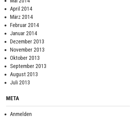
Mai 2014
April 2014
März 2014
Februar 2014
Januar 2014
Dezember 2013
November 2013
Oktober 2013
September 2013
August 2013
Juli 2013
META
Anmelden