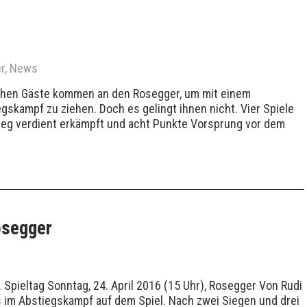
r
,
News
n Gäste kommen an den Rosegger, um mit einem
gskampf zu ziehen. Doch es gelingt ihnen nicht. Vier Spiele
eg verdient erkämpft und acht Punkte Vorsprung vor dem
osegger
 Spieltag Sonntag, 24. April 2016 (15 Uhr), Rosegger Von Rudi
s im Abstiegskampf auf dem Spiel. Nach zwei Siegen und drei