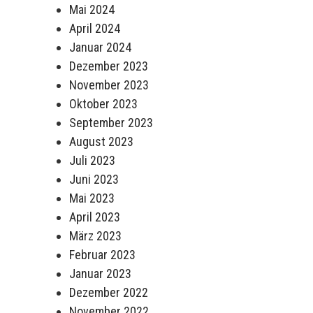
Mai 2024
April 2024
Januar 2024
Dezember 2023
November 2023
Oktober 2023
September 2023
August 2023
Juli 2023
Juni 2023
Mai 2023
April 2023
März 2023
Februar 2023
Januar 2023
Dezember 2022
November 2022