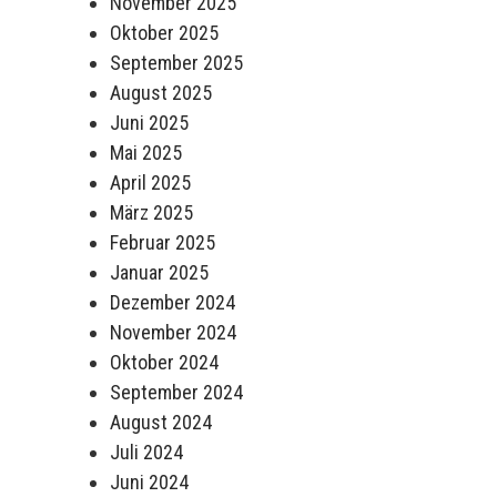
November 2025
Oktober 2025
September 2025
August 2025
Juni 2025
Mai 2025
April 2025
März 2025
Februar 2025
Januar 2025
Dezember 2024
November 2024
Oktober 2024
September 2024
August 2024
Juli 2024
Juni 2024