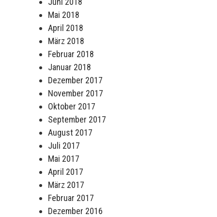
Juni 2018
Mai 2018
April 2018
März 2018
Februar 2018
Januar 2018
Dezember 2017
November 2017
Oktober 2017
September 2017
August 2017
Juli 2017
Mai 2017
April 2017
März 2017
Februar 2017
Dezember 2016