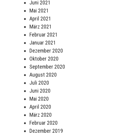
Juni 2021
Mai 2021
April 2021
März 2021
Februar 2021
Januar 2021
Dezember 2020
Oktober 2020
September 2020
August 2020
Juli 2020
Juni 2020
Mai 2020
April 2020
März 2020
Februar 2020
Dezember 2019