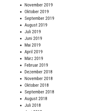
November 2019
Oktober 2019
September 2019
August 2019
Juli 2019
Juni 2019
Mai 2019
April 2019
März 2019
Februar 2019
Dezember 2018
November 2018
Oktober 2018
September 2018
August 2018
Juli 2018