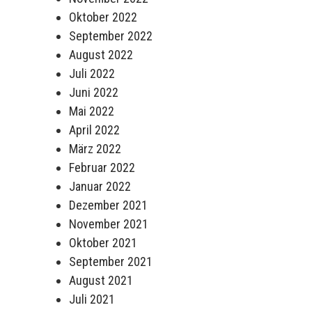
Oktober 2022
September 2022
August 2022
Juli 2022
Juni 2022
Mai 2022
April 2022
März 2022
Februar 2022
Januar 2022
Dezember 2021
November 2021
Oktober 2021
September 2021
August 2021
Juli 2021