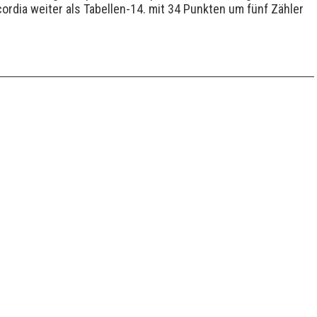
cordia weiter als Tabellen-14. mit 34 Punkten um fünf Zähler