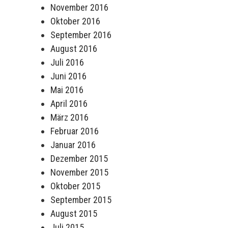
November 2016
Oktober 2016
September 2016
August 2016
Juli 2016
Juni 2016
Mai 2016
April 2016
März 2016
Februar 2016
Januar 2016
Dezember 2015
November 2015
Oktober 2015
September 2015
August 2015
Juli 2015