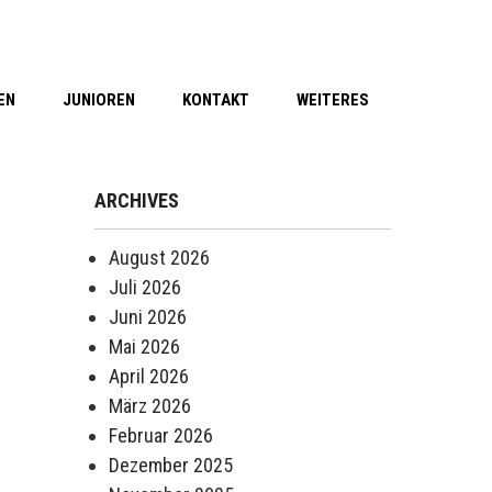
EN
JUNIOREN
KONTAKT
WEITERES
ARCHIVES
August 2026
Juli 2026
Juni 2026
Mai 2026
April 2026
März 2026
Februar 2026
Dezember 2025