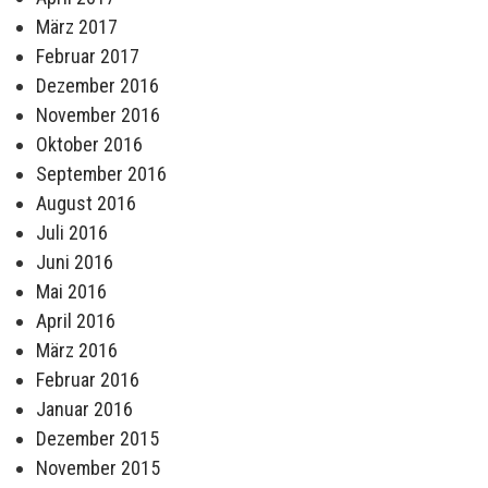
März 2017
Februar 2017
Dezember 2016
November 2016
Oktober 2016
September 2016
August 2016
Juli 2016
Juni 2016
Mai 2016
April 2016
März 2016
Februar 2016
Januar 2016
Dezember 2015
November 2015