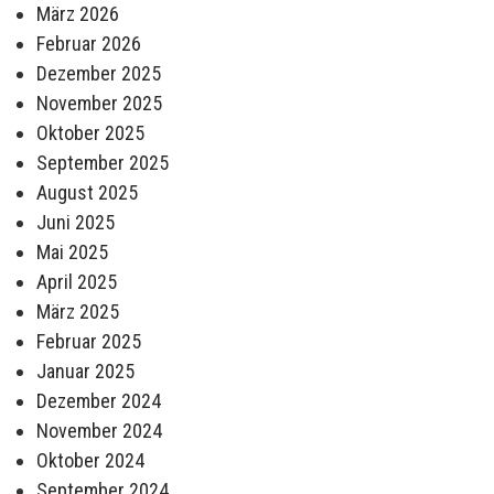
März 2026
Februar 2026
Dezember 2025
November 2025
Oktober 2025
September 2025
August 2025
Juni 2025
Mai 2025
April 2025
März 2025
Februar 2025
Januar 2025
Dezember 2024
November 2024
Oktober 2024
September 2024