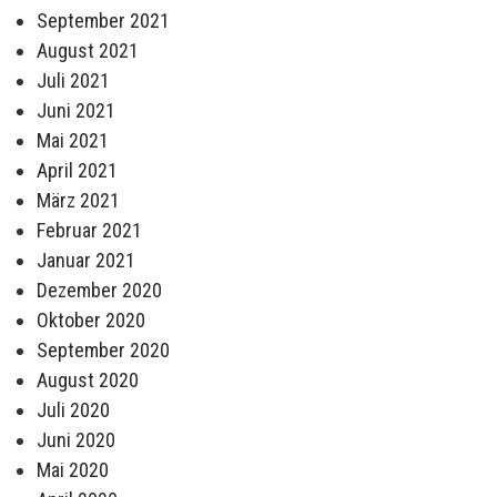
September 2021
August 2021
Juli 2021
Juni 2021
Mai 2021
April 2021
März 2021
Februar 2021
Januar 2021
Dezember 2020
Oktober 2020
September 2020
August 2020
Juli 2020
Juni 2020
Mai 2020