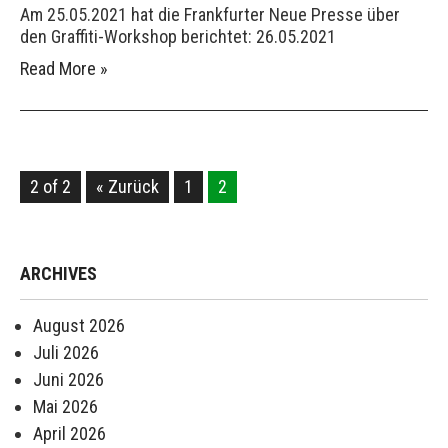
Am 25.05.2021 hat die Frankfurter Neue Presse über
den Graffiti-Workshop berichtet: 26.05.2021
Read More »
2 of 2
« Zurück
1
2
ARCHIVES
August 2026
Juli 2026
Juni 2026
Mai 2026
April 2026