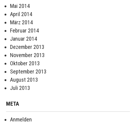
Mai 2014
April 2014
März 2014
Februar 2014
Januar 2014
Dezember 2013
November 2013
Oktober 2013
September 2013
August 2013
Juli 2013
META
Anmelden