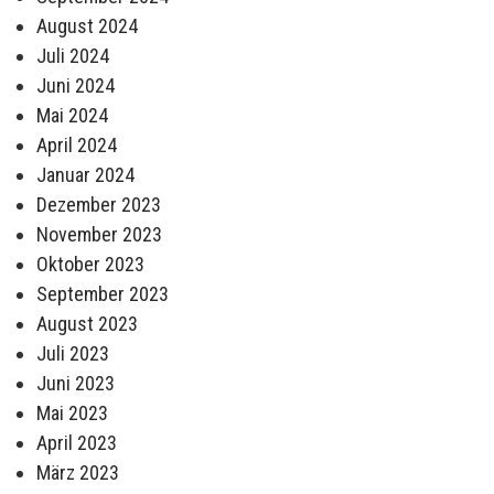
August 2024
Juli 2024
Juni 2024
Mai 2024
April 2024
Januar 2024
Dezember 2023
November 2023
Oktober 2023
September 2023
August 2023
Juli 2023
Juni 2023
Mai 2023
April 2023
März 2023