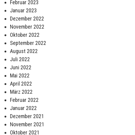
Februar 2023
Januar 2023
Dezember 2022
November 2022
Oktober 2022
September 2022
August 2022
Juli 2022
Juni 2022
Mai 2022
April 2022
März 2022
Februar 2022
Januar 2022
Dezember 2021
November 2021
Oktober 2021