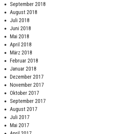
September 2018
August 2018
Juli 2018
Juni 2018
Mai 2018
April 2018
März 2018
Februar 2018
Januar 2018
Dezember 2017
November 2017
Oktober 2017
September 2017
August 2017
Juli 2017
Mai 2017
April 2017