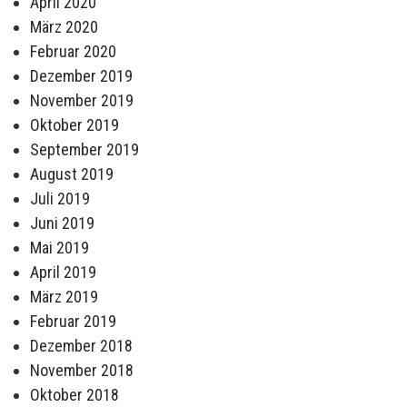
April 2020
März 2020
Februar 2020
Dezember 2019
November 2019
Oktober 2019
September 2019
August 2019
Juli 2019
Juni 2019
Mai 2019
April 2019
März 2019
Februar 2019
Dezember 2018
November 2018
Oktober 2018