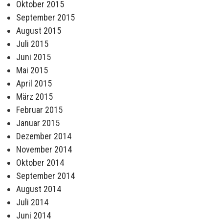
Oktober 2015
September 2015
August 2015
Juli 2015
Juni 2015
Mai 2015
April 2015
März 2015
Februar 2015
Januar 2015
Dezember 2014
November 2014
Oktober 2014
September 2014
August 2014
Juli 2014
Juni 2014