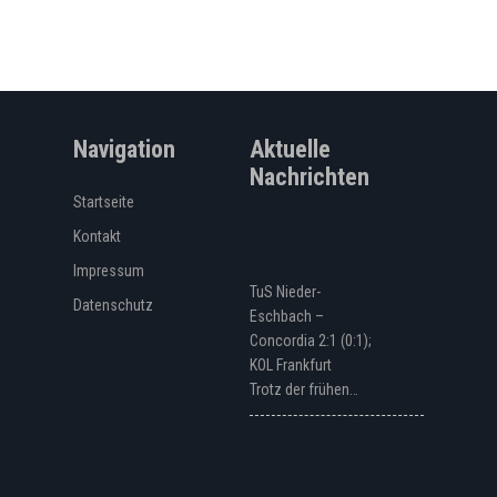
Navigation
Aktuelle
Nachrichten
Startseite
Kontakt
Impressum
TuS Nieder-
Datenschutz
Eschbach –
Concordia 2:1 (0:1);
KOL Frankfurt
Trotz der frühen…