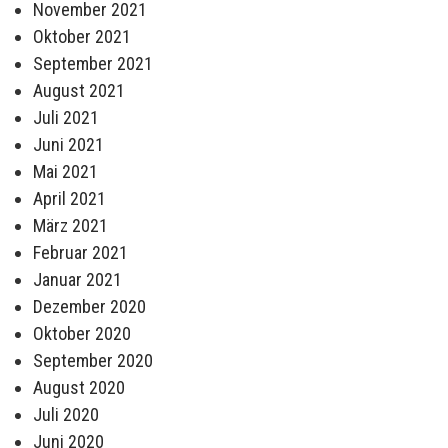
November 2021
Oktober 2021
September 2021
August 2021
Juli 2021
Juni 2021
Mai 2021
April 2021
März 2021
Februar 2021
Januar 2021
Dezember 2020
Oktober 2020
September 2020
August 2020
Juli 2020
Juni 2020