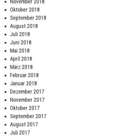
November 2018
Oktober 2018
September 2018
August 2018
Juli 2018
Juni 2018
Mai 2018
April 2018
März 2018
Februar 2018
Januar 2018
Dezember 2017
November 2017
Oktober 2017
September 2017
August 2017
Juli 2017