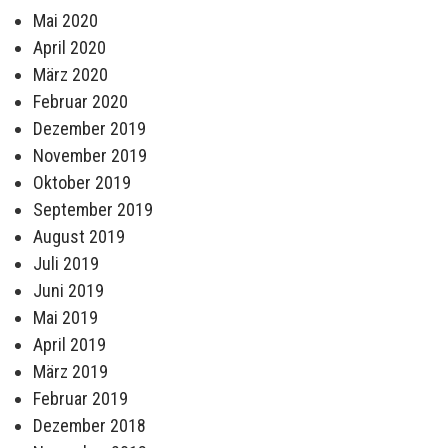
Mai 2020
April 2020
März 2020
Februar 2020
Dezember 2019
November 2019
Oktober 2019
September 2019
August 2019
Juli 2019
Juni 2019
Mai 2019
April 2019
März 2019
Februar 2019
Dezember 2018