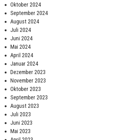
Oktober 2024
September 2024
August 2024
Juli 2024
Juni 2024
Mai 2024
April 2024
Januar 2024
Dezember 2023
November 2023
Oktober 2023
September 2023
August 2023
Juli 2023
Juni 2023
Mai 2023
April 2023