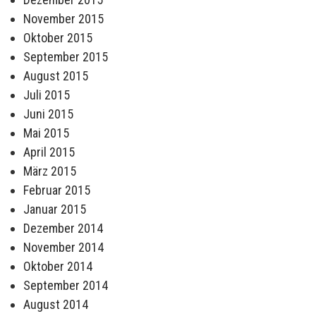
November 2015
Oktober 2015
September 2015
August 2015
Juli 2015
Juni 2015
Mai 2015
April 2015
März 2015
Februar 2015
Januar 2015
Dezember 2014
November 2014
Oktober 2014
September 2014
August 2014