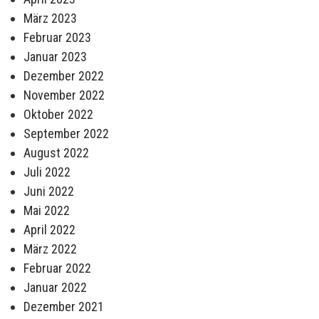
März 2023
Februar 2023
Januar 2023
Dezember 2022
November 2022
Oktober 2022
September 2022
August 2022
Juli 2022
Juni 2022
Mai 2022
April 2022
März 2022
Februar 2022
Januar 2022
Dezember 2021