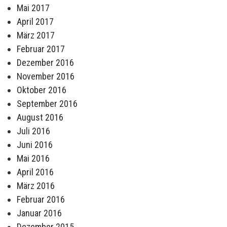
Mai 2017
April 2017
März 2017
Februar 2017
Dezember 2016
November 2016
Oktober 2016
September 2016
August 2016
Juli 2016
Juni 2016
Mai 2016
April 2016
März 2016
Februar 2016
Januar 2016
Dezember 2015