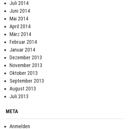
Juli 2014
Juni 2014
Mai 2014
April 2014
März 2014
Februar 2014
Januar 2014
Dezember 2013
November 2013
Oktober 2013
September 2013
August 2013
Juli 2013
META
Anmelden