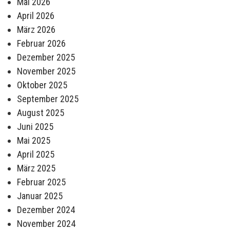
Mai 2026
April 2026
März 2026
Februar 2026
Dezember 2025
November 2025
Oktober 2025
September 2025
August 2025
Juni 2025
Mai 2025
April 2025
März 2025
Februar 2025
Januar 2025
Dezember 2024
November 2024