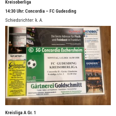
Kreisoberliga
14:30 Uhr: Concordia – FC Gudesding
Schiedsrichter: k. A.
Kreisliga A Gr. 1