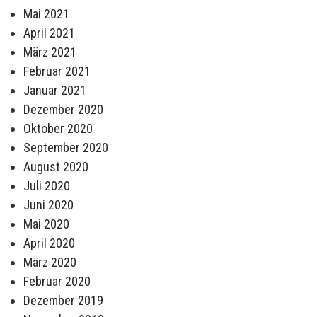
Mai 2021
April 2021
März 2021
Februar 2021
Januar 2021
Dezember 2020
Oktober 2020
September 2020
August 2020
Juli 2020
Juni 2020
Mai 2020
April 2020
März 2020
Februar 2020
Dezember 2019