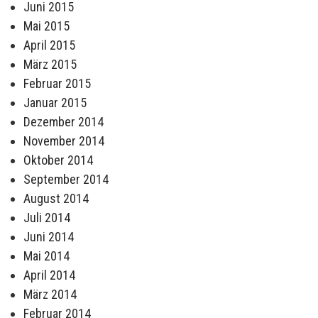
Juni 2015
Mai 2015
April 2015
März 2015
Februar 2015
Januar 2015
Dezember 2014
November 2014
Oktober 2014
September 2014
August 2014
Juli 2014
Juni 2014
Mai 2014
April 2014
März 2014
Februar 2014