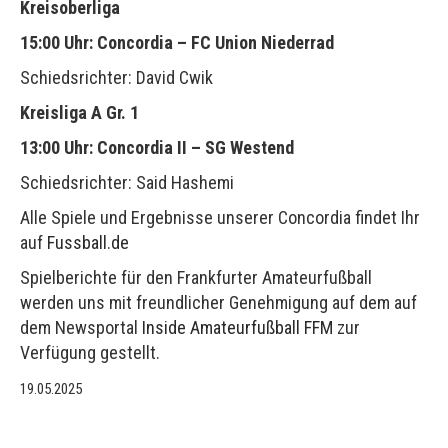
Kreisoberliga
15:00 Uhr: Concordia – FC Union Niederrad
Schiedsrichter: David Cwik
Kreisliga A Gr. 1
13:00 Uhr: Concordia II – SG Westend
Schiedsrichter: Said Hashemi
Alle Spiele und Ergebnisse unserer Concordia findet Ihr
auf
Fussball.de
Spielberichte für den Frankfurter Amateurfußball
werden uns mit freundlicher Genehmigung auf dem auf
dem Newsportal
Inside Amateurfußball FFM
zur
Verfügung gestellt.
19.05.2025