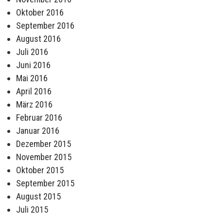
Oktober 2016
September 2016
August 2016
Juli 2016
Juni 2016
Mai 2016
April 2016
März 2016
Februar 2016
Januar 2016
Dezember 2015
November 2015
Oktober 2015
September 2015
August 2015
Juli 2015