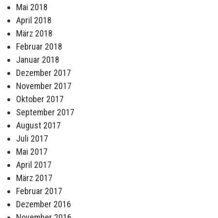
Mai 2018
April 2018
März 2018
Februar 2018
Januar 2018
Dezember 2017
November 2017
Oktober 2017
September 2017
August 2017
Juli 2017
Mai 2017
April 2017
März 2017
Februar 2017
Dezember 2016
November 2016