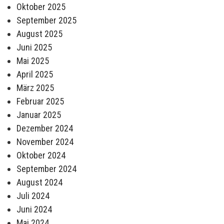
Oktober 2025
September 2025
August 2025
Juni 2025
Mai 2025
April 2025
März 2025
Februar 2025
Januar 2025
Dezember 2024
November 2024
Oktober 2024
September 2024
August 2024
Juli 2024
Juni 2024
Mai 2024