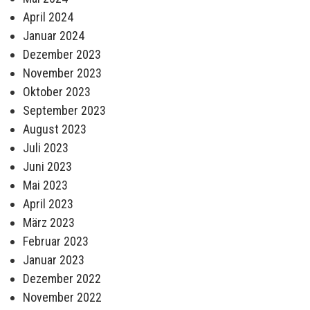
April 2024
Januar 2024
Dezember 2023
November 2023
Oktober 2023
September 2023
August 2023
Juli 2023
Juni 2023
Mai 2023
April 2023
März 2023
Februar 2023
Januar 2023
Dezember 2022
November 2022