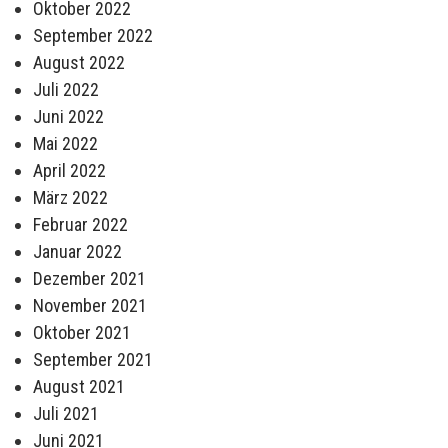
Oktober 2022
September 2022
August 2022
Juli 2022
Juni 2022
Mai 2022
April 2022
März 2022
Februar 2022
Januar 2022
Dezember 2021
November 2021
Oktober 2021
September 2021
August 2021
Juli 2021
Juni 2021