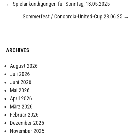
Post
←
Spielankündigungen für Sonntag, 18.05.2025
navigation
Sommerfest / Concordia-United-Cup 28.06.25
→
ARCHIVES
August 2026
Juli 2026
Juni 2026
Mai 2026
April 2026
März 2026
Februar 2026
Dezember 2025
November 2025