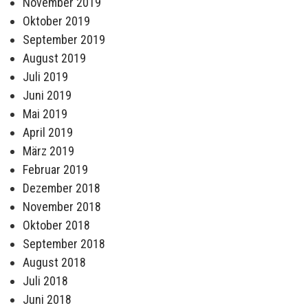
November 2019
Oktober 2019
September 2019
August 2019
Juli 2019
Juni 2019
Mai 2019
April 2019
März 2019
Februar 2019
Dezember 2018
November 2018
Oktober 2018
September 2018
August 2018
Juli 2018
Juni 2018