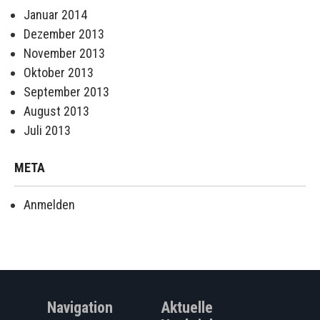
Januar 2014
Dezember 2013
November 2013
Oktober 2013
September 2013
August 2013
Juli 2013
META
Anmelden
Navigation
Aktuelle