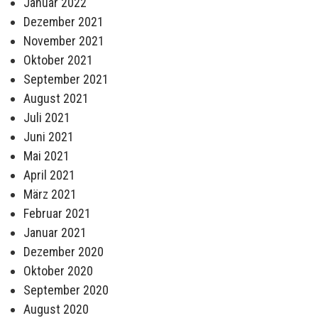
Januar 2022
Dezember 2021
November 2021
Oktober 2021
September 2021
August 2021
Juli 2021
Juni 2021
Mai 2021
April 2021
März 2021
Februar 2021
Januar 2021
Dezember 2020
Oktober 2020
September 2020
August 2020