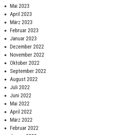
Mai 2023
April 2023
März 2023
Februar 2023
Januar 2023
Dezember 2022
November 2022
Oktober 2022
September 2022
August 2022
Juli 2022
Juni 2022
Mai 2022
April 2022
März 2022
Februar 2022