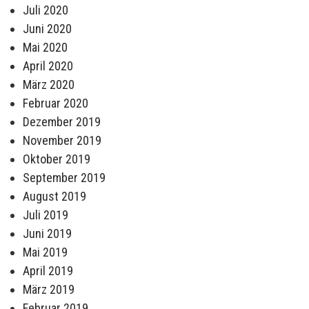
Juli 2020
Juni 2020
Mai 2020
April 2020
März 2020
Februar 2020
Dezember 2019
November 2019
Oktober 2019
September 2019
August 2019
Juli 2019
Juni 2019
Mai 2019
April 2019
März 2019
Februar 2019