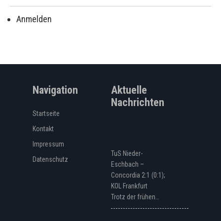
Anmelden
Navigation
Aktuelle
Nachrichten
Startseite
Kontakt
Impressum
TuS Nieder-
Datenschutz
Eschbach –
Concordia 2:1 (0:1);
KOL Frankfurt
Trotz der frühen…