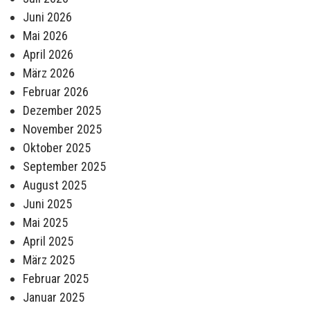
Juni 2026
Mai 2026
April 2026
März 2026
Februar 2026
Dezember 2025
November 2025
Oktober 2025
September 2025
August 2025
Juni 2025
Mai 2025
April 2025
März 2025
Februar 2025
Januar 2025