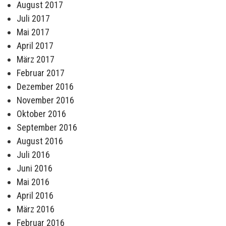
August 2017
Juli 2017
Mai 2017
April 2017
März 2017
Februar 2017
Dezember 2016
November 2016
Oktober 2016
September 2016
August 2016
Juli 2016
Juni 2016
Mai 2016
April 2016
März 2016
Februar 2016