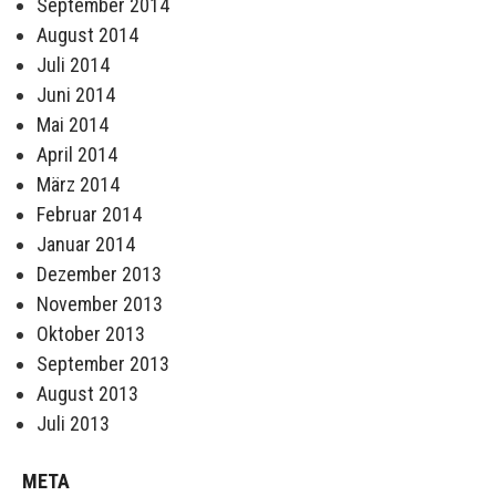
September 2014
August 2014
Juli 2014
Juni 2014
Mai 2014
April 2014
März 2014
Februar 2014
Januar 2014
Dezember 2013
November 2013
Oktober 2013
September 2013
August 2013
Juli 2013
META