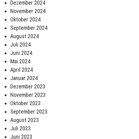
Dezember 2024
November 2024
Oktober 2024
September 2024
August 2024
Juli 2024
Juni 2024
Mai 2024
April 2024
Januar 2024
Dezember 2023
November 2023
Oktober 2023
September 2023
August 2023
Juli 2023
Juni 2023