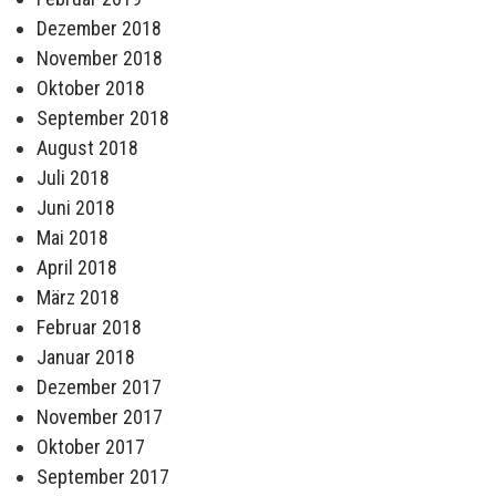
Dezember 2018
November 2018
Oktober 2018
September 2018
August 2018
Juli 2018
Juni 2018
Mai 2018
April 2018
März 2018
Februar 2018
Januar 2018
Dezember 2017
November 2017
Oktober 2017
September 2017