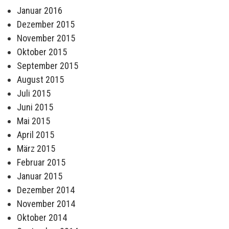
Januar 2016
Dezember 2015
November 2015
Oktober 2015
September 2015
August 2015
Juli 2015
Juni 2015
Mai 2015
April 2015
März 2015
Februar 2015
Januar 2015
Dezember 2014
November 2014
Oktober 2014