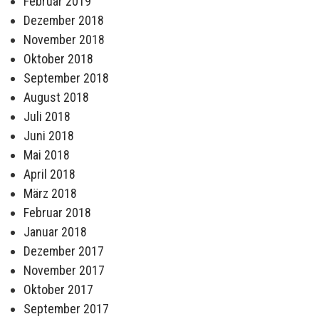
Februar 2019
Dezember 2018
November 2018
Oktober 2018
September 2018
August 2018
Juli 2018
Juni 2018
Mai 2018
April 2018
März 2018
Februar 2018
Januar 2018
Dezember 2017
November 2017
Oktober 2017
September 2017