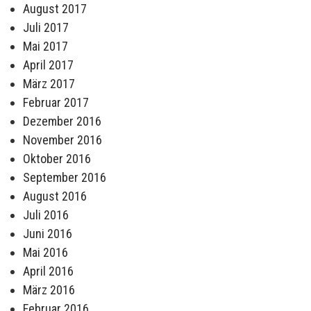
August 2017
Juli 2017
Mai 2017
April 2017
März 2017
Februar 2017
Dezember 2016
November 2016
Oktober 2016
September 2016
August 2016
Juli 2016
Juni 2016
Mai 2016
April 2016
März 2016
Februar 2016