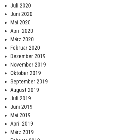
Juli 2020
Juni 2020
Mai 2020
April 2020
März 2020
Februar 2020
Dezember 2019
November 2019
Oktober 2019
September 2019
August 2019
Juli 2019
Juni 2019
Mai 2019
April 2019
März 2019