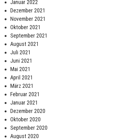
Januar 2022
Dezember 2021
November 2021
Oktober 2021
September 2021
August 2021
Juli 2021
Juni 2021
Mai 2021
April 2021
März 2021
Februar 2021
Januar 2021
Dezember 2020
Oktober 2020
September 2020
August 2020