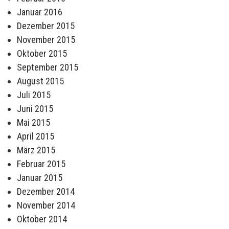
Januar 2016
Dezember 2015
November 2015
Oktober 2015
September 2015
August 2015
Juli 2015
Juni 2015
Mai 2015
April 2015
März 2015
Februar 2015
Januar 2015
Dezember 2014
November 2014
Oktober 2014