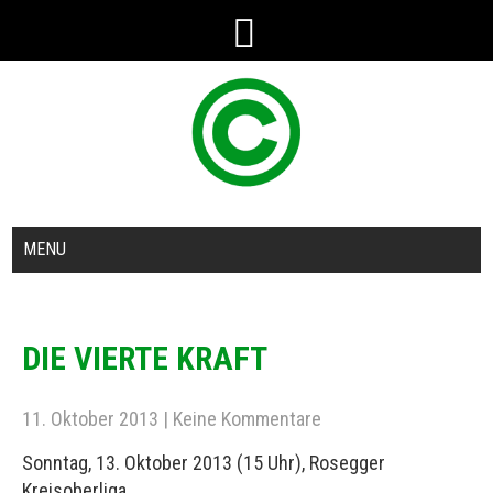
MENU
DIE VIERTE KRAFT
11. Oktober 2013
|
Keine Kommentare
Sonntag, 13. Oktober 2013 (15 Uhr), Rosegger
Kreisoberliga