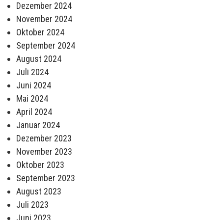
Dezember 2024
November 2024
Oktober 2024
September 2024
August 2024
Juli 2024
Juni 2024
Mai 2024
April 2024
Januar 2024
Dezember 2023
November 2023
Oktober 2023
September 2023
August 2023
Juli 2023
Juni 2023