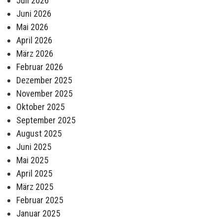
Juli 2026
Juni 2026
Mai 2026
April 2026
März 2026
Februar 2026
Dezember 2025
November 2025
Oktober 2025
September 2025
August 2025
Juni 2025
Mai 2025
April 2025
März 2025
Februar 2025
Januar 2025