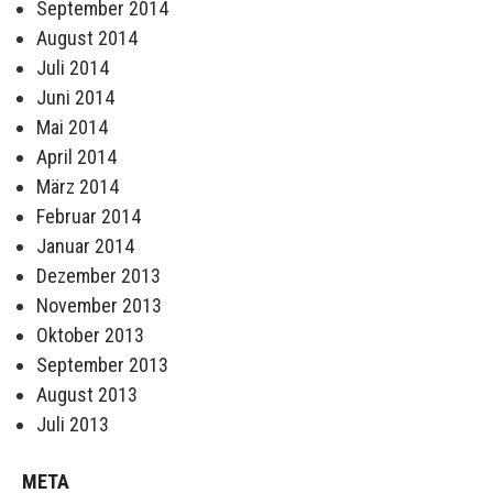
September 2014
August 2014
Juli 2014
Juni 2014
Mai 2014
April 2014
März 2014
Februar 2014
Januar 2014
Dezember 2013
November 2013
Oktober 2013
September 2013
August 2013
Juli 2013
META