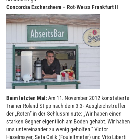
Concordia Eschersheim – Rot-Weiss Frankfurt II
Beim letzten Mal:
Am 11. November 2012 konstatierte
Trainer Roland Stipp nach dem 3:3- Ausgleichstreffer
der „Roten“ in der Schlussminute: „Wir haben einen
starken Gegner eigentlich am Boden gehabt. Wir haben
uns untereinander zu wenig geholfen.“ Victor
Haselmayer, Sefa Celik (Foulelfmeter) und Vito Liberti