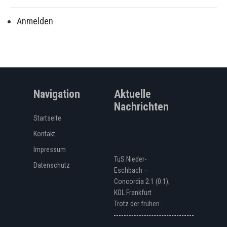
Anmelden
Navigation
Aktuelle
Nachrichten
Startseite
Kontakt
Impressum
TuS Nieder-
Datenschutz
Eschbach –
Concordia 2:1 (0:1);
KOL Frankfurt
Trotz der frühen…