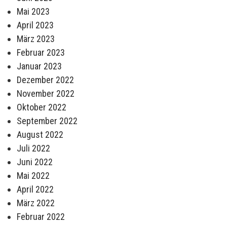
Mai 2023
April 2023
März 2023
Februar 2023
Januar 2023
Dezember 2022
November 2022
Oktober 2022
September 2022
August 2022
Juli 2022
Juni 2022
Mai 2022
April 2022
März 2022
Februar 2022