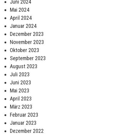
Juni 2024
Mai 2024
April 2024
Januar 2024
Dezember 2023
November 2023
Oktober 2023
September 2023
August 2023
Juli 2023
Juni 2023
Mai 2023
April 2023
März 2023
Februar 2023
Januar 2023
Dezember 2022