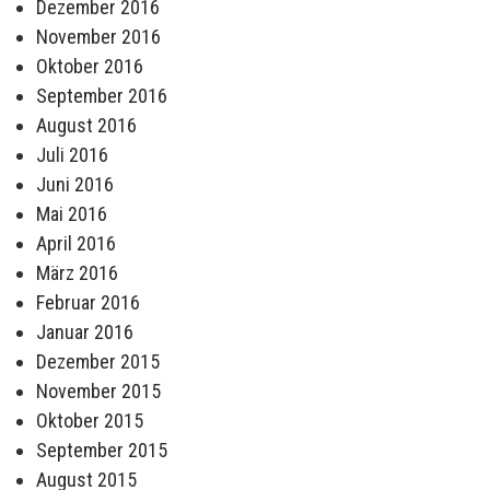
Dezember 2016
November 2016
Oktober 2016
September 2016
August 2016
Juli 2016
Juni 2016
Mai 2016
April 2016
März 2016
Februar 2016
Januar 2016
Dezember 2015
November 2015
Oktober 2015
September 2015
August 2015