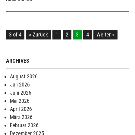
3 of 4
« Zurück
1
2
3
4
Weiter »
ARCHIVES
August 2026
Juli 2026
Juni 2026
Mai 2026
April 2026
März 2026
Februar 2026
Dezember 2025