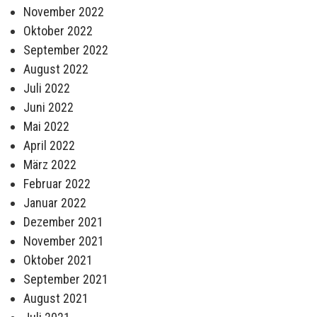
November 2022
Oktober 2022
September 2022
August 2022
Juli 2022
Juni 2022
Mai 2022
April 2022
März 2022
Februar 2022
Januar 2022
Dezember 2021
November 2021
Oktober 2021
September 2021
August 2021