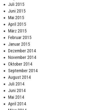
Juli 2015
Juni 2015
Mai 2015
April 2015
März 2015
Februar 2015
Januar 2015
Dezember 2014
November 2014
Oktober 2014
September 2014
August 2014
Juli 2014
Juni 2014
Mai 2014
April 2014