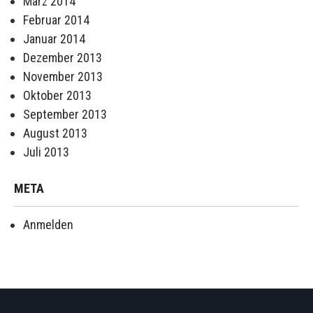
März 2014
Februar 2014
Januar 2014
Dezember 2013
November 2013
Oktober 2013
September 2013
August 2013
Juli 2013
META
Anmelden