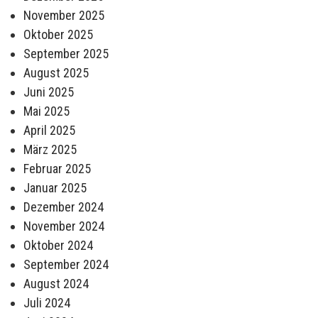
November 2025
Oktober 2025
September 2025
August 2025
Juni 2025
Mai 2025
April 2025
März 2025
Februar 2025
Januar 2025
Dezember 2024
November 2024
Oktober 2024
September 2024
August 2024
Juli 2024