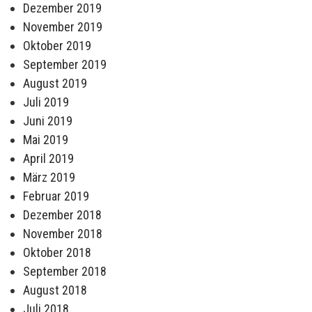
Dezember 2019
November 2019
Oktober 2019
September 2019
August 2019
Juli 2019
Juni 2019
Mai 2019
April 2019
März 2019
Februar 2019
Dezember 2018
November 2018
Oktober 2018
September 2018
August 2018
Juli 2018