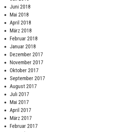
Juni 2018
Mai 2018
April 2018
März 2018
Februar 2018
Januar 2018
Dezember 2017
November 2017
Oktober 2017
September 2017
August 2017
Juli 2017
Mai 2017
April 2017
März 2017
Februar 2017