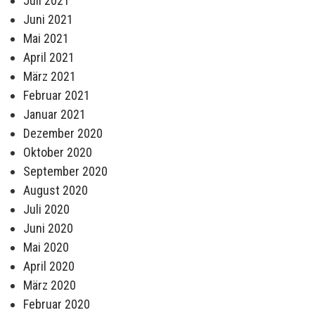
Juli 2021
Juni 2021
Mai 2021
April 2021
März 2021
Februar 2021
Januar 2021
Dezember 2020
Oktober 2020
September 2020
August 2020
Juli 2020
Juni 2020
Mai 2020
April 2020
März 2020
Februar 2020