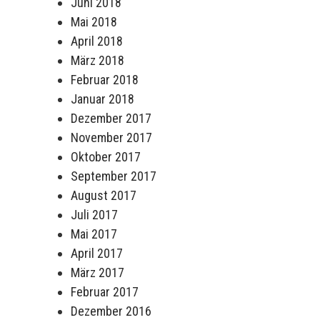
Juni 2018
Mai 2018
April 2018
März 2018
Februar 2018
Januar 2018
Dezember 2017
November 2017
Oktober 2017
September 2017
August 2017
Juli 2017
Mai 2017
April 2017
März 2017
Februar 2017
Dezember 2016