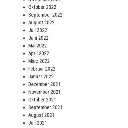
Oktober 2022
September 2022
August 2022
Juli 2022
Juni 2022
Mai 2022
April 2022
März 2022
Februar 2022
Januar 2022
Dezember 2021
November 2021
Oktober 2021
September 2021
August 2021
Juli 2021