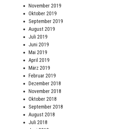
November 2019
Oktober 2019
September 2019
August 2019
Juli 2019
Juni 2019
Mai 2019
April 2019
März 2019
Februar 2019
Dezember 2018
November 2018
Oktober 2018
September 2018
August 2018
Juli 2018