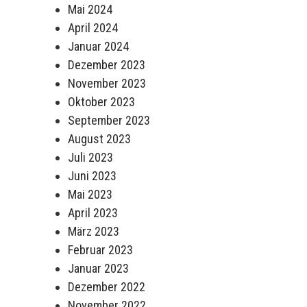
Mai 2024
April 2024
Januar 2024
Dezember 2023
November 2023
Oktober 2023
September 2023
August 2023
Juli 2023
Juni 2023
Mai 2023
April 2023
März 2023
Februar 2023
Januar 2023
Dezember 2022
November 2022