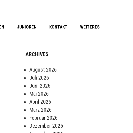
EN
JUNIOREN
KONTAKT
WEITERES
ARCHIVES
August 2026
Juli 2026
Juni 2026
Mai 2026
April 2026
März 2026
Februar 2026
Dezember 2025