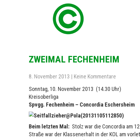
ZWEIMAL FECHENHEIM
8. November 2013
|
Keine Kommentare
Sonntag, 10. November 2013 (14.30 Uhr)
Kreisoberliga
Spvgg. Fechenheim – Concordia Eschersheim
Beim letzten Mal:
Stolz war die Concordia am 12.
Straße war der Klassenerhalt in der KOL am vorletz