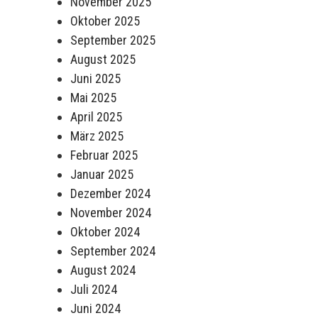
November 2025
Oktober 2025
September 2025
August 2025
Juni 2025
Mai 2025
April 2025
März 2025
Februar 2025
Januar 2025
Dezember 2024
November 2024
Oktober 2024
September 2024
August 2024
Juli 2024
Juni 2024