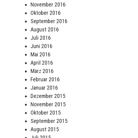
November 2016
Oktober 2016
September 2016
August 2016
Juli 2016
Juni 2016
Mai 2016
April 2016
März 2016
Februar 2016
Januar 2016
Dezember 2015
November 2015
Oktober 2015
September 2015
August 2015
Juli 2015