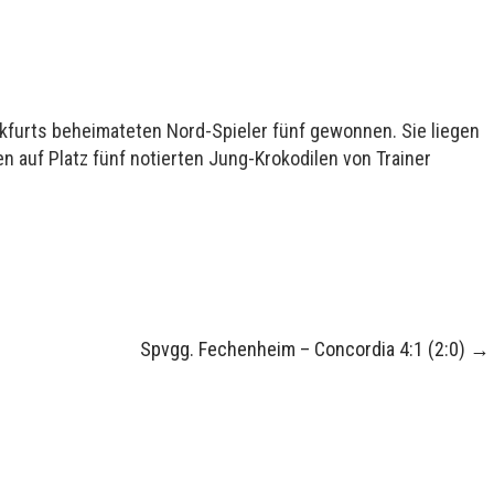
kfurts beheimateten Nord-Spieler fünf gewonnen. Sie liegen
n auf Platz fünf notierten Jung-Krokodilen von Trainer
Spvgg. Fechenheim – Concordia 4:1 (2:0)
→