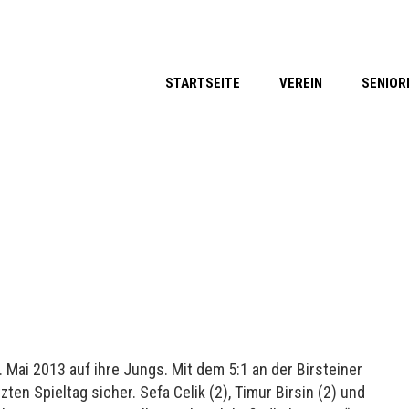
STARTSEITE
VEREIN
SENIOR
 Mai 2013 auf ihre Jungs. Mit dem 5:1 an der Birsteiner
ten Spieltag sicher. Sefa Celik (2), Timur Birsin (2) und