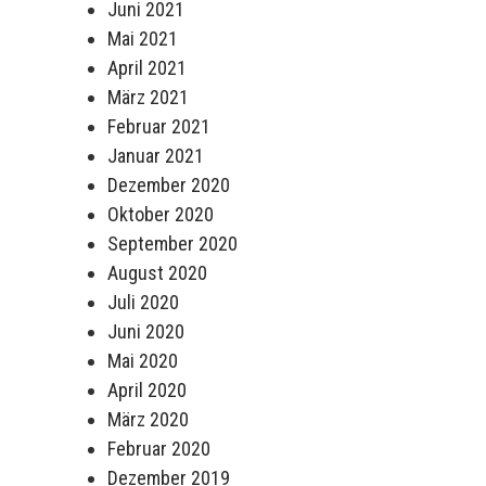
Juni 2021
Mai 2021
April 2021
März 2021
Februar 2021
Januar 2021
Dezember 2020
Oktober 2020
September 2020
August 2020
Juli 2020
Juni 2020
Mai 2020
April 2020
März 2020
Februar 2020
Dezember 2019