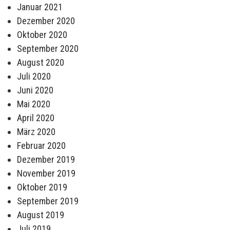
Januar 2021
Dezember 2020
Oktober 2020
September 2020
August 2020
Juli 2020
Juni 2020
Mai 2020
April 2020
März 2020
Februar 2020
Dezember 2019
November 2019
Oktober 2019
September 2019
August 2019
Juli 2019