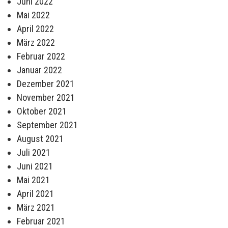
Juni 2022
Mai 2022
April 2022
März 2022
Februar 2022
Januar 2022
Dezember 2021
November 2021
Oktober 2021
September 2021
August 2021
Juli 2021
Juni 2021
Mai 2021
April 2021
März 2021
Februar 2021