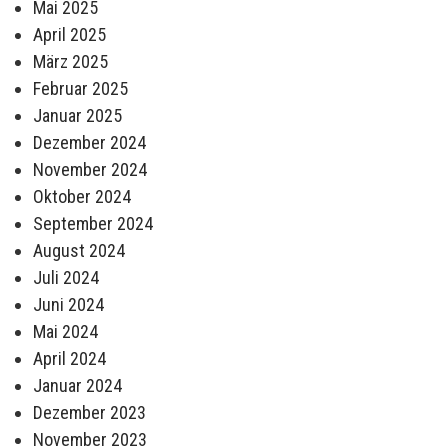
Mai 2025
April 2025
März 2025
Februar 2025
Januar 2025
Dezember 2024
November 2024
Oktober 2024
September 2024
August 2024
Juli 2024
Juni 2024
Mai 2024
April 2024
Januar 2024
Dezember 2023
November 2023