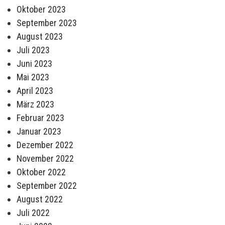
Oktober 2023
September 2023
August 2023
Juli 2023
Juni 2023
Mai 2023
April 2023
März 2023
Februar 2023
Januar 2023
Dezember 2022
November 2022
Oktober 2022
September 2022
August 2022
Juli 2022