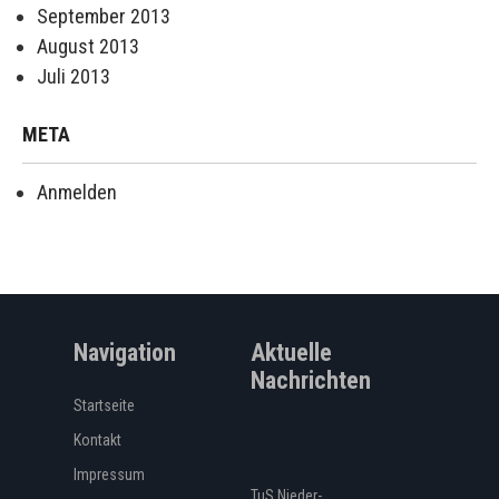
September 2013
August 2013
Juli 2013
META
Anmelden
Navigation
Aktuelle
Nachrichten
Startseite
Kontakt
Impressum
TuS Nieder-