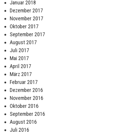
Januar 2018
Dezember 2017
November 2017
Oktober 2017
September 2017
August 2017
Juli 2017
Mai 2017
April 2017
März 2017
Februar 2017
Dezember 2016
November 2016
Oktober 2016
September 2016
August 2016
Juli 2016