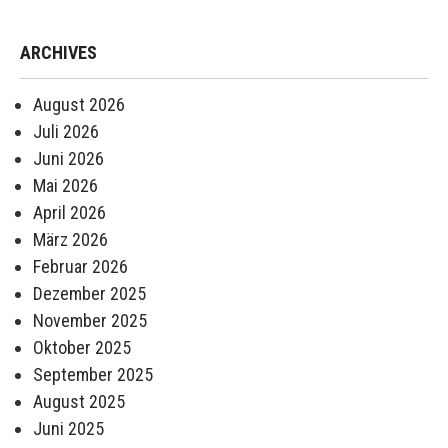
ARCHIVES
August 2026
Juli 2026
Juni 2026
Mai 2026
April 2026
März 2026
Februar 2026
Dezember 2025
November 2025
Oktober 2025
September 2025
August 2025
Juni 2025