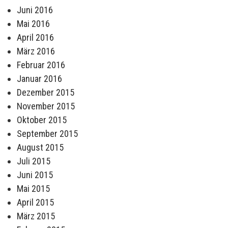
Juni 2016
Mai 2016
April 2016
März 2016
Februar 2016
Januar 2016
Dezember 2015
November 2015
Oktober 2015
September 2015
August 2015
Juli 2015
Juni 2015
Mai 2015
April 2015
März 2015