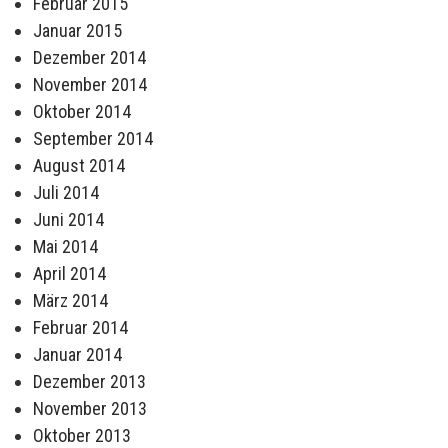
Februar 2015
Januar 2015
Dezember 2014
November 2014
Oktober 2014
September 2014
August 2014
Juli 2014
Juni 2014
Mai 2014
April 2014
März 2014
Februar 2014
Januar 2014
Dezember 2013
November 2013
Oktober 2013