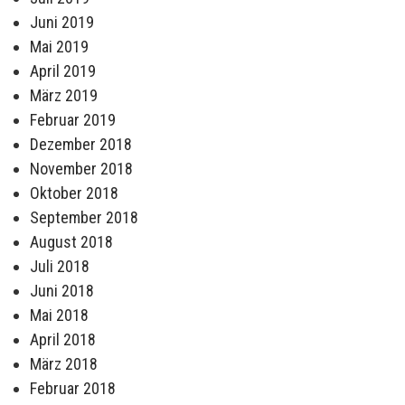
Juni 2019
Mai 2019
April 2019
März 2019
Februar 2019
Dezember 2018
November 2018
Oktober 2018
September 2018
August 2018
Juli 2018
Juni 2018
Mai 2018
April 2018
März 2018
Februar 2018