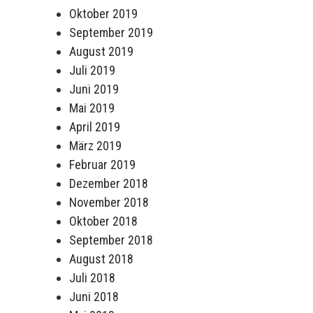
Oktober 2019
September 2019
August 2019
Juli 2019
Juni 2019
Mai 2019
April 2019
März 2019
Februar 2019
Dezember 2018
November 2018
Oktober 2018
September 2018
August 2018
Juli 2018
Juni 2018