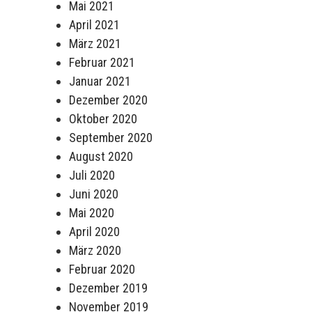
Mai 2021
April 2021
März 2021
Februar 2021
Januar 2021
Dezember 2020
Oktober 2020
September 2020
August 2020
Juli 2020
Juni 2020
Mai 2020
April 2020
März 2020
Februar 2020
Dezember 2019
November 2019