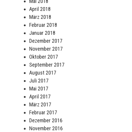
Mai 2018
April 2018
März 2018
Februar 2018
Januar 2018
Dezember 2017
November 2017
Oktober 2017
September 2017
August 2017
Juli 2017
Mai 2017
April 2017
März 2017
Februar 2017
Dezember 2016
November 2016