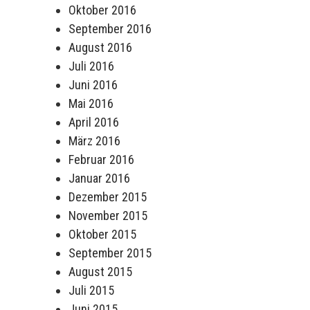
Oktober 2016
September 2016
August 2016
Juli 2016
Juni 2016
Mai 2016
April 2016
März 2016
Februar 2016
Januar 2016
Dezember 2015
November 2015
Oktober 2015
September 2015
August 2015
Juli 2015
Juni 2015