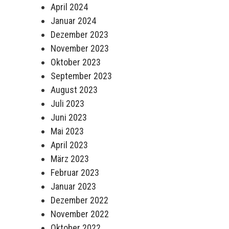
April 2024
Januar 2024
Dezember 2023
November 2023
Oktober 2023
September 2023
August 2023
Juli 2023
Juni 2023
Mai 2023
April 2023
März 2023
Februar 2023
Januar 2023
Dezember 2022
November 2022
Oktober 2022