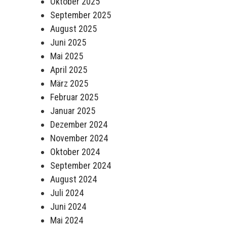
Oktober 2025
September 2025
August 2025
Juni 2025
Mai 2025
April 2025
März 2025
Februar 2025
Januar 2025
Dezember 2024
November 2024
Oktober 2024
September 2024
August 2024
Juli 2024
Juni 2024
Mai 2024