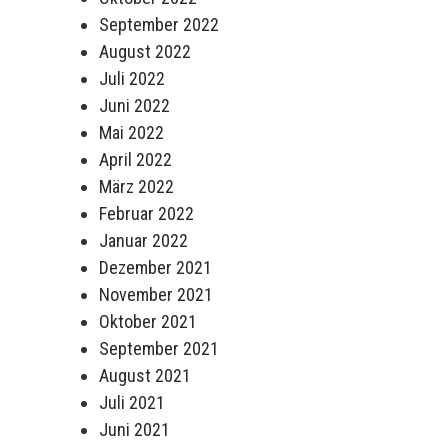
September 2022
August 2022
Juli 2022
Juni 2022
Mai 2022
April 2022
März 2022
Februar 2022
Januar 2022
Dezember 2021
November 2021
Oktober 2021
September 2021
August 2021
Juli 2021
Juni 2021