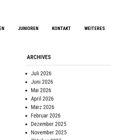
EN
JUNIOREN
KONTAKT
WEITERES
ARCHIVES
Juli 2026
Juni 2026
Mai 2026
April 2026
März 2026
Februar 2026
Dezember 2025
November 2025