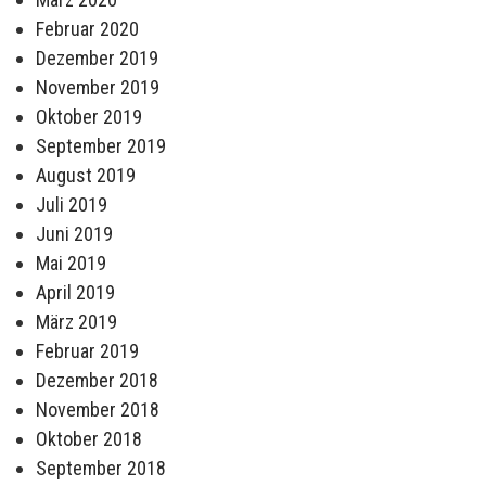
Februar 2020
Dezember 2019
November 2019
Oktober 2019
September 2019
August 2019
Juli 2019
Juni 2019
Mai 2019
April 2019
März 2019
Februar 2019
Dezember 2018
November 2018
Oktober 2018
September 2018