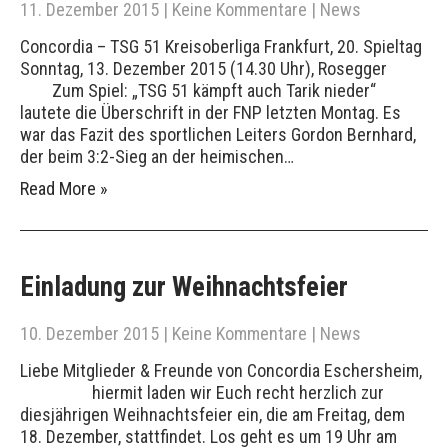
11. Dezember 2015
|
Keine Kommentare
|
News
Concordia – TSG 51 Kreisoberliga Frankfurt, 20. Spieltag
Sonntag, 13. Dezember 2015 (14.30 Uhr), Rosegger
Zum Spiel: „TSG 51 kämpft auch Tarik nieder“
lautete die Überschrift in der FNP letzten Montag. Es
war das Fazit des sportlichen Leiters Gordon Bernhard,
der beim 3:2-Sieg an der heimischen…
Read More »
Einladung zur Weihnachtsfeier
10. Dezember 2015
|
Keine Kommentare
|
News
Liebe Mitglieder & Freunde von Concordia Eschersheim,
hiermit laden wir Euch recht herzlich zur
diesjährigen Weihnachtsfeier ein, die am Freitag, dem
18. Dezember, stattfindet. Los geht es um 19 Uhr am