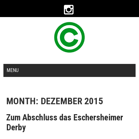
MENU
MONTH:
DEZEMBER 2015
Zum Abschluss das Eschersheimer
Derby