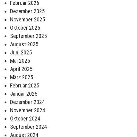
Februar 2026
Dezember 2025
November 2025
Oktober 2025
September 2025
August 2025
Juni 2025
Mai 2025
April 2025
März 2025
Februar 2025
Januar 2025
Dezember 2024
November 2024
Oktober 2024
September 2024
August 2024