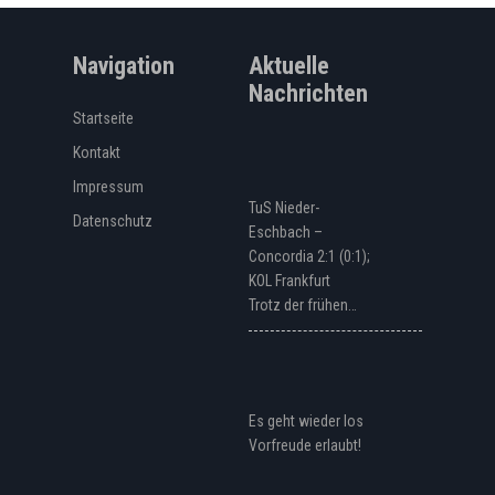
Navigation
Aktuelle
Nachrichten
Startseite
Kontakt
Impressum
TuS Nieder-
Datenschutz
Eschbach –
Concordia 2:1 (0:1);
KOL Frankfurt
Trotz der frühen…
Es geht wieder los
Vorfreude erlaubt!