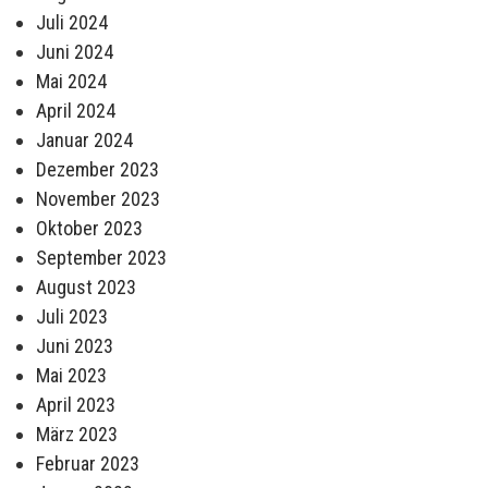
Juli 2024
Juni 2024
Mai 2024
April 2024
Januar 2024
Dezember 2023
November 2023
Oktober 2023
September 2023
August 2023
Juli 2023
Juni 2023
Mai 2023
April 2023
März 2023
Februar 2023