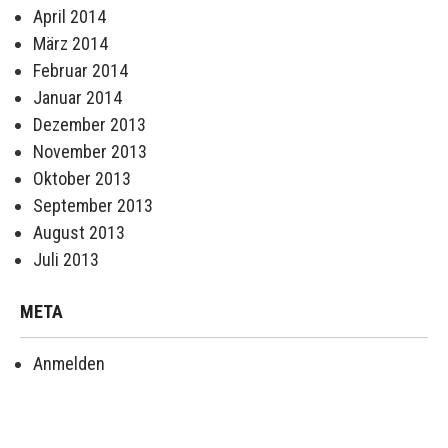
April 2014
März 2014
Februar 2014
Januar 2014
Dezember 2013
November 2013
Oktober 2013
September 2013
August 2013
Juli 2013
META
Anmelden