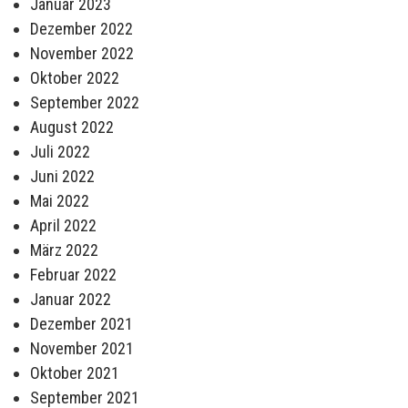
Januar 2023
Dezember 2022
November 2022
Oktober 2022
September 2022
August 2022
Juli 2022
Juni 2022
Mai 2022
April 2022
März 2022
Februar 2022
Januar 2022
Dezember 2021
November 2021
Oktober 2021
September 2021