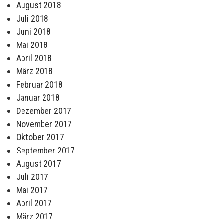
August 2018
Juli 2018
Juni 2018
Mai 2018
April 2018
März 2018
Februar 2018
Januar 2018
Dezember 2017
November 2017
Oktober 2017
September 2017
August 2017
Juli 2017
Mai 2017
April 2017
März 2017