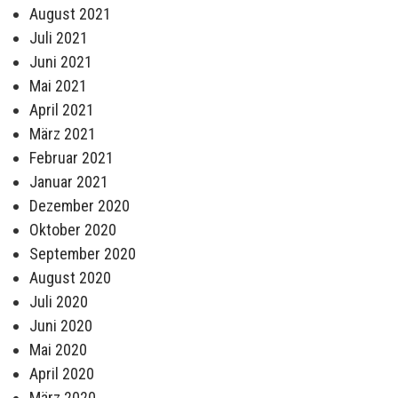
August 2021
Juli 2021
Juni 2021
Mai 2021
April 2021
März 2021
Februar 2021
Januar 2021
Dezember 2020
Oktober 2020
September 2020
August 2020
Juli 2020
Juni 2020
Mai 2020
April 2020
März 2020