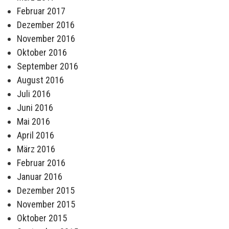
Februar 2017
Dezember 2016
November 2016
Oktober 2016
September 2016
August 2016
Juli 2016
Juni 2016
Mai 2016
April 2016
März 2016
Februar 2016
Januar 2016
Dezember 2015
November 2015
Oktober 2015