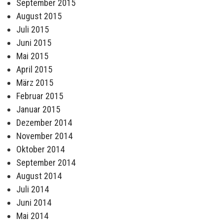
September 2015
August 2015
Juli 2015
Juni 2015
Mai 2015
April 2015
März 2015
Februar 2015
Januar 2015
Dezember 2014
November 2014
Oktober 2014
September 2014
August 2014
Juli 2014
Juni 2014
Mai 2014