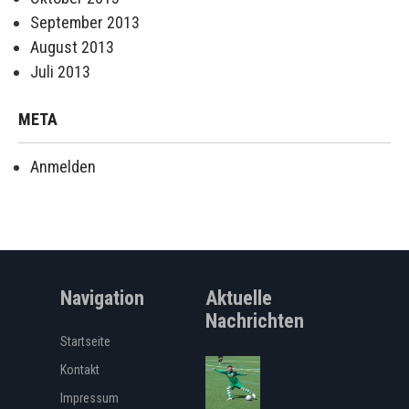
September 2013
August 2013
Juli 2013
META
Anmelden
Navigation
Aktuelle
Nachrichten
Startseite
Kontakt
Impressum