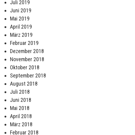
Juli 2019
Juni 2019
Mai 2019
April 2019
März 2019
Februar 2019
Dezember 2018
November 2018
Oktober 2018
September 2018
August 2018
Juli 2018
Juni 2018
Mai 2018
April 2018
März 2018
Februar 2018