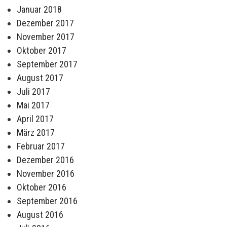
Januar 2018
Dezember 2017
November 2017
Oktober 2017
September 2017
August 2017
Juli 2017
Mai 2017
April 2017
März 2017
Februar 2017
Dezember 2016
November 2016
Oktober 2016
September 2016
August 2016