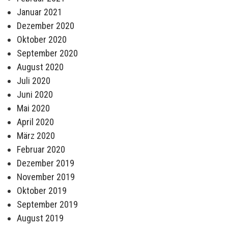
Januar 2021
Dezember 2020
Oktober 2020
September 2020
August 2020
Juli 2020
Juni 2020
Mai 2020
April 2020
März 2020
Februar 2020
Dezember 2019
November 2019
Oktober 2019
September 2019
August 2019