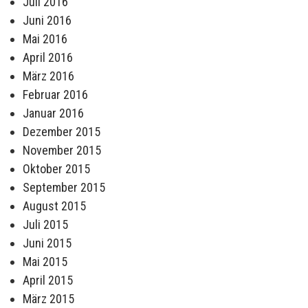
Juli 2016
Juni 2016
Mai 2016
April 2016
März 2016
Februar 2016
Januar 2016
Dezember 2015
November 2015
Oktober 2015
September 2015
August 2015
Juli 2015
Juni 2015
Mai 2015
April 2015
März 2015