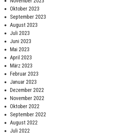
November 2023
Oktober 2023
September 2023
August 2023
Juli 2023
Juni 2023
Mai 2023
April 2023
März 2023
Februar 2023
Januar 2023
Dezember 2022
November 2022
Oktober 2022
September 2022
August 2022
Juli 2022