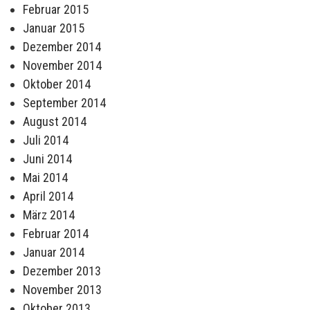
Februar 2015
Januar 2015
Dezember 2014
November 2014
Oktober 2014
September 2014
August 2014
Juli 2014
Juni 2014
Mai 2014
April 2014
März 2014
Februar 2014
Januar 2014
Dezember 2013
November 2013
Oktober 2013