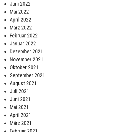
Juni 2022
Mai 2022
April 2022
März 2022
Februar 2022
Januar 2022
Dezember 2021
November 2021
Oktober 2021
September 2021
August 2021
Juli 2021
Juni 2021
Mai 2021
April 2021
März 2021
Februar 2021