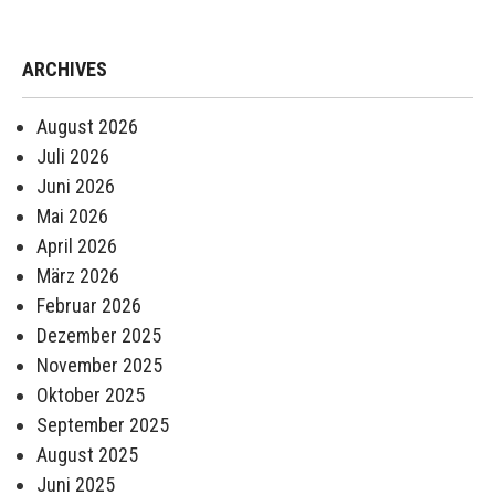
ARCHIVES
August 2026
Juli 2026
Juni 2026
Mai 2026
April 2026
März 2026
Februar 2026
Dezember 2025
November 2025
Oktober 2025
September 2025
August 2025
Juni 2025