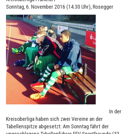
Sonntag, 6. November 2016 (14.30 Uhr), Rosegger
In der
Kreisoberliga haben sich zwei Vereine an der
Tabellenspitze abgesetzt: Am Sonntag fährt der
ungeschlagene Tabellenführer FFV Sportfreunde (33