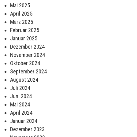
Mai 2025
April 2025
März 2025
Februar 2025
Januar 2025
Dezember 2024
November 2024
Oktober 2024
September 2024
August 2024
Juli 2024
Juni 2024
Mai 2024
April 2024
Januar 2024
Dezember 2023