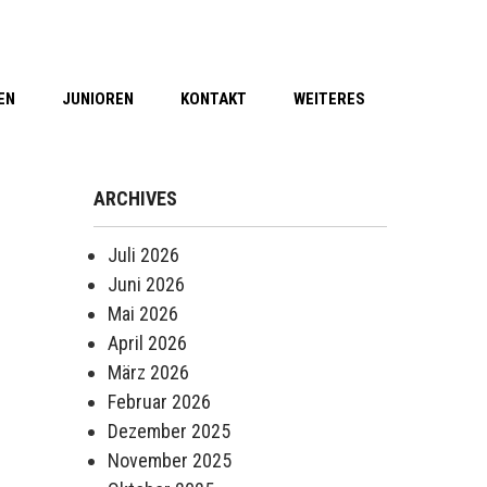
EN
JUNIOREN
KONTAKT
WEITERES
ARCHIVES
Juli 2026
Juni 2026
Mai 2026
April 2026
März 2026
Februar 2026
Dezember 2025
November 2025