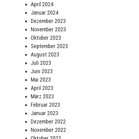
April 2024
Januar 2024
Dezember 2023
November 2023
Oktober 2023
September 2023
August 2023
Juli 2023
Juni 2023
Mai 2023
April 2023
März 2023
Februar 2023
Januar 2023
Dezember 2022
November 2022
Oktober 2022