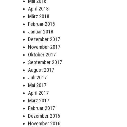
Mai 2018
April 2018
März 2018
Februar 2018
Januar 2018
Dezember 2017
November 2017
Oktober 2017
September 2017
August 2017
Juli 2017
Mai 2017
April 2017
März 2017
Februar 2017
Dezember 2016
November 2016