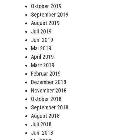
Oktober 2019
September 2019
August 2019
Juli 2019
Juni 2019
Mai 2019
April 2019
März 2019
Februar 2019
Dezember 2018
November 2018
Oktober 2018
September 2018
August 2018
Juli 2018
Juni 2018