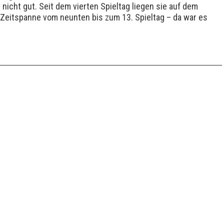
 gut. Seit dem vierten Spieltag liegen sie auf dem
r Zeitspanne vom neunten bis zum 13. Spieltag – da war es