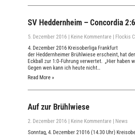
SV Heddernheim – Concordia 2:6
5. Dezember 2016
|
Keine Kommentare
|
Flockis 
4. Dezember 2016 Kreisoberliga Frankfurt Al
der Heddernheimer Brühlwiese erscheint, hat der
Eckball zur 1:0-Führung verwertet. „Hier haben 
Gegen wen kann ich heute nicht…
Read More »
Auf zur Brühlwiese
2. Dezember 2016
|
Keine Kommentare
|
News
Sonntag, 4. Dezember 21016 (14.30 Uhr) Kreiso