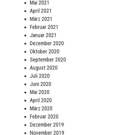
Mai 2021
April 2021
März 2021
Februar 2021
Januar 2021
Dezember 2020
Oktober 2020
September 2020
August 2020
Juli 2020
Juni 2020
Mai 2020
April 2020
März 2020
Februar 2020
Dezember 2019
November 2019