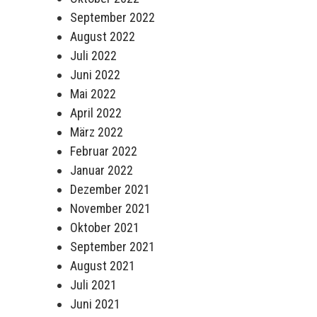
September 2022
August 2022
Juli 2022
Juni 2022
Mai 2022
April 2022
März 2022
Februar 2022
Januar 2022
Dezember 2021
November 2021
Oktober 2021
September 2021
August 2021
Juli 2021
Juni 2021