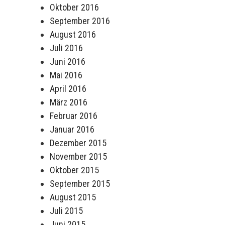
Oktober 2016
September 2016
August 2016
Juli 2016
Juni 2016
Mai 2016
April 2016
März 2016
Februar 2016
Januar 2016
Dezember 2015
November 2015
Oktober 2015
September 2015
August 2015
Juli 2015
Juni 2015