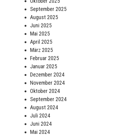
Oktober 2025
September 2025
August 2025
Juni 2025
Mai 2025
April 2025
März 2025
Februar 2025
Januar 2025
Dezember 2024
November 2024
Oktober 2024
September 2024
August 2024
Juli 2024
Juni 2024
Mai 2024