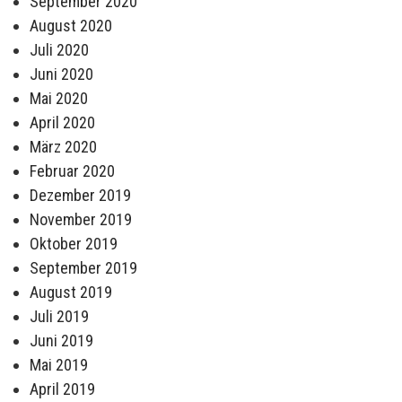
September 2020
August 2020
Juli 2020
Juni 2020
Mai 2020
April 2020
März 2020
Februar 2020
Dezember 2019
November 2019
Oktober 2019
September 2019
August 2019
Juli 2019
Juni 2019
Mai 2019
April 2019