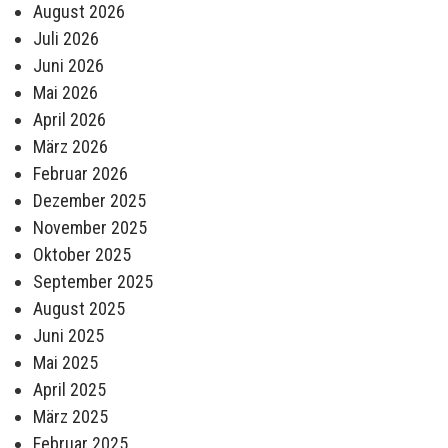
August 2026
Juli 2026
Juni 2026
Mai 2026
April 2026
März 2026
Februar 2026
Dezember 2025
November 2025
Oktober 2025
September 2025
August 2025
Juni 2025
Mai 2025
April 2025
März 2025
Februar 2025