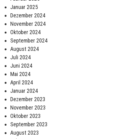
Januar 2025
Dezember 2024
November 2024
Oktober 2024
September 2024
August 2024
Juli 2024
Juni 2024
Mai 2024
April 2024
Januar 2024
Dezember 2023
November 2023
Oktober 2023
September 2023
August 2023