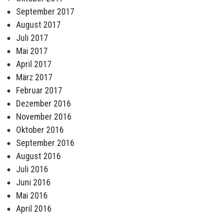
September 2017
August 2017
Juli 2017
Mai 2017
April 2017
März 2017
Februar 2017
Dezember 2016
November 2016
Oktober 2016
September 2016
August 2016
Juli 2016
Juni 2016
Mai 2016
April 2016