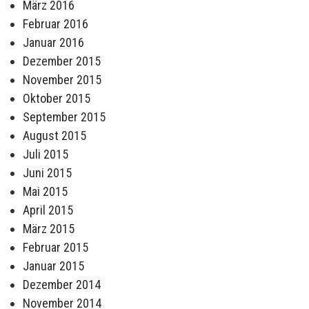
März 2016
Februar 2016
Januar 2016
Dezember 2015
November 2015
Oktober 2015
September 2015
August 2015
Juli 2015
Juni 2015
Mai 2015
April 2015
März 2015
Februar 2015
Januar 2015
Dezember 2014
November 2014