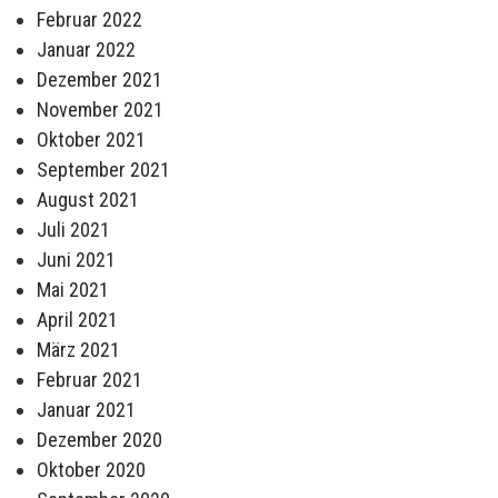
Februar 2022
Januar 2022
Dezember 2021
November 2021
Oktober 2021
September 2021
August 2021
Juli 2021
Juni 2021
Mai 2021
April 2021
März 2021
Februar 2021
Januar 2021
Dezember 2020
Oktober 2020