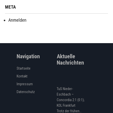
META
Anmelden
Navigation
Aktuelle
Nachrichten
Startseite
Kontakt
Impressum
TuS Nieder-
Datenschutz
Eschbach –
Concordia 2:1 (0:1);
KOL Frankfurt
Trotz der frühen…