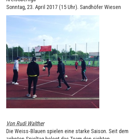
Sonntag, 23. April 2017 (15 Uhr). Sandhöfer Wiesen
Von Rudi Walther
Die Weiss-Blauen spielen eine starke Saison. Seit dem
zehnten Spieltag belegt das Team den siebten