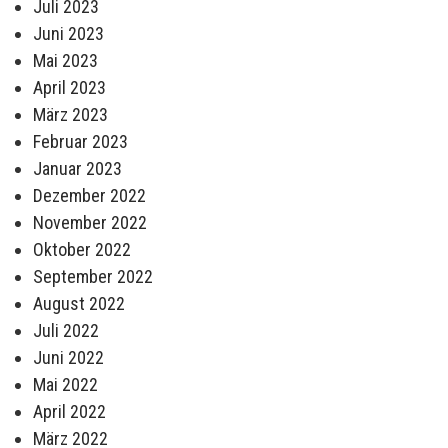
Juli 2023
Juni 2023
Mai 2023
April 2023
März 2023
Februar 2023
Januar 2023
Dezember 2022
November 2022
Oktober 2022
September 2022
August 2022
Juli 2022
Juni 2022
Mai 2022
April 2022
März 2022