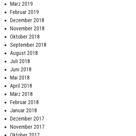
März 2019
Februar 2019
Dezember 2018
November 2018
Oktober 2018
September 2018
August 2018
Juli 2018
Juni 2018
Mai 2018
April 2018
März 2018
Februar 2018
Januar 2018
Dezember 2017
November 2017
Oktober 2017