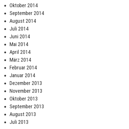
Oktober 2014
September 2014
August 2014
Juli 2014
Juni 2014
Mai 2014
April 2014
März 2014
Februar 2014
Januar 2014
Dezember 2013
November 2013
Oktober 2013
September 2013
August 2013
Juli 2013