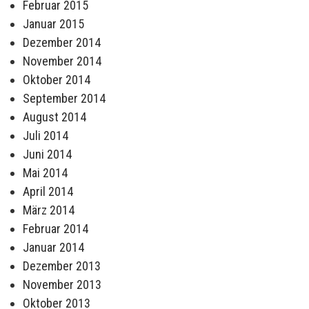
Februar 2015
Januar 2015
Dezember 2014
November 2014
Oktober 2014
September 2014
August 2014
Juli 2014
Juni 2014
Mai 2014
April 2014
März 2014
Februar 2014
Januar 2014
Dezember 2013
November 2013
Oktober 2013