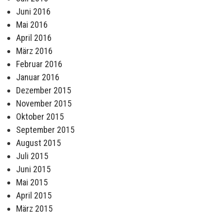
Juni 2016
Mai 2016
April 2016
März 2016
Februar 2016
Januar 2016
Dezember 2015
November 2015
Oktober 2015
September 2015
August 2015
Juli 2015
Juni 2015
Mai 2015
April 2015
März 2015