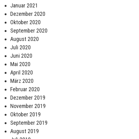
Januar 2021
Dezember 2020
Oktober 2020
September 2020
August 2020
Juli 2020
Juni 2020
Mai 2020
April 2020
März 2020
Februar 2020
Dezember 2019
November 2019
Oktober 2019
September 2019
August 2019