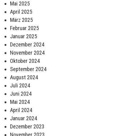
Mai 2025
April 2025
März 2025
Februar 2025
Januar 2025
Dezember 2024
November 2024
Oktober 2024
September 2024
August 2024
Juli 2024
Juni 2024
Mai 2024
April 2024
Januar 2024
Dezember 2023
November 2023