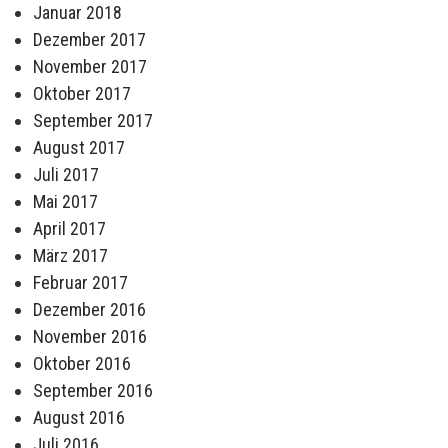
Januar 2018
Dezember 2017
November 2017
Oktober 2017
September 2017
August 2017
Juli 2017
Mai 2017
April 2017
März 2017
Februar 2017
Dezember 2016
November 2016
Oktober 2016
September 2016
August 2016
Juli 2016