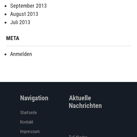
September 2013
August 2013
Juli 2013
META
Anmelden
Navigation
Aktuelle
Nachrichten
Startseite
Kontakt
Impressum