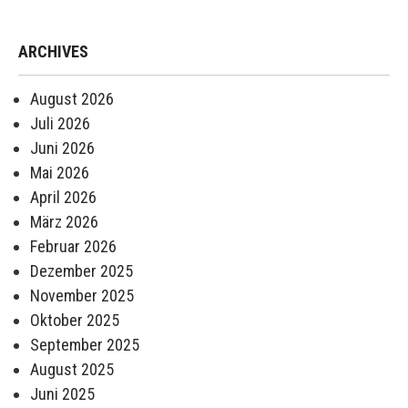
ARCHIVES
August 2026
Juli 2026
Juni 2026
Mai 2026
April 2026
März 2026
Februar 2026
Dezember 2025
November 2025
Oktober 2025
September 2025
August 2025
Juni 2025