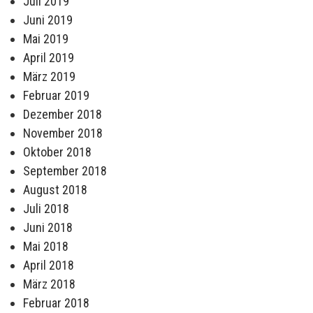
Juli 2019
Juni 2019
Mai 2019
April 2019
März 2019
Februar 2019
Dezember 2018
November 2018
Oktober 2018
September 2018
August 2018
Juli 2018
Juni 2018
Mai 2018
April 2018
März 2018
Februar 2018