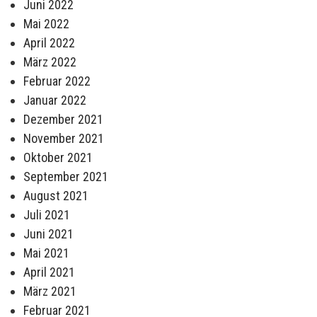
Juni 2022
Mai 2022
April 2022
März 2022
Februar 2022
Januar 2022
Dezember 2021
November 2021
Oktober 2021
September 2021
August 2021
Juli 2021
Juni 2021
Mai 2021
April 2021
März 2021
Februar 2021