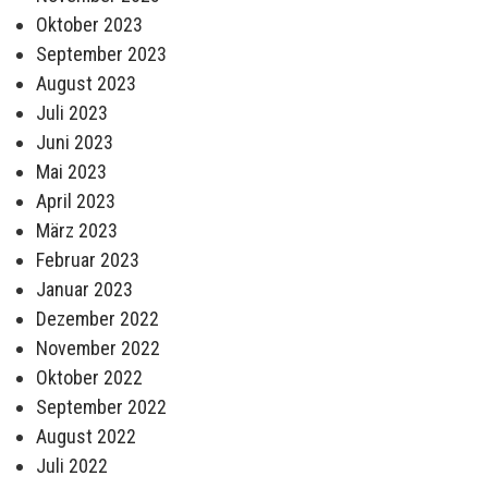
Oktober 2023
September 2023
August 2023
Juli 2023
Juni 2023
Mai 2023
April 2023
März 2023
Februar 2023
Januar 2023
Dezember 2022
November 2022
Oktober 2022
September 2022
August 2022
Juli 2022