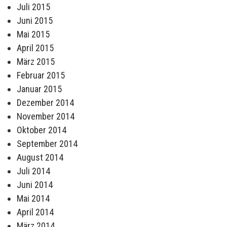
Juli 2015
Juni 2015
Mai 2015
April 2015
März 2015
Februar 2015
Januar 2015
Dezember 2014
November 2014
Oktober 2014
September 2014
August 2014
Juli 2014
Juni 2014
Mai 2014
April 2014
März 2014