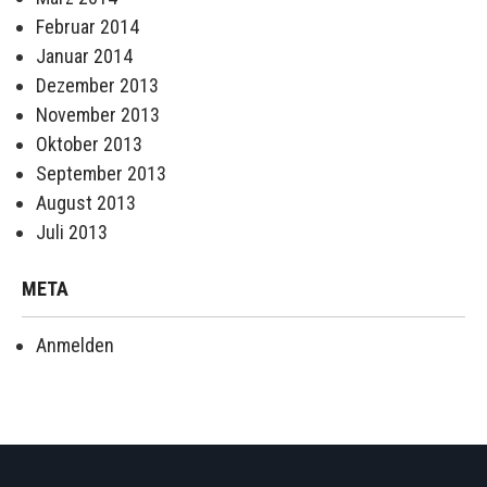
Februar 2014
Januar 2014
Dezember 2013
November 2013
Oktober 2013
September 2013
August 2013
Juli 2013
META
Anmelden