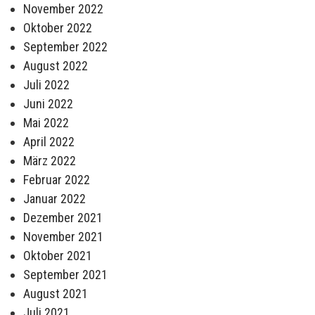
November 2022
Oktober 2022
September 2022
August 2022
Juli 2022
Juni 2022
Mai 2022
April 2022
März 2022
Februar 2022
Januar 2022
Dezember 2021
November 2021
Oktober 2021
September 2021
August 2021
Juli 2021