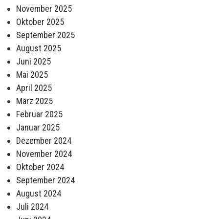
November 2025
Oktober 2025
September 2025
August 2025
Juni 2025
Mai 2025
April 2025
März 2025
Februar 2025
Januar 2025
Dezember 2024
November 2024
Oktober 2024
September 2024
August 2024
Juli 2024