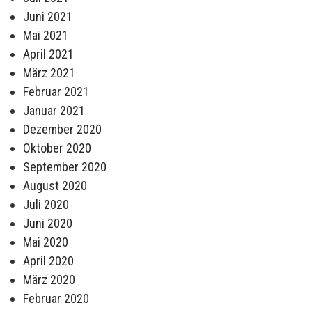
Juni 2021
Mai 2021
April 2021
März 2021
Februar 2021
Januar 2021
Dezember 2020
Oktober 2020
September 2020
August 2020
Juli 2020
Juni 2020
Mai 2020
April 2020
März 2020
Februar 2020