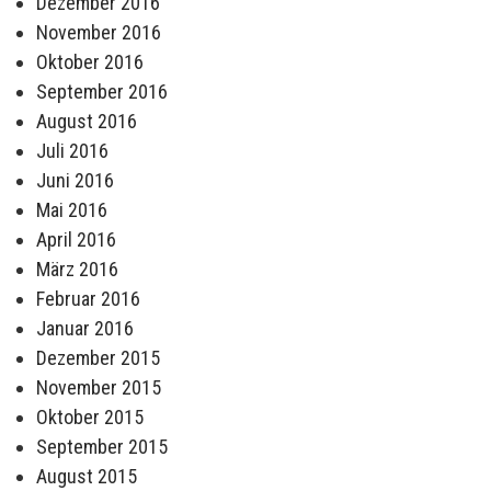
Dezember 2016
November 2016
Oktober 2016
September 2016
August 2016
Juli 2016
Juni 2016
Mai 2016
April 2016
März 2016
Februar 2016
Januar 2016
Dezember 2015
November 2015
Oktober 2015
September 2015
August 2015