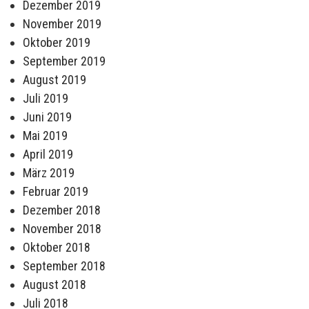
Dezember 2019
November 2019
Oktober 2019
September 2019
August 2019
Juli 2019
Juni 2019
Mai 2019
April 2019
März 2019
Februar 2019
Dezember 2018
November 2018
Oktober 2018
September 2018
August 2018
Juli 2018