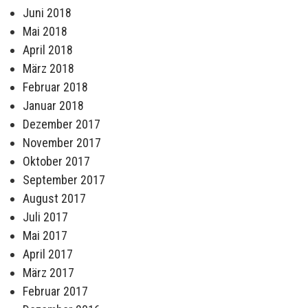
Juni 2018
Mai 2018
April 2018
März 2018
Februar 2018
Januar 2018
Dezember 2017
November 2017
Oktober 2017
September 2017
August 2017
Juli 2017
Mai 2017
April 2017
März 2017
Februar 2017