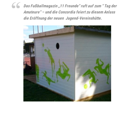
Das Fußballmagazin „11 Freunde“ ruft auf zum “ Tag der
Amateure“ – und die Concordia feiert zu diesem Anlass
die
Eröffnung der neuen Jugend-Vereinshütte.