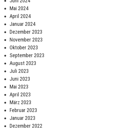
Juni 2024
Mai 2024
April 2024
Januar 2024
Dezember 2023
November 2023
Oktober 2023
September 2023
August 2023
Juli 2023
Juni 2023
Mai 2023
April 2023
März 2023
Februar 2023
Januar 2023
Dezember 2022