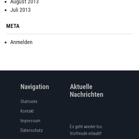
August 2013
Juli 2013
META
Anmelden
Navigation
Aktuelle
Nachrichten
Startseite
Kontakt
Impressum
Es geht wieder los
Datenschutz
Vorfreude erlaubt!