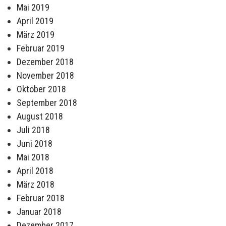
Mai 2019
April 2019
März 2019
Februar 2019
Dezember 2018
November 2018
Oktober 2018
September 2018
August 2018
Juli 2018
Juni 2018
Mai 2018
April 2018
März 2018
Februar 2018
Januar 2018
Dezember 2017