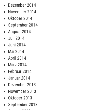
Dezember 2014
November 2014
Oktober 2014
September 2014
August 2014
Juli 2014
Juni 2014
Mai 2014
April 2014
März 2014
Februar 2014
Januar 2014
Dezember 2013
November 2013
Oktober 2013
September 2013