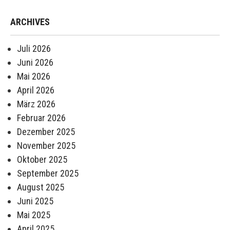
ARCHIVES
Juli 2026
Juni 2026
Mai 2026
April 2026
März 2026
Februar 2026
Dezember 2025
November 2025
Oktober 2025
September 2025
August 2025
Juni 2025
Mai 2025
April 2025