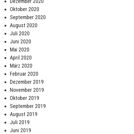
Dezember 2020
Oktober 2020
September 2020
August 2020
Juli 2020
Juni 2020
Mai 2020
April 2020
März 2020
Februar 2020
Dezember 2019
November 2019
Oktober 2019
September 2019
August 2019
Juli 2019
Juni 2019