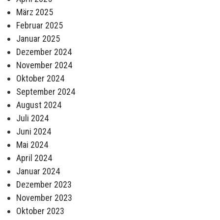
März 2025
Februar 2025
Januar 2025
Dezember 2024
November 2024
Oktober 2024
September 2024
August 2024
Juli 2024
Juni 2024
Mai 2024
April 2024
Januar 2024
Dezember 2023
November 2023
Oktober 2023