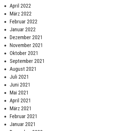
April 2022
März 2022
Februar 2022
Januar 2022
Dezember 2021
November 2021
Oktober 2021
September 2021
August 2021
Juli 2021
Juni 2021
Mai 2021
April 2021
März 2021
Februar 2021
Januar 2021