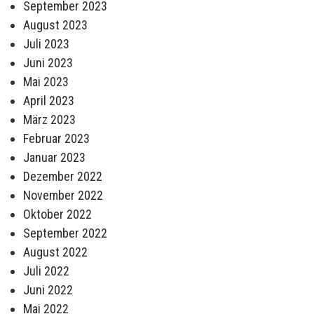
September 2023
August 2023
Juli 2023
Juni 2023
Mai 2023
April 2023
März 2023
Februar 2023
Januar 2023
Dezember 2022
November 2022
Oktober 2022
September 2022
August 2022
Juli 2022
Juni 2022
Mai 2022