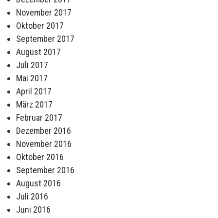
November 2017
Oktober 2017
September 2017
August 2017
Juli 2017
Mai 2017
April 2017
März 2017
Februar 2017
Dezember 2016
November 2016
Oktober 2016
September 2016
August 2016
Juli 2016
Juni 2016