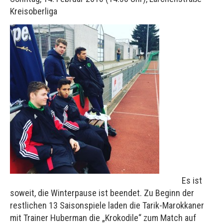
Kreisoberliga
Es ist
soweit, die Winterpause ist beendet. Zu Beginn der
restlichen 13 Saisonspiele laden die Tarik-Marokkaner
mit Trainer Huberman die „Krokodile“ zum Match auf