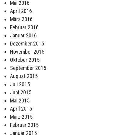
Mai 2016
April 2016
März 2016
Februar 2016
Januar 2016
Dezember 2015
November 2015
Oktober 2015
September 2015
August 2015
Juli 2015
Juni 2015
Mai 2015
April 2015
März 2015
Februar 2015
Januar 2015