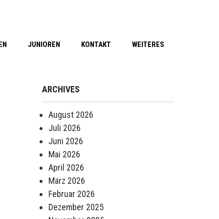
EN
JUNIOREN
KONTAKT
WEITERES
ARCHIVES
August 2026
Juli 2026
Juni 2026
Mai 2026
April 2026
März 2026
Februar 2026
Dezember 2025