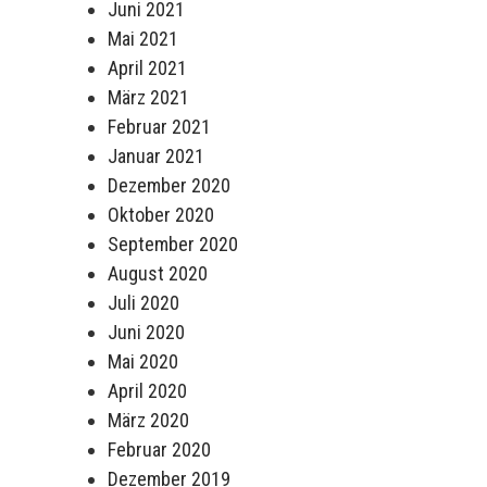
Juni 2021
Mai 2021
April 2021
März 2021
Februar 2021
Januar 2021
Dezember 2020
Oktober 2020
September 2020
August 2020
Juli 2020
Juni 2020
Mai 2020
April 2020
März 2020
Februar 2020
Dezember 2019