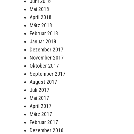
Juni 2018
Mai 2018
April 2018
März 2018
Februar 2018
Januar 2018
Dezember 2017
November 2017
Oktober 2017
September 2017
August 2017
Juli 2017
Mai 2017
April 2017
März 2017
Februar 2017
Dezember 2016