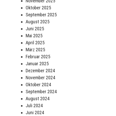
November 2025
Oktober 2025
September 2025
August 2025
Juni 2025
Mai 2025
April 2025
März 2025
Februar 2025
Januar 2025
Dezember 2024
November 2024
Oktober 2024
September 2024
August 2024
Juli 2024
Juni 2024