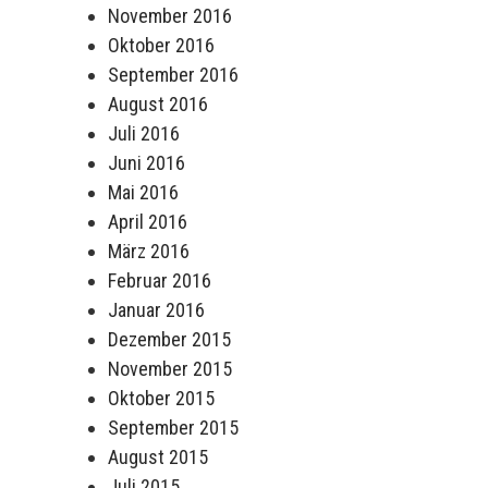
November 2016
Oktober 2016
September 2016
August 2016
Juli 2016
Juni 2016
Mai 2016
April 2016
März 2016
Februar 2016
Januar 2016
Dezember 2015
November 2015
Oktober 2015
September 2015
August 2015
Juli 2015