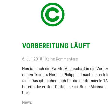
VORBEREITUNG LÄUFT
6. Juli 2018
|
Keine Kommentare
Nun ist auch die Zweite Mannschaft in die Vorbe
neuen Trainers Norman Philipp hat nach der erfo
sich. Das gilt sicher auch für die neuformierte 1
bereits die ersten Testspiele an: Beide Mannsch
Uhr).
News