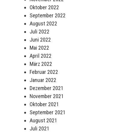
Oktober 2022
September 2022
August 2022
Juli 2022
Juni 2022
Mai 2022
April 2022
März 2022
Februar 2022
Januar 2022
Dezember 2021
November 2021
Oktober 2021
September 2021
August 2021
Juli 2021