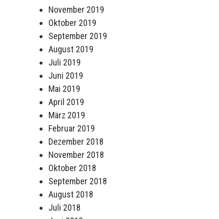
November 2019
Oktober 2019
September 2019
August 2019
Juli 2019
Juni 2019
Mai 2019
April 2019
März 2019
Februar 2019
Dezember 2018
November 2018
Oktober 2018
September 2018
August 2018
Juli 2018