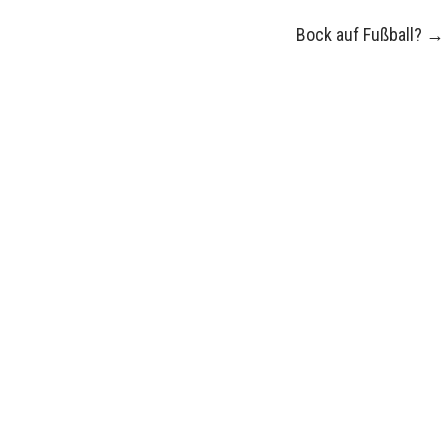
Bock auf Fußball?
→