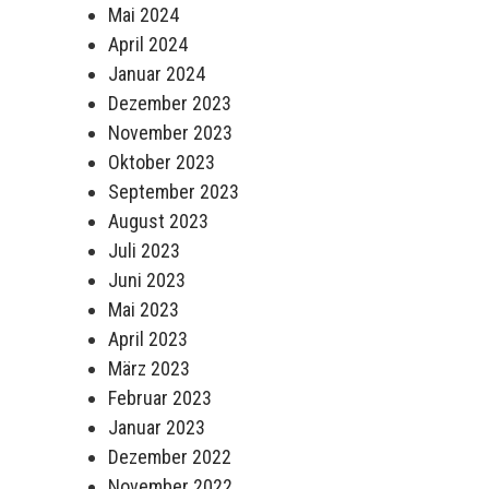
Mai 2024
April 2024
Januar 2024
Dezember 2023
November 2023
Oktober 2023
September 2023
August 2023
Juli 2023
Juni 2023
Mai 2023
April 2023
März 2023
Februar 2023
Januar 2023
Dezember 2022
November 2022