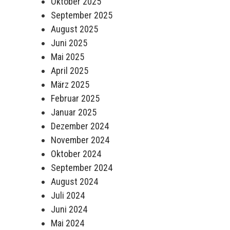
Oktober 2025
September 2025
August 2025
Juni 2025
Mai 2025
April 2025
März 2025
Februar 2025
Januar 2025
Dezember 2024
November 2024
Oktober 2024
September 2024
August 2024
Juli 2024
Juni 2024
Mai 2024