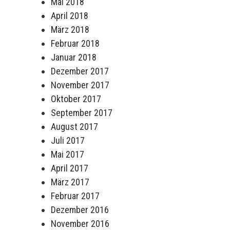
Mai 2018
April 2018
März 2018
Februar 2018
Januar 2018
Dezember 2017
November 2017
Oktober 2017
September 2017
August 2017
Juli 2017
Mai 2017
April 2017
März 2017
Februar 2017
Dezember 2016
November 2016