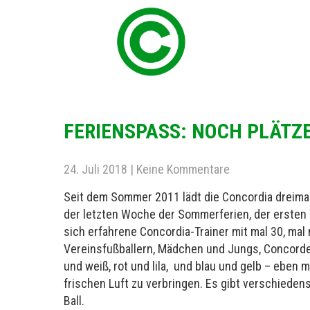
FERIENSPASS: NOCH PLÄTZE 
24. Juli 2018
|
Keine Kommentare
Seit dem Sommer 2011 lädt die Concordia dreimal
der letzten Woche der Sommerferien, der ersten 
sich erfahrene Concordia-Trainer mit mal 30, ma
Vereinsfußballern, Mädchen und Jungs, Concorden
und weiß, rot und lila, und blau und gelb – eben 
frischen Luft zu verbringen. Es gibt verschieden
Ball.