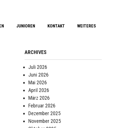
EN
JUNIOREN
KONTAKT
WEITERES
ARCHIVES
Juli 2026
Juni 2026
Mai 2026
April 2026
März 2026
Februar 2026
Dezember 2025
November 2025