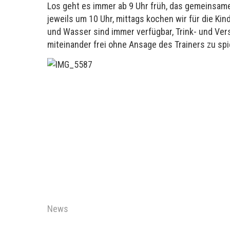
Los geht es immer ab 9 Uhr früh, das gemeinsame
jeweils um 10 Uhr, mittags kochen wir für die Kin
und Wasser sind immer verfügbar, Trink- und Ver
miteinander frei ohne Ansage des Trainers zu spi
News