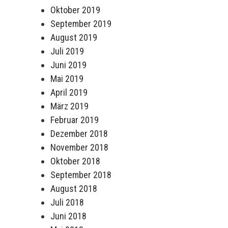
Oktober 2019
September 2019
August 2019
Juli 2019
Juni 2019
Mai 2019
April 2019
März 2019
Februar 2019
Dezember 2018
November 2018
Oktober 2018
September 2018
August 2018
Juli 2018
Juni 2018