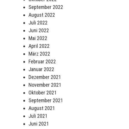
September 2022
August 2022
Juli 2022
Juni 2022
Mai 2022
April 2022
März 2022
Februar 2022
Januar 2022
Dezember 2021
November 2021
Oktober 2021
September 2021
August 2021
Juli 2021
Juni 2021