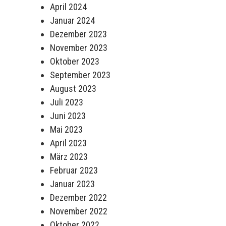
April 2024
Januar 2024
Dezember 2023
November 2023
Oktober 2023
September 2023
August 2023
Juli 2023
Juni 2023
Mai 2023
April 2023
März 2023
Februar 2023
Januar 2023
Dezember 2022
November 2022
Oktober 2022