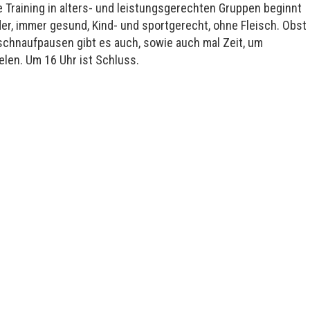
 Training in alters- und leistungsgerechten Gruppen beginnt
der, immer gesund, Kind- und sportgerecht, ohne Fleisch. Obst
schnaufpausen gibt es auch, sowie auch mal Zeit, um
elen. Um 16 Uhr ist Schluss.