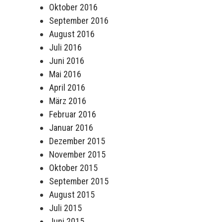
Oktober 2016
September 2016
August 2016
Juli 2016
Juni 2016
Mai 2016
April 2016
März 2016
Februar 2016
Januar 2016
Dezember 2015
November 2015
Oktober 2015
September 2015
August 2015
Juli 2015
Juni 2015