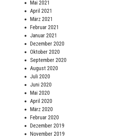
Mai 2021
April 2021
März 2021
Februar 2021
Januar 2021
Dezember 2020
Oktober 2020
September 2020
August 2020
Juli 2020
Juni 2020
Mai 2020
April 2020
März 2020
Februar 2020
Dezember 2019
November 2019