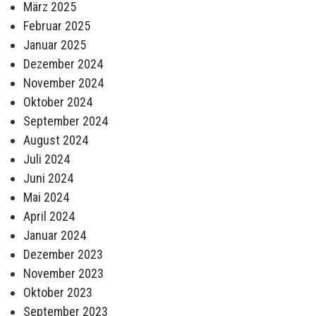
März 2025
Februar 2025
Januar 2025
Dezember 2024
November 2024
Oktober 2024
September 2024
August 2024
Juli 2024
Juni 2024
Mai 2024
April 2024
Januar 2024
Dezember 2023
November 2023
Oktober 2023
September 2023