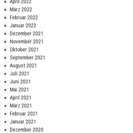
April 2022
März 2022
Februar 2022
Januar 2022
Dezember 2021
November 2021
Oktober 2021
September 2021
August 2021
Juli 2021
Juni 2021
Mai 2021
April 2021
März 2021
Februar 2021
Januar 2021
Dezember 2020