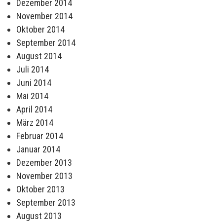
Dezember 2014
November 2014
Oktober 2014
September 2014
August 2014
Juli 2014
Juni 2014
Mai 2014
April 2014
März 2014
Februar 2014
Januar 2014
Dezember 2013
November 2013
Oktober 2013
September 2013
August 2013