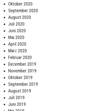
Oktober 2020
September 2020
August 2020
Juli 2020
Juni 2020
Mai 2020
April 2020
März 2020
Februar 2020
Dezember 2019
November 2019
Oktober 2019
September 2019
August 2019
Juli 2019
Juni 2019
Mai 2019