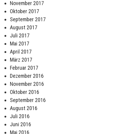
November 2017
Oktober 2017
September 2017
August 2017
Juli 2017
Mai 2017
April 2017
März 2017
Februar 2017
Dezember 2016
November 2016
Oktober 2016
September 2016
August 2016
Juli 2016
Juni 2016
Mai 2016