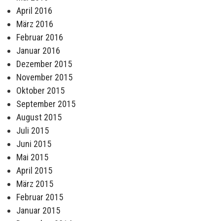
April 2016
März 2016
Februar 2016
Januar 2016
Dezember 2015
November 2015
Oktober 2015
September 2015
August 2015
Juli 2015
Juni 2015
Mai 2015
April 2015
März 2015
Februar 2015
Januar 2015