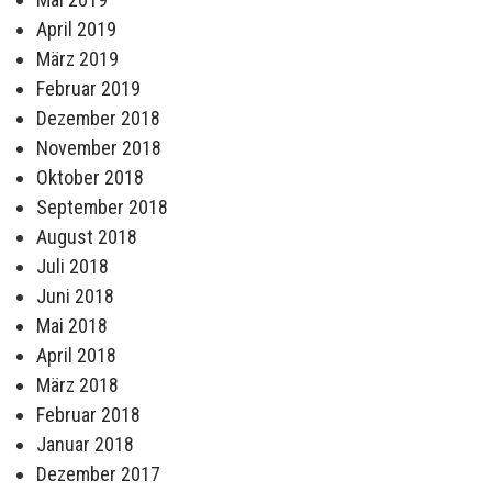
April 2019
März 2019
Februar 2019
Dezember 2018
November 2018
Oktober 2018
September 2018
August 2018
Juli 2018
Juni 2018
Mai 2018
April 2018
März 2018
Februar 2018
Januar 2018
Dezember 2017