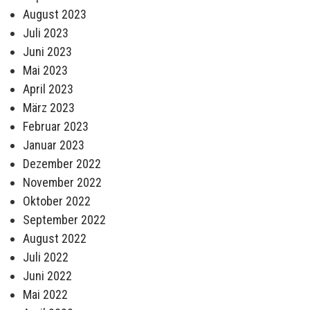
August 2023
Juli 2023
Juni 2023
Mai 2023
April 2023
März 2023
Februar 2023
Januar 2023
Dezember 2022
November 2022
Oktober 2022
September 2022
August 2022
Juli 2022
Juni 2022
Mai 2022