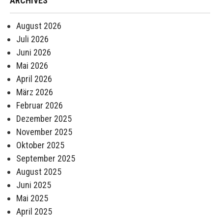
ARCHIVES
August 2026
Juli 2026
Juni 2026
Mai 2026
April 2026
März 2026
Februar 2026
Dezember 2025
November 2025
Oktober 2025
September 2025
August 2025
Juni 2025
Mai 2025
April 2025