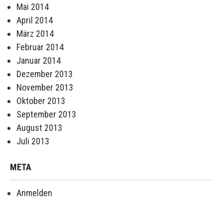
Mai 2014
April 2014
März 2014
Februar 2014
Januar 2014
Dezember 2013
November 2013
Oktober 2013
September 2013
August 2013
Juli 2013
META
Anmelden