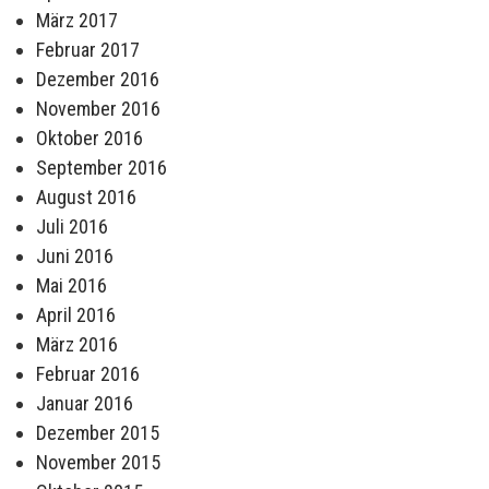
März 2017
Februar 2017
Dezember 2016
November 2016
Oktober 2016
September 2016
August 2016
Juli 2016
Juni 2016
Mai 2016
April 2016
März 2016
Februar 2016
Januar 2016
Dezember 2015
November 2015