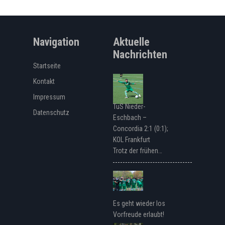
Navigation
Aktuelle
Nachrichten
Startseite
Kontakt
Impressum
TuS Nieder-
Datenschutz
Eschbach –
Concordia 2:1 (0:1);
KOL Frankfurt
Trotz der frühen…
Es geht wieder los
Vorfreude erlaubt!