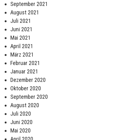
September 2021
August 2021
Juli 2021
Juni 2021
Mai 2021
April 2021
März 2021
Februar 2021
Januar 2021
Dezember 2020
Oktober 2020
September 2020
August 2020
Juli 2020
Juni 2020
Mai 2020
April 2020