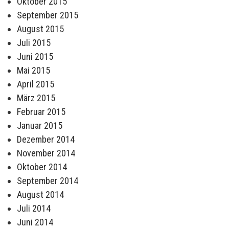
Oktober 2015
September 2015
August 2015
Juli 2015
Juni 2015
Mai 2015
April 2015
März 2015
Februar 2015
Januar 2015
Dezember 2014
November 2014
Oktober 2014
September 2014
August 2014
Juli 2014
Juni 2014