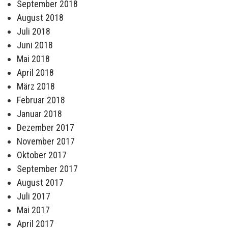
September 2018
August 2018
Juli 2018
Juni 2018
Mai 2018
April 2018
März 2018
Februar 2018
Januar 2018
Dezember 2017
November 2017
Oktober 2017
September 2017
August 2017
Juli 2017
Mai 2017
April 2017