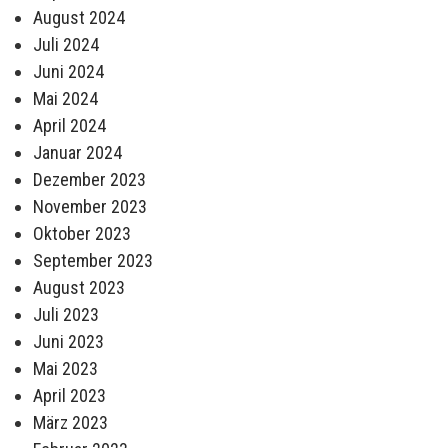
August 2024
Juli 2024
Juni 2024
Mai 2024
April 2024
Januar 2024
Dezember 2023
November 2023
Oktober 2023
September 2023
August 2023
Juli 2023
Juni 2023
Mai 2023
April 2023
März 2023