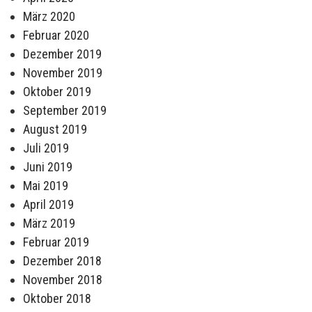
März 2020
Februar 2020
Dezember 2019
November 2019
Oktober 2019
September 2019
August 2019
Juli 2019
Juni 2019
Mai 2019
April 2019
März 2019
Februar 2019
Dezember 2018
November 2018
Oktober 2018