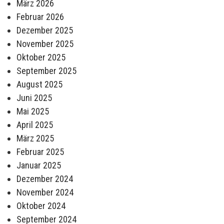
März 2026
Februar 2026
Dezember 2025
November 2025
Oktober 2025
September 2025
August 2025
Juni 2025
Mai 2025
April 2025
März 2025
Februar 2025
Januar 2025
Dezember 2024
November 2024
Oktober 2024
September 2024