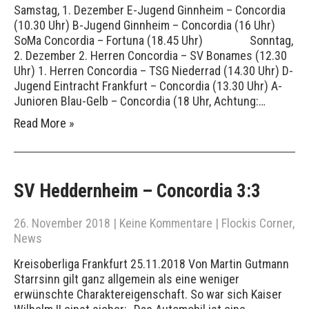
Samstag, 1. Dezember E-Jugend Ginnheim – Concordia
(10.30 Uhr) B-Jugend Ginnheim – Concordia (16 Uhr)
SoMa Concordia – Fortuna (18.45 Uhr) Sonntag,
2. Dezember 2. Herren Concordia – SV Bonames (12.30
Uhr) 1. Herren Concordia – TSG Niederrad (14.30 Uhr) D-
Jugend Eintracht Frankfurt – Concordia (13.30 Uhr) A-
Junioren Blau-Gelb – Concordia (18 Uhr, Achtung:…
Read More »
SV Heddernheim – Concordia 3:3
26. November 2018
|
Keine Kommentare
|
Flockis Corner
,
News
Kreisoberliga Frankfurt 25.11.2018 Von Martin Gutmann
Starrsinn gilt ganz allgemein als eine weniger
erwünschte Charaktereigenschaft. So war sich Kaiser