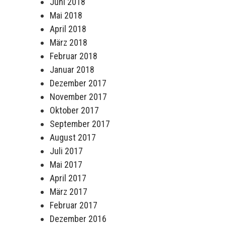
Juni 2018
Mai 2018
April 2018
März 2018
Februar 2018
Januar 2018
Dezember 2017
November 2017
Oktober 2017
September 2017
August 2017
Juli 2017
Mai 2017
April 2017
März 2017
Februar 2017
Dezember 2016