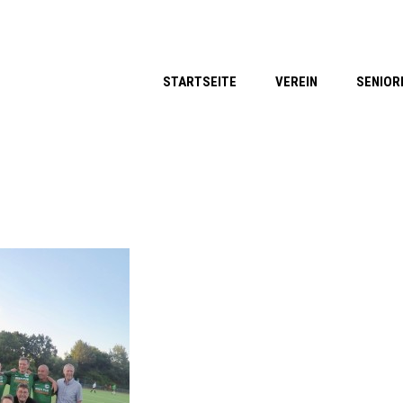
STARTSEITE
VEREIN
SENIOR