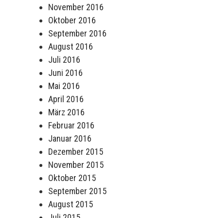
November 2016
Oktober 2016
September 2016
August 2016
Juli 2016
Juni 2016
Mai 2016
April 2016
März 2016
Februar 2016
Januar 2016
Dezember 2015
November 2015
Oktober 2015
September 2015
August 2015
Juli 2015