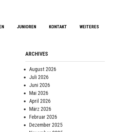
EN
JUNIOREN
KONTAKT
WEITERES
ARCHIVES
August 2026
Juli 2026
Juni 2026
Mai 2026
April 2026
März 2026
Februar 2026
Dezember 2025