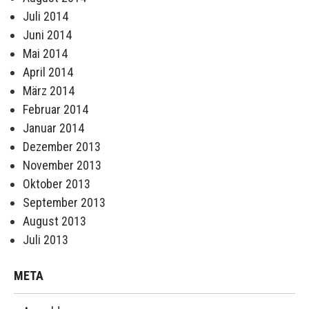
Juli 2014
Juni 2014
Mai 2014
April 2014
März 2014
Februar 2014
Januar 2014
Dezember 2013
November 2013
Oktober 2013
September 2013
August 2013
Juli 2013
META