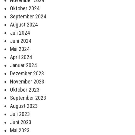
November 2024
Oktober 2024
September 2024
August 2024
Juli 2024
Juni 2024
Mai 2024
April 2024
Januar 2024
Dezember 2023
November 2023
Oktober 2023
September 2023
August 2023
Juli 2023
Juni 2023
Mai 2023