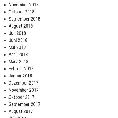
November 2018
Oktober 2018
September 2018
August 2018
Juli 2018
Juni 2018
Mai 2018
April 2018
März 2018
Februar 2018
Januar 2018
Dezember 2017
November 2017
Oktober 2017
September 2017
August 2017