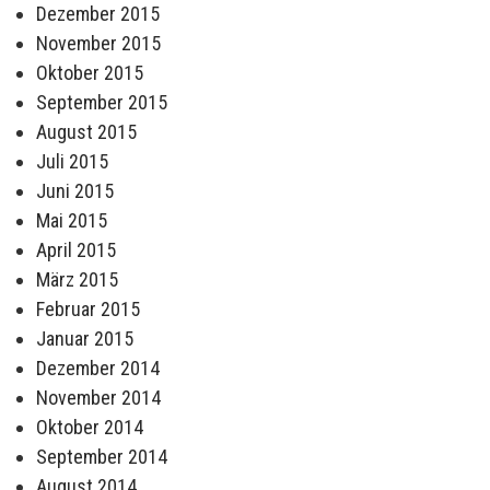
Dezember 2015
November 2015
Oktober 2015
September 2015
August 2015
Juli 2015
Juni 2015
Mai 2015
April 2015
März 2015
Februar 2015
Januar 2015
Dezember 2014
November 2014
Oktober 2014
September 2014
August 2014