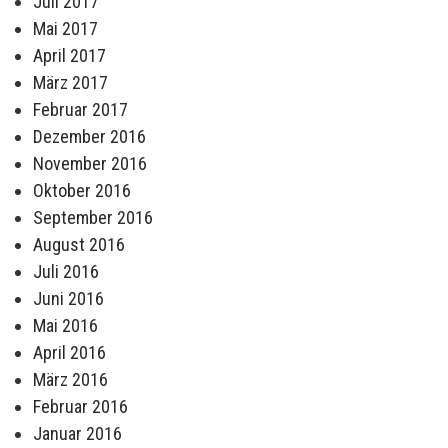
Juli 2017
Mai 2017
April 2017
März 2017
Februar 2017
Dezember 2016
November 2016
Oktober 2016
September 2016
August 2016
Juli 2016
Juni 2016
Mai 2016
April 2016
März 2016
Februar 2016
Januar 2016