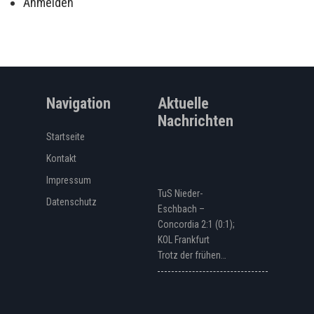
Anmelden
Navigation
Aktuelle
Nachrichten
Startseite
Kontakt
Impressum
TuS Nieder-
Datenschutz
Eschbach –
Concordia 2:1 (0:1);
KOL Frankfurt
Trotz der frühen…