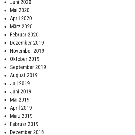
Juni 2020
Mai 2020
April 2020
März 2020
Februar 2020
Dezember 2019
November 2019
Oktober 2019
September 2019
August 2019
Juli 2019
Juni 2019
Mai 2019
April 2019
März 2019
Februar 2019
Dezember 2018