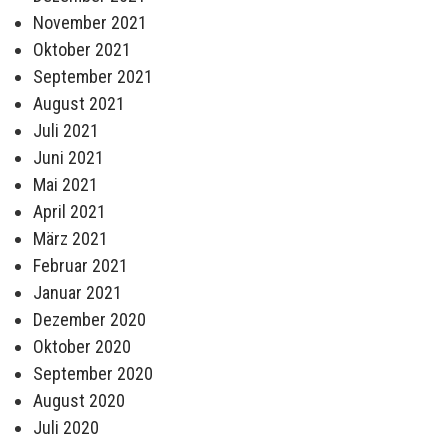
November 2021
Oktober 2021
September 2021
August 2021
Juli 2021
Juni 2021
Mai 2021
April 2021
März 2021
Februar 2021
Januar 2021
Dezember 2020
Oktober 2020
September 2020
August 2020
Juli 2020