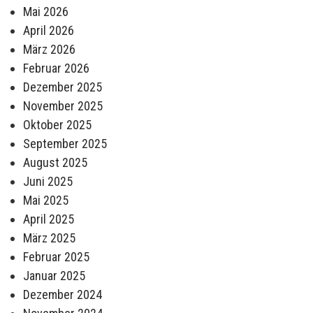
Mai 2026
April 2026
März 2026
Februar 2026
Dezember 2025
November 2025
Oktober 2025
September 2025
August 2025
Juni 2025
Mai 2025
April 2025
März 2025
Februar 2025
Januar 2025
Dezember 2024