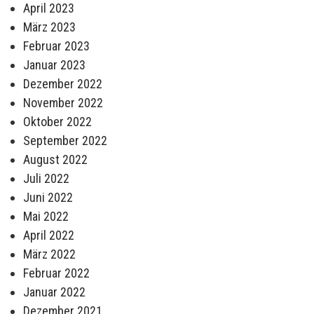
April 2023
März 2023
Februar 2023
Januar 2023
Dezember 2022
November 2022
Oktober 2022
September 2022
August 2022
Juli 2022
Juni 2022
Mai 2022
April 2022
März 2022
Februar 2022
Januar 2022
Dezember 2021