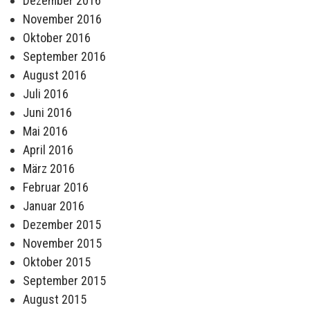
Dezember 2016
November 2016
Oktober 2016
September 2016
August 2016
Juli 2016
Juni 2016
Mai 2016
April 2016
März 2016
Februar 2016
Januar 2016
Dezember 2015
November 2015
Oktober 2015
September 2015
August 2015