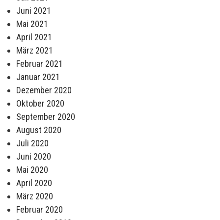
Juni 2021
Mai 2021
April 2021
März 2021
Februar 2021
Januar 2021
Dezember 2020
Oktober 2020
September 2020
August 2020
Juli 2020
Juni 2020
Mai 2020
April 2020
März 2020
Februar 2020