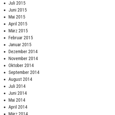
Juli 2015
Juni 2015
Mai 2015
April 2015
März 2015
Februar 2015
Januar 2015
Dezember 2014
November 2014
Oktober 2014
September 2014
August 2014
Juli 2014
Juni 2014
Mai 2014
April 2014
März 2014