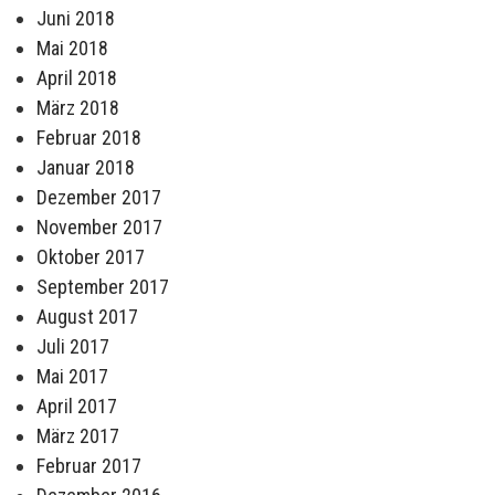
Juni 2018
Mai 2018
April 2018
März 2018
Februar 2018
Januar 2018
Dezember 2017
November 2017
Oktober 2017
September 2017
August 2017
Juli 2017
Mai 2017
April 2017
März 2017
Februar 2017