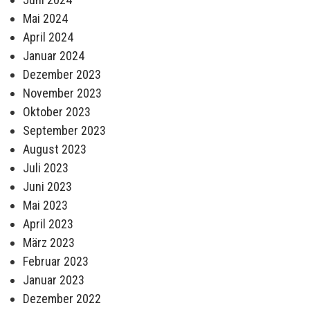
Mai 2024
April 2024
Januar 2024
Dezember 2023
November 2023
Oktober 2023
September 2023
August 2023
Juli 2023
Juni 2023
Mai 2023
April 2023
März 2023
Februar 2023
Januar 2023
Dezember 2022