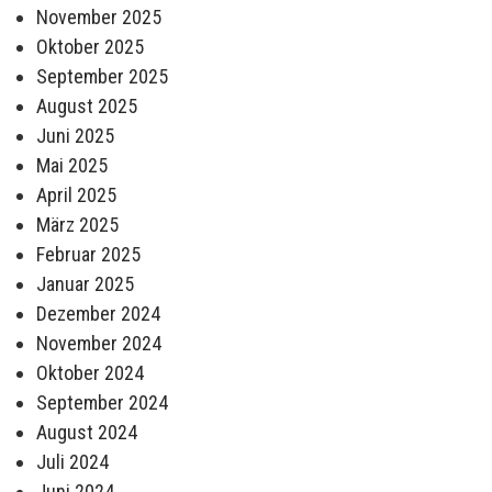
November 2025
Oktober 2025
September 2025
August 2025
Juni 2025
Mai 2025
April 2025
März 2025
Februar 2025
Januar 2025
Dezember 2024
November 2024
Oktober 2024
September 2024
August 2024
Juli 2024
Juni 2024