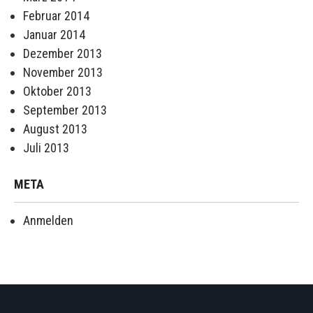
Februar 2014
Januar 2014
Dezember 2013
November 2013
Oktober 2013
September 2013
August 2013
Juli 2013
META
Anmelden