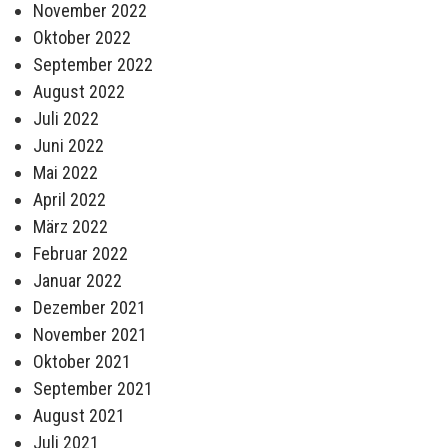
November 2022
Oktober 2022
September 2022
August 2022
Juli 2022
Juni 2022
Mai 2022
April 2022
März 2022
Februar 2022
Januar 2022
Dezember 2021
November 2021
Oktober 2021
September 2021
August 2021
Juli 2021