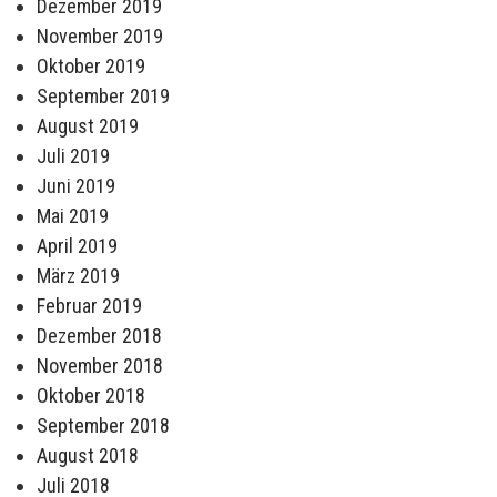
Dezember 2019
November 2019
Oktober 2019
September 2019
August 2019
Juli 2019
Juni 2019
Mai 2019
April 2019
März 2019
Februar 2019
Dezember 2018
November 2018
Oktober 2018
September 2018
August 2018
Juli 2018