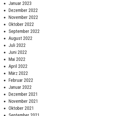
Januar 2023
Dezember 2022
November 2022
Oktober 2022
September 2022
August 2022
Juli 2022
Juni 2022
Mai 2022
April 2022
März 2022
Februar 2022
Januar 2022
Dezember 2021
November 2021
Oktober 2021
September 2021