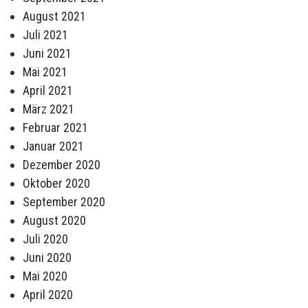
August 2021
Juli 2021
Juni 2021
Mai 2021
April 2021
März 2021
Februar 2021
Januar 2021
Dezember 2020
Oktober 2020
September 2020
August 2020
Juli 2020
Juni 2020
Mai 2020
April 2020