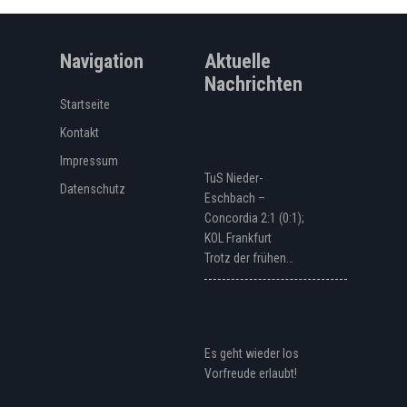
Navigation
Aktuelle
Nachrichten
Startseite
Kontakt
Impressum
TuS Nieder-
Datenschutz
Eschbach –
Concordia 2:1 (0:1);
KOL Frankfurt
Trotz der frühen…
Es geht wieder los
Vorfreude erlaubt!