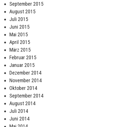
September 2015
August 2015
Juli 2015
Juni 2015
Mai 2015
April 2015
März 2015
Februar 2015
Januar 2015
Dezember 2014
November 2014
Oktober 2014
September 2014
August 2014
Juli 2014
Juni 2014
Mai 2014