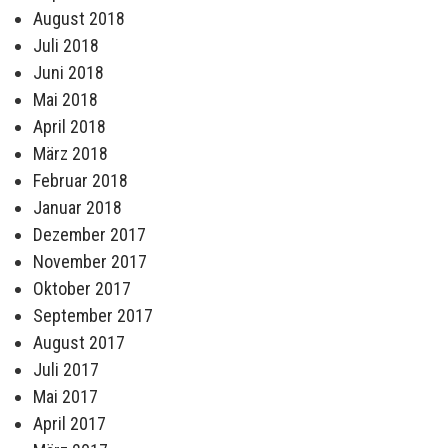
August 2018
Juli 2018
Juni 2018
Mai 2018
April 2018
März 2018
Februar 2018
Januar 2018
Dezember 2017
November 2017
Oktober 2017
September 2017
August 2017
Juli 2017
Mai 2017
April 2017