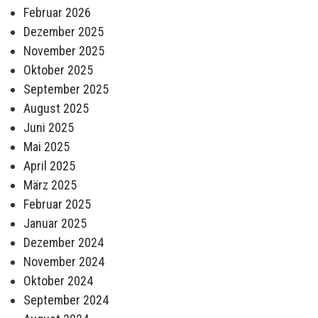
Februar 2026
Dezember 2025
November 2025
Oktober 2025
September 2025
August 2025
Juni 2025
Mai 2025
April 2025
März 2025
Februar 2025
Januar 2025
Dezember 2024
November 2024
Oktober 2024
September 2024