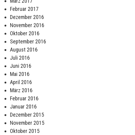
März 2017
Februar 2017
Dezember 2016
November 2016
Oktober 2016
September 2016
August 2016
Juli 2016
Juni 2016
Mai 2016
April 2016
März 2016
Februar 2016
Januar 2016
Dezember 2015
November 2015
Oktober 2015