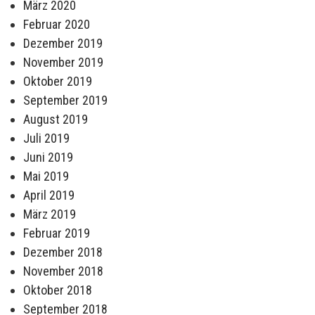
März 2020
Februar 2020
Dezember 2019
November 2019
Oktober 2019
September 2019
August 2019
Juli 2019
Juni 2019
Mai 2019
April 2019
März 2019
Februar 2019
Dezember 2018
November 2018
Oktober 2018
September 2018