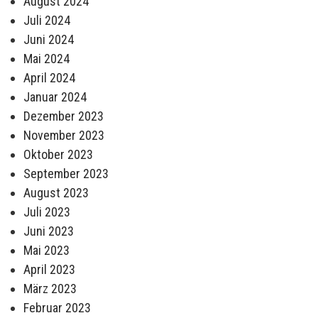
August 2024
Juli 2024
Juni 2024
Mai 2024
April 2024
Januar 2024
Dezember 2023
November 2023
Oktober 2023
September 2023
August 2023
Juli 2023
Juni 2023
Mai 2023
April 2023
März 2023
Februar 2023