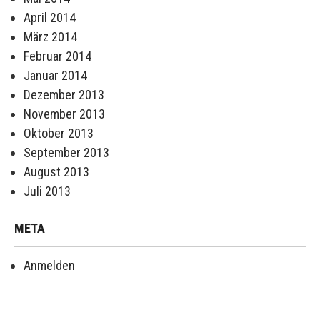
April 2014
März 2014
Februar 2014
Januar 2014
Dezember 2013
November 2013
Oktober 2013
September 2013
August 2013
Juli 2013
META
Anmelden