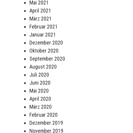
Mai 2021
April 2021
März 2021
Februar 2021
Januar 2021
Dezember 2020
Oktober 2020
September 2020
August 2020
Juli 2020
Juni 2020
Mai 2020
April 2020
März 2020
Februar 2020
Dezember 2019
November 2019