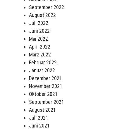
September 2022
August 2022
Juli 2022
Juni 2022
Mai 2022
April 2022
März 2022
Februar 2022
Januar 2022
Dezember 2021
November 2021
Oktober 2021
September 2021
August 2021
Juli 2021
Juni 2021