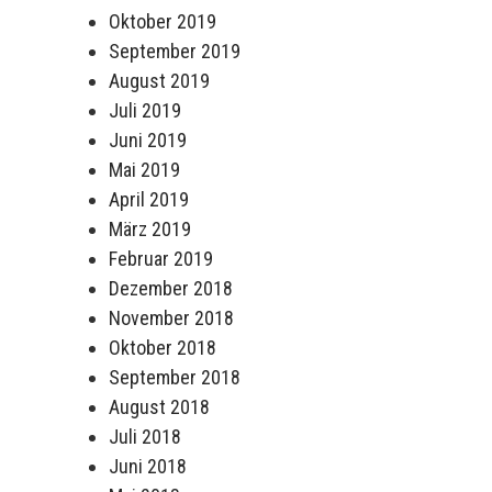
Oktober 2019
September 2019
August 2019
Juli 2019
Juni 2019
Mai 2019
April 2019
März 2019
Februar 2019
Dezember 2018
November 2018
Oktober 2018
September 2018
August 2018
Juli 2018
Juni 2018