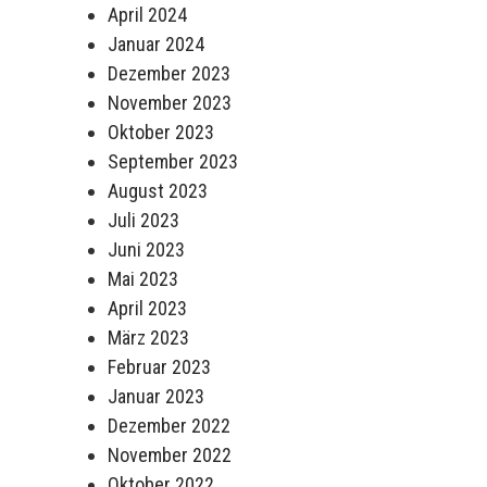
April 2024
Januar 2024
Dezember 2023
November 2023
Oktober 2023
September 2023
August 2023
Juli 2023
Juni 2023
Mai 2023
April 2023
März 2023
Februar 2023
Januar 2023
Dezember 2022
November 2022
Oktober 2022