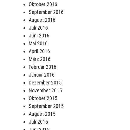
Oktober 2016
September 2016
August 2016
Juli 2016
Juni 2016
Mai 2016
April 2016
März 2016
Februar 2016
Januar 2016
Dezember 2015
November 2015
Oktober 2015
September 2015
August 2015
Juli 2015
Juni 2015