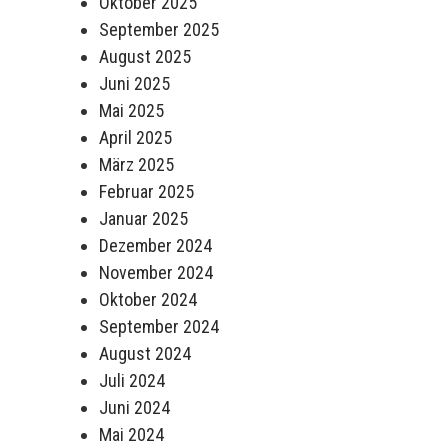
Oktober 2025
September 2025
August 2025
Juni 2025
Mai 2025
April 2025
März 2025
Februar 2025
Januar 2025
Dezember 2024
November 2024
Oktober 2024
September 2024
August 2024
Juli 2024
Juni 2024
Mai 2024