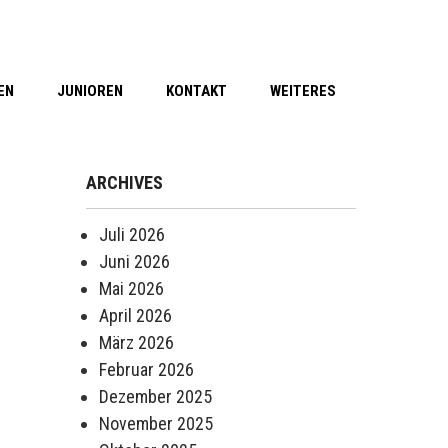
EN
JUNIOREN
KONTAKT
WEITERES
ARCHIVES
Juli 2026
Juni 2026
Mai 2026
April 2026
März 2026
Februar 2026
Dezember 2025
November 2025