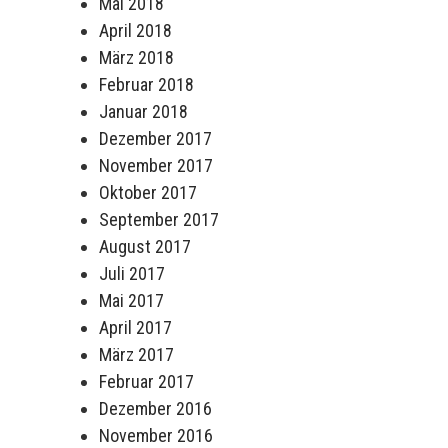
Mai 2018
April 2018
März 2018
Februar 2018
Januar 2018
Dezember 2017
November 2017
Oktober 2017
September 2017
August 2017
Juli 2017
Mai 2017
April 2017
März 2017
Februar 2017
Dezember 2016
November 2016