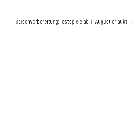
Saisonvorbereitung:Testspiele ab 1. August erlaubt
→