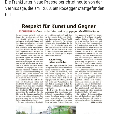
Die Frankfurter Neue Presse berichtet heute von der
Vernissage, die am 12.08. am Rosegger stattgefunden
hat: