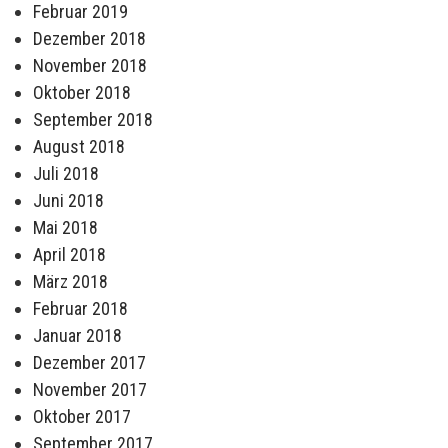
Februar 2019
Dezember 2018
November 2018
Oktober 2018
September 2018
August 2018
Juli 2018
Juni 2018
Mai 2018
April 2018
März 2018
Februar 2018
Januar 2018
Dezember 2017
November 2017
Oktober 2017
September 2017