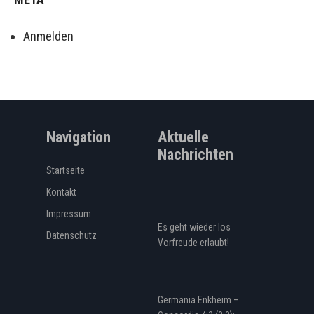
Anmelden
Navigation
Aktuelle
Nachrichten
Startseite
Kontakt
Impressum
Es geht wieder los
Datenschutz
Vorfreude erlaubt!
Germania Enkheim –