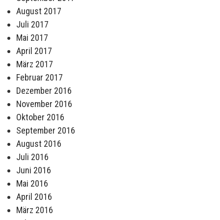
August 2017
Juli 2017
Mai 2017
April 2017
März 2017
Februar 2017
Dezember 2016
November 2016
Oktober 2016
September 2016
August 2016
Juli 2016
Juni 2016
Mai 2016
April 2016
März 2016