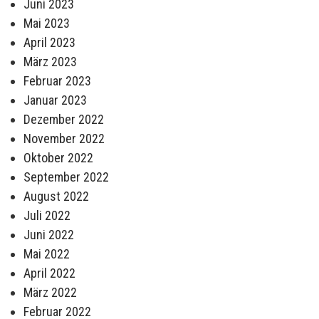
Juni 2023
Mai 2023
April 2023
März 2023
Februar 2023
Januar 2023
Dezember 2022
November 2022
Oktober 2022
September 2022
August 2022
Juli 2022
Juni 2022
Mai 2022
April 2022
März 2022
Februar 2022