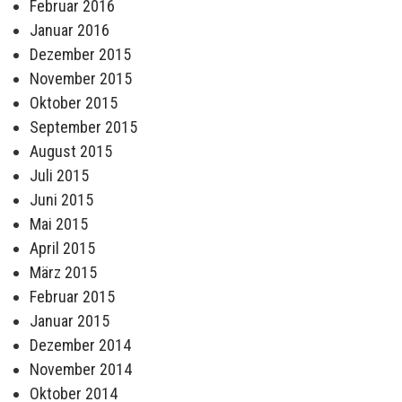
Februar 2016
Januar 2016
Dezember 2015
November 2015
Oktober 2015
September 2015
August 2015
Juli 2015
Juni 2015
Mai 2015
April 2015
März 2015
Februar 2015
Januar 2015
Dezember 2014
November 2014
Oktober 2014