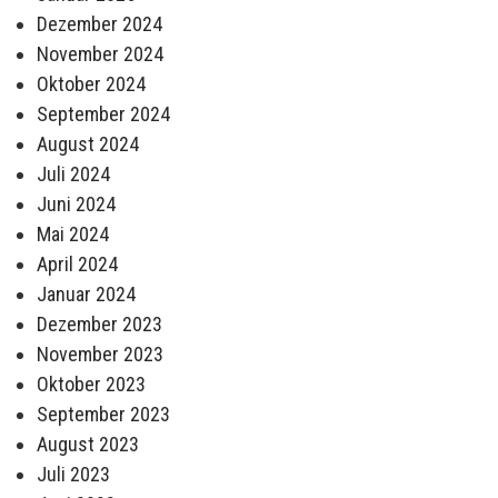
Dezember 2024
November 2024
Oktober 2024
September 2024
August 2024
Juli 2024
Juni 2024
Mai 2024
April 2024
Januar 2024
Dezember 2023
November 2023
Oktober 2023
September 2023
August 2023
Juli 2023