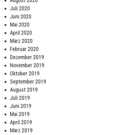
August 2020
Juli 2020
Juni 2020
Mai 2020
April 2020
März 2020
Februar 2020
Dezember 2019
November 2019
Oktober 2019
September 2019
August 2019
Juli 2019
Juni 2019
Mai 2019
April 2019
März 2019