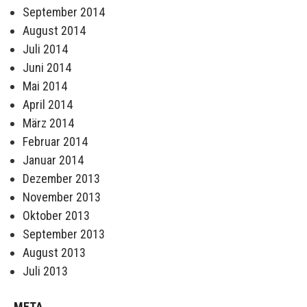
September 2014
August 2014
Juli 2014
Juni 2014
Mai 2014
April 2014
März 2014
Februar 2014
Januar 2014
Dezember 2013
November 2013
Oktober 2013
September 2013
August 2013
Juli 2013
META