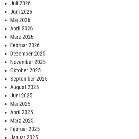
Juli 2026
Juni 2026
Mai 2026
April 2026
März 2026
Februar 2026
Dezember 2025
November 2025
Oktober 2025
September 2025
August 2025
Juni 2025
Mai 2025
April 2025
März 2025
Februar 2025
Januar 2025