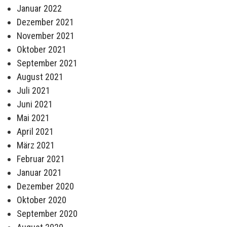
Januar 2022
Dezember 2021
November 2021
Oktober 2021
September 2021
August 2021
Juli 2021
Juni 2021
Mai 2021
April 2021
März 2021
Februar 2021
Januar 2021
Dezember 2020
Oktober 2020
September 2020