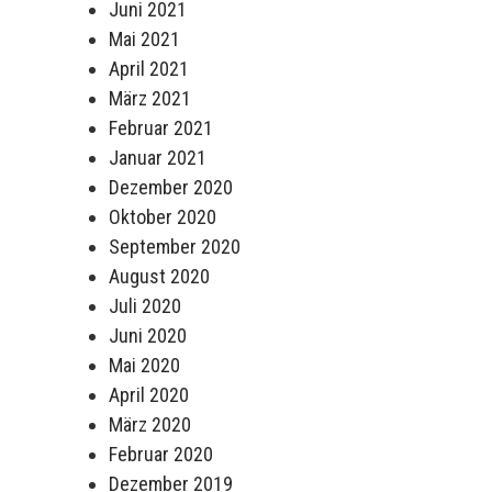
Juni 2021
Mai 2021
April 2021
März 2021
Februar 2021
Januar 2021
Dezember 2020
Oktober 2020
September 2020
August 2020
Juli 2020
Juni 2020
Mai 2020
April 2020
März 2020
Februar 2020
Dezember 2019