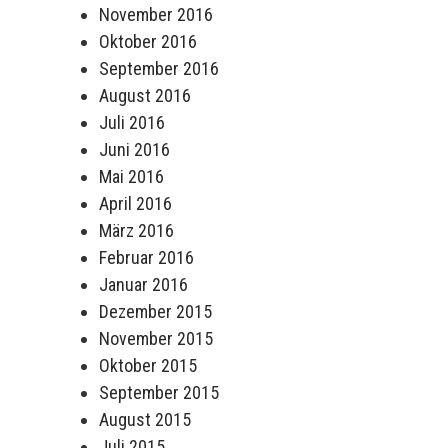
November 2016
Oktober 2016
September 2016
August 2016
Juli 2016
Juni 2016
Mai 2016
April 2016
März 2016
Februar 2016
Januar 2016
Dezember 2015
November 2015
Oktober 2015
September 2015
August 2015
Juli 2015