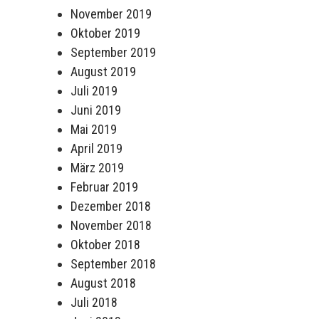
November 2019
Oktober 2019
September 2019
August 2019
Juli 2019
Juni 2019
Mai 2019
April 2019
März 2019
Februar 2019
Dezember 2018
November 2018
Oktober 2018
September 2018
August 2018
Juli 2018