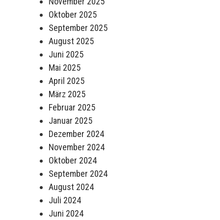
November 2025
Oktober 2025
September 2025
August 2025
Juni 2025
Mai 2025
April 2025
März 2025
Februar 2025
Januar 2025
Dezember 2024
November 2024
Oktober 2024
September 2024
August 2024
Juli 2024
Juni 2024