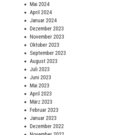
Mai 2024
April 2024
Januar 2024
Dezember 2023
November 2023
Oktober 2023
September 2023
August 2023
Juli 2023
Juni 2023
Mai 2023
April 2023
März 2023
Februar 2023
Januar 2023
Dezember 2022
November 2022