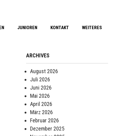
EN
JUNIOREN
KONTAKT
WEITERES
ARCHIVES
August 2026
Juli 2026
Juni 2026
Mai 2026
April 2026
März 2026
Februar 2026
Dezember 2025