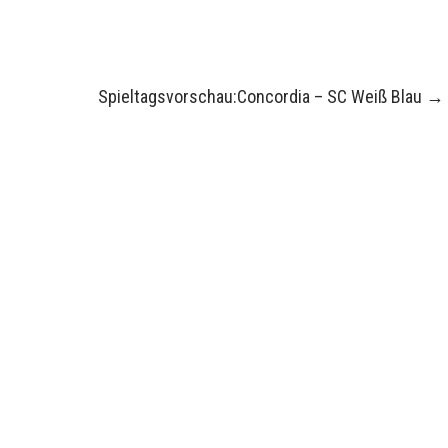
Spieltagsvorschau:Concordia – SC Weiß Blau
→