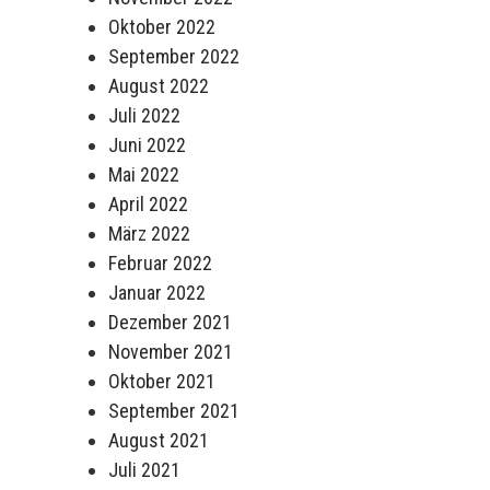
Oktober 2022
September 2022
August 2022
Juli 2022
Juni 2022
Mai 2022
April 2022
März 2022
Februar 2022
Januar 2022
Dezember 2021
November 2021
Oktober 2021
September 2021
August 2021
Juli 2021