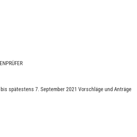
SENPRÜFER
n bis spätestens 7. September 2021 Vorschläge und Anträge