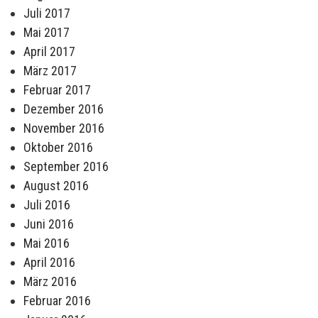
Juli 2017
Mai 2017
April 2017
März 2017
Februar 2017
Dezember 2016
November 2016
Oktober 2016
September 2016
August 2016
Juli 2016
Juni 2016
Mai 2016
April 2016
März 2016
Februar 2016