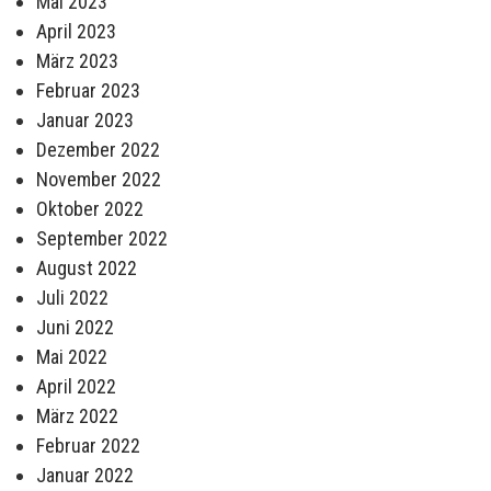
Mai 2023
April 2023
März 2023
Februar 2023
Januar 2023
Dezember 2022
November 2022
Oktober 2022
September 2022
August 2022
Juli 2022
Juni 2022
Mai 2022
April 2022
März 2022
Februar 2022
Januar 2022