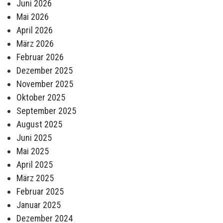
Juni 2026
Mai 2026
April 2026
März 2026
Februar 2026
Dezember 2025
November 2025
Oktober 2025
September 2025
August 2025
Juni 2025
Mai 2025
April 2025
März 2025
Februar 2025
Januar 2025
Dezember 2024