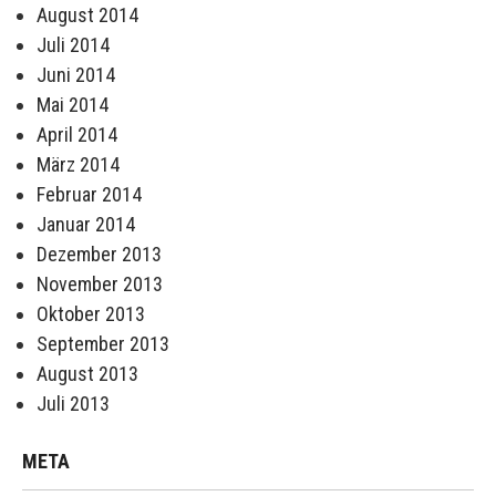
August 2014
Juli 2014
Juni 2014
Mai 2014
April 2014
März 2014
Februar 2014
Januar 2014
Dezember 2013
November 2013
Oktober 2013
September 2013
August 2013
Juli 2013
META