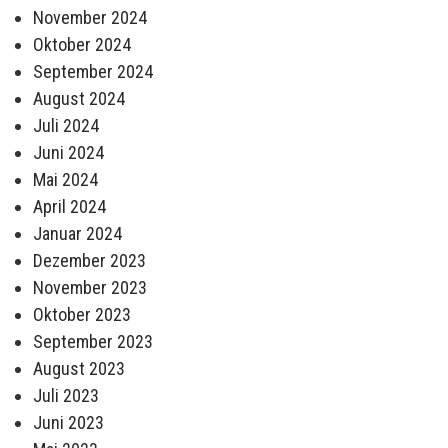
November 2024
Oktober 2024
September 2024
August 2024
Juli 2024
Juni 2024
Mai 2024
April 2024
Januar 2024
Dezember 2023
November 2023
Oktober 2023
September 2023
August 2023
Juli 2023
Juni 2023