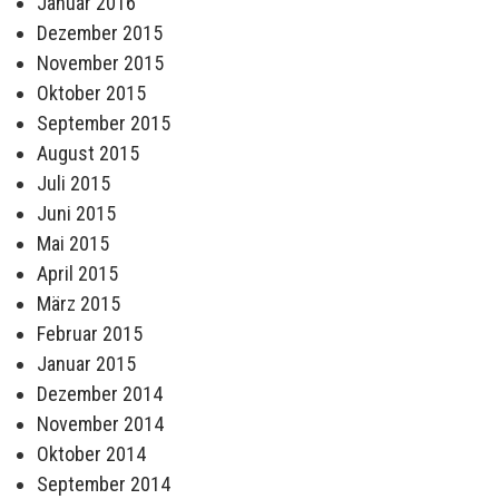
Januar 2016
Dezember 2015
November 2015
Oktober 2015
September 2015
August 2015
Juli 2015
Juni 2015
Mai 2015
April 2015
März 2015
Februar 2015
Januar 2015
Dezember 2014
November 2014
Oktober 2014
September 2014