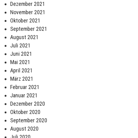
Dezember 2021
November 2021
Oktober 2021
September 2021
August 2021
Juli 2021
Juni 2021
Mai 2021
April 2021
März 2021
Februar 2021
Januar 2021
Dezember 2020
Oktober 2020
September 2020
August 2020
Juli 2020