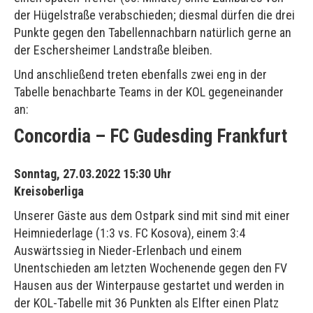
der Hügelstraße verabschieden; diesmal dürfen die drei
Punkte gegen den Tabellennachbarn natürlich gerne an
der Eschersheimer Landstraße bleiben.
Und anschließend treten ebenfalls zwei eng in der
Tabelle benachbarte Teams in der KOL gegeneinander
an:
Concordia – FC Gudesding Frankfurt
Sonntag, 27.03.2022 15:30 Uhr
Kreisoberliga
Unserer Gäste aus dem Ostpark sind mit sind mit einer
Heimniederlage (1:3 vs. FC Kosova), einem 3:4
Auswärtssieg in Nieder-Erlenbach und einem
Unentschieden am letzten Wochenende gegen den FV
Hausen aus der Winterpause gestartet und werden in
der KOL-Tabelle mit 36 Punkten als Elfter einen Platz