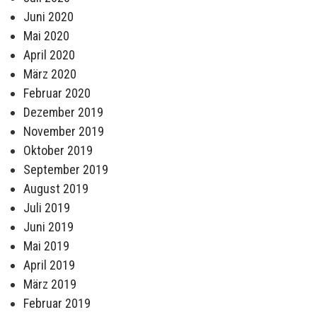
Juni 2020
Mai 2020
April 2020
März 2020
Februar 2020
Dezember 2019
November 2019
Oktober 2019
September 2019
August 2019
Juli 2019
Juni 2019
Mai 2019
April 2019
März 2019
Februar 2019