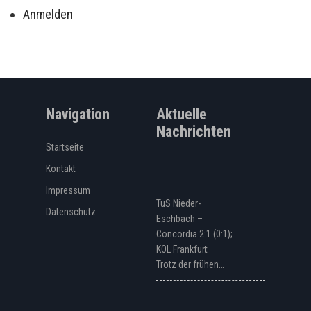
Anmelden
Navigation
Aktuelle
Nachrichten
Startseite
Kontakt
Impressum
TuS Nieder-
Datenschutz
Eschbach –
Concordia 2:1 (0:1);
KOL Frankfurt
Trotz der frühen…