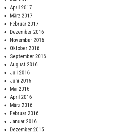
April 2017
März 2017
Februar 2017
Dezember 2016
November 2016
Oktober 2016
September 2016
August 2016
Juli 2016
Juni 2016
Mai 2016
April 2016
März 2016
Februar 2016
Januar 2016
Dezember 2015