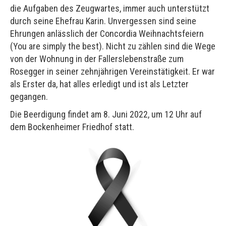
die Aufgaben des Zeugwartes, immer auch unterstützt
durch seine Ehefrau Karin. Unvergessen sind seine
Ehrungen anlässlich der Concordia Weihnachtsfeiern
(You are simply the best). Nicht zu zählen sind die Wege
von der Wohnung in der Fallerslebenstraße zum
Rosegger in seiner zehnjährigen Vereinstätigkeit. Er war
als Erster da, hat alles erledigt und ist als Letzter
gegangen.
Die Beerdigung findet am 8. Juni 2022, um 12 Uhr auf
dem Bockenheimer Friedhof statt.