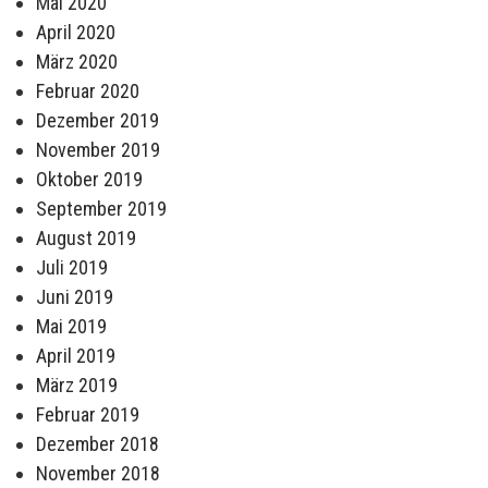
Mai 2020
April 2020
März 2020
Februar 2020
Dezember 2019
November 2019
Oktober 2019
September 2019
August 2019
Juli 2019
Juni 2019
Mai 2019
April 2019
März 2019
Februar 2019
Dezember 2018
November 2018