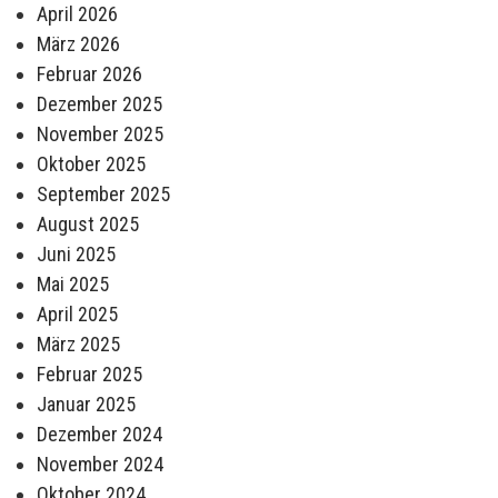
April 2026
März 2026
Februar 2026
Dezember 2025
November 2025
Oktober 2025
September 2025
August 2025
Juni 2025
Mai 2025
April 2025
März 2025
Februar 2025
Januar 2025
Dezember 2024
November 2024
Oktober 2024