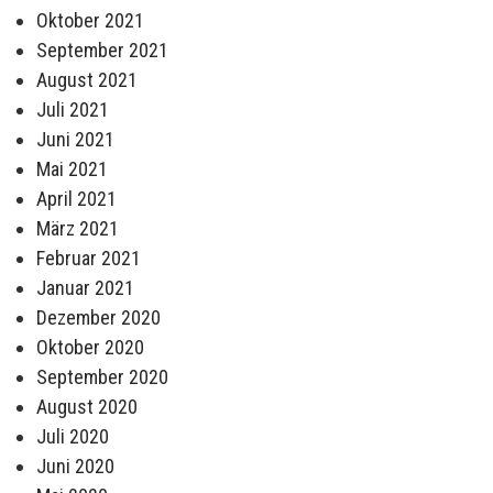
Oktober 2021
September 2021
August 2021
Juli 2021
Juni 2021
Mai 2021
April 2021
März 2021
Februar 2021
Januar 2021
Dezember 2020
Oktober 2020
September 2020
August 2020
Juli 2020
Juni 2020