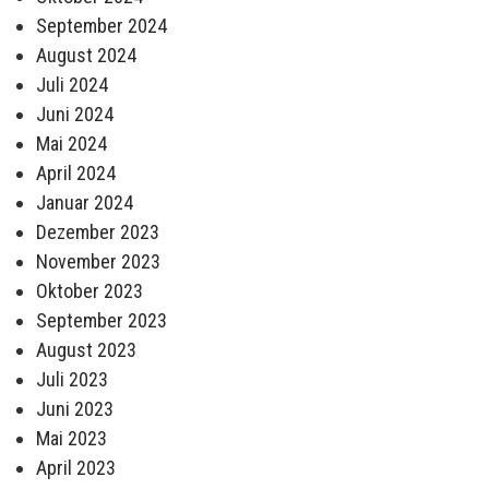
September 2024
August 2024
Juli 2024
Juni 2024
Mai 2024
April 2024
Januar 2024
Dezember 2023
November 2023
Oktober 2023
September 2023
August 2023
Juli 2023
Juni 2023
Mai 2023
April 2023