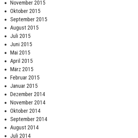
November 2015
Oktober 2015
September 2015
August 2015
Juli 2015
Juni 2015
Mai 2015
April 2015
März 2015
Februar 2015
Januar 2015
Dezember 2014
November 2014
Oktober 2014
September 2014
August 2014
Juli 2014