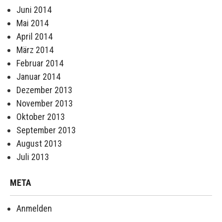
Juni 2014
Mai 2014
April 2014
März 2014
Februar 2014
Januar 2014
Dezember 2013
November 2013
Oktober 2013
September 2013
August 2013
Juli 2013
META
Anmelden