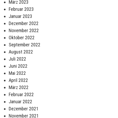
März 2023
Februar 2023
Januar 2023
Dezember 2022
November 2022
Oktober 2022
September 2022
August 2022
Juli 2022
Juni 2022
Mai 2022
April 2022
März 2022
Februar 2022
Januar 2022
Dezember 2021
November 2021