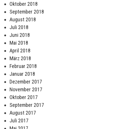
Oktober 2018
September 2018
August 2018
Juli 2018
Juni 2018
Mai 2018
April 2018
März 2018
Februar 2018
Januar 2018
Dezember 2017
November 2017
Oktober 2017
September 2017
August 2017
Juli 2017
Mai 2017