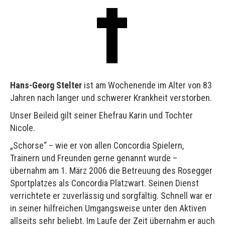
Hans-Georg Stelter
ist am Wochenende im Alter von 83
Jahren nach langer und schwerer Krankheit verstorben.
Unser Beileid gilt seiner Ehefrau Karin und Tochter
Nicole.
„Schorse“ – wie er von allen Concordia Spielern,
Trainern und Freunden gerne genannt wurde –
übernahm am 1. März 2006 die Betreuung des Rosegger
Sportplatzes als Concordia Platzwart. Seinen Dienst
verrichtete er zuverlässig und sorgfältig. Schnell war er
in seiner hilfreichen Umgangsweise unter den Aktiven
allseits sehr beliebt. Im Laufe der Zeit übernahm er auch