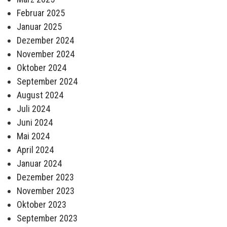
Februar 2025
Januar 2025
Dezember 2024
November 2024
Oktober 2024
September 2024
August 2024
Juli 2024
Juni 2024
Mai 2024
April 2024
Januar 2024
Dezember 2023
November 2023
Oktober 2023
September 2023