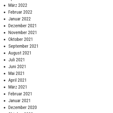
März 2022
Februar 2022
Januar 2022
Dezember 2021
November 2021
Oktober 2021
September 2021
August 2021
Juli 2021
Juni 2021
Mai 2021
April 2021
März 2021
Februar 2021
Januar 2021
Dezember 2020