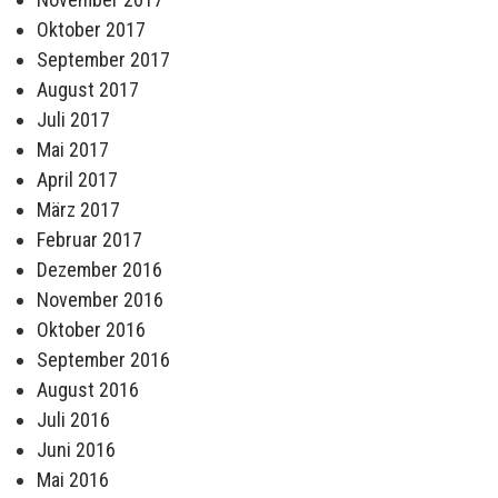
Oktober 2017
September 2017
August 2017
Juli 2017
Mai 2017
April 2017
März 2017
Februar 2017
Dezember 2016
November 2016
Oktober 2016
September 2016
August 2016
Juli 2016
Juni 2016
Mai 2016