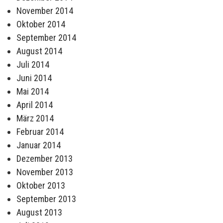
November 2014
Oktober 2014
September 2014
August 2014
Juli 2014
Juni 2014
Mai 2014
April 2014
März 2014
Februar 2014
Januar 2014
Dezember 2013
November 2013
Oktober 2013
September 2013
August 2013