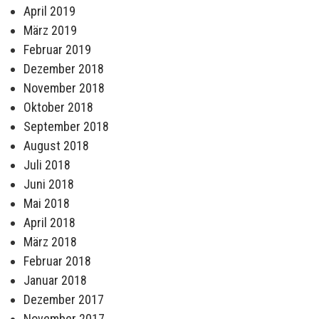
April 2019
März 2019
Februar 2019
Dezember 2018
November 2018
Oktober 2018
September 2018
August 2018
Juli 2018
Juni 2018
Mai 2018
April 2018
März 2018
Februar 2018
Januar 2018
Dezember 2017
November 2017