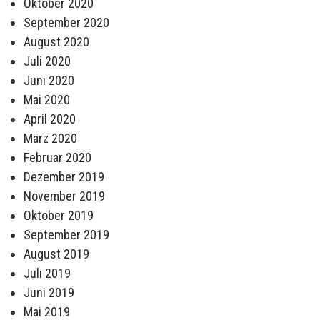
Oktober 2020
September 2020
August 2020
Juli 2020
Juni 2020
Mai 2020
April 2020
März 2020
Februar 2020
Dezember 2019
November 2019
Oktober 2019
September 2019
August 2019
Juli 2019
Juni 2019
Mai 2019