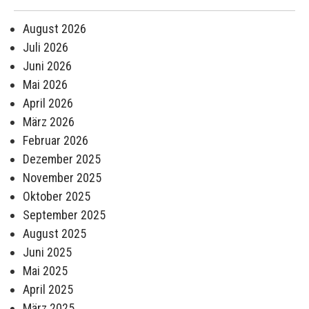
August 2026
Juli 2026
Juni 2026
Mai 2026
April 2026
März 2026
Februar 2026
Dezember 2025
November 2025
Oktober 2025
September 2025
August 2025
Juni 2025
Mai 2025
April 2025
März 2025