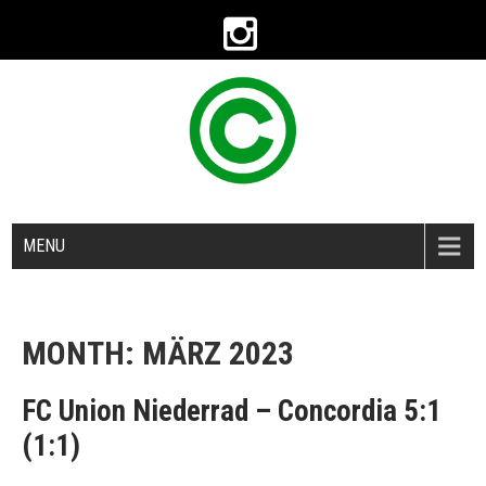
MENU
MONTH:
MÄRZ 2023
FC Union Niederrad – Concordia 5:1
(1:1)