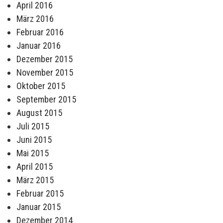
April 2016
März 2016
Februar 2016
Januar 2016
Dezember 2015
November 2015
Oktober 2015
September 2015
August 2015
Juli 2015
Juni 2015
Mai 2015
April 2015
März 2015
Februar 2015
Januar 2015
Dezember 2014