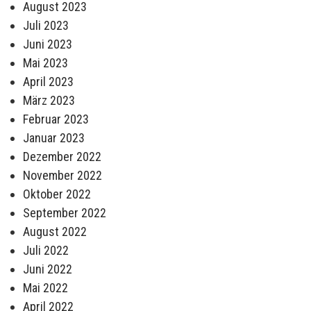
August 2023
Juli 2023
Juni 2023
Mai 2023
April 2023
März 2023
Februar 2023
Januar 2023
Dezember 2022
November 2022
Oktober 2022
September 2022
August 2022
Juli 2022
Juni 2022
Mai 2022
April 2022