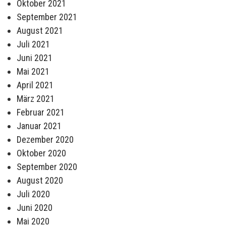
Oktober 2021
September 2021
August 2021
Juli 2021
Juni 2021
Mai 2021
April 2021
März 2021
Februar 2021
Januar 2021
Dezember 2020
Oktober 2020
September 2020
August 2020
Juli 2020
Juni 2020
Mai 2020