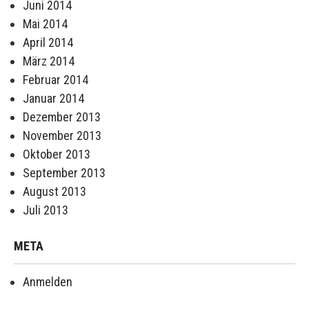
Juni 2014
Mai 2014
April 2014
März 2014
Februar 2014
Januar 2014
Dezember 2013
November 2013
Oktober 2013
September 2013
August 2013
Juli 2013
META
Anmelden