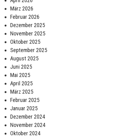
April 2026
März 2026
Februar 2026
Dezember 2025
November 2025
Oktober 2025
September 2025
August 2025
Juni 2025
Mai 2025
April 2025
März 2025
Februar 2025
Januar 2025
Dezember 2024
November 2024
Oktober 2024