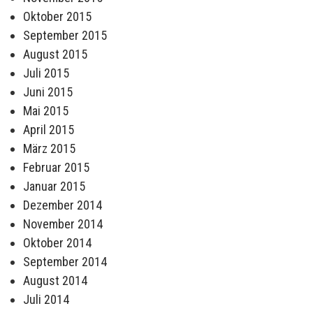
Oktober 2015
September 2015
August 2015
Juli 2015
Juni 2015
Mai 2015
April 2015
März 2015
Februar 2015
Januar 2015
Dezember 2014
November 2014
Oktober 2014
September 2014
August 2014
Juli 2014