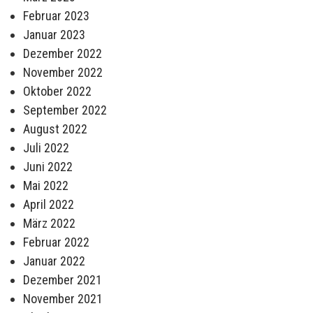
Februar 2023
Januar 2023
Dezember 2022
November 2022
Oktober 2022
September 2022
August 2022
Juli 2022
Juni 2022
Mai 2022
April 2022
März 2022
Februar 2022
Januar 2022
Dezember 2021
November 2021