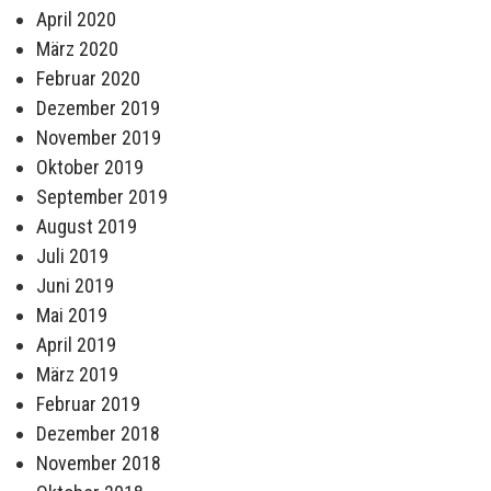
April 2020
März 2020
Februar 2020
Dezember 2019
November 2019
Oktober 2019
September 2019
August 2019
Juli 2019
Juni 2019
Mai 2019
April 2019
März 2019
Februar 2019
Dezember 2018
November 2018