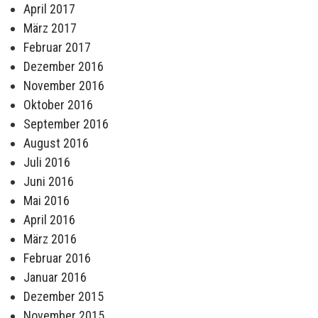
April 2017
März 2017
Februar 2017
Dezember 2016
November 2016
Oktober 2016
September 2016
August 2016
Juli 2016
Juni 2016
Mai 2016
April 2016
März 2016
Februar 2016
Januar 2016
Dezember 2015
November 2015