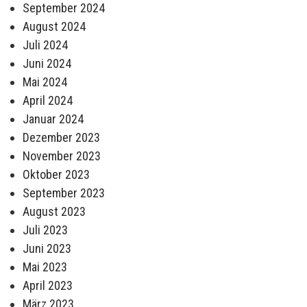
September 2024
August 2024
Juli 2024
Juni 2024
Mai 2024
April 2024
Januar 2024
Dezember 2023
November 2023
Oktober 2023
September 2023
August 2023
Juli 2023
Juni 2023
Mai 2023
April 2023
März 2023