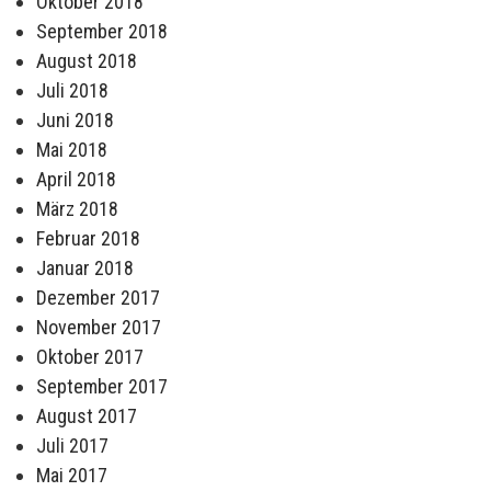
Oktober 2018
September 2018
August 2018
Juli 2018
Juni 2018
Mai 2018
April 2018
März 2018
Februar 2018
Januar 2018
Dezember 2017
November 2017
Oktober 2017
September 2017
August 2017
Juli 2017
Mai 2017