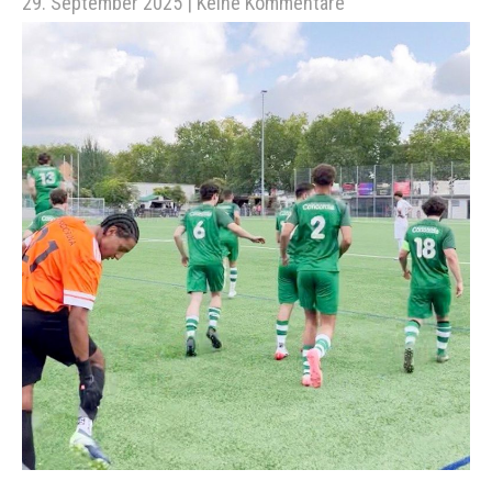
29. September 2025
|
Keine Kommentare