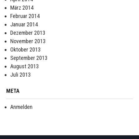
März 2014
Februar 2014
Januar 2014
Dezember 2013
November 2013
Oktober 2013
September 2013
August 2013
Juli 2013
META
Anmelden