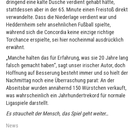
dringend eine kalte Dusche verdient gehabt hätte,
stattdessen aber in der 65. Minute einen Freistoß direkt
verwandelte. Dass die Niederlage verdient war und
Heddernheim sehr ansehnlichen Fußball spielte,
während sich die Concordia keine einzige richtige
Torchance erspielte, sei hier nocheinmal ausdrücklich
erwähnt.
„Manche halten das für Erfahrung, was sie 20 Jahre lang
falsch gemacht haben“, sagt unser irischer Autor, doch
Hoffnung auf Besserung besteht immer und so hielt der
Nachmittag noch eine Überraschung parat: An der
Abseitsbar wurden annähernd 150 Würstchen verkauft,
was wahrscheinlich ein Jahrhundertrekord für normale
Ligaspiele darstellt.
Es strauchelt der Mensch, das Spiel geht weiter…
News