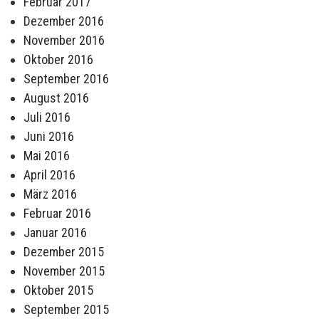
Februar 2017
Dezember 2016
November 2016
Oktober 2016
September 2016
August 2016
Juli 2016
Juni 2016
Mai 2016
April 2016
März 2016
Februar 2016
Januar 2016
Dezember 2015
November 2015
Oktober 2015
September 2015