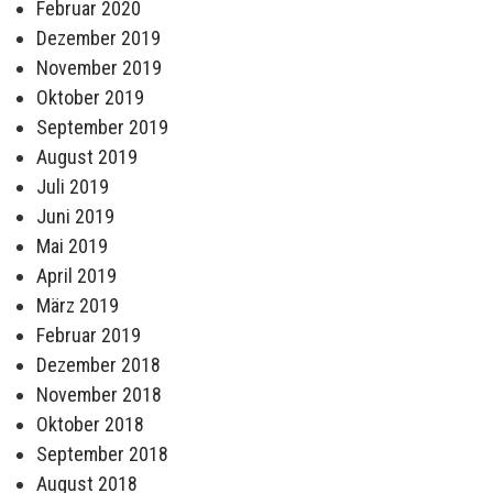
Februar 2020
Dezember 2019
November 2019
Oktober 2019
September 2019
August 2019
Juli 2019
Juni 2019
Mai 2019
April 2019
März 2019
Februar 2019
Dezember 2018
November 2018
Oktober 2018
September 2018
August 2018