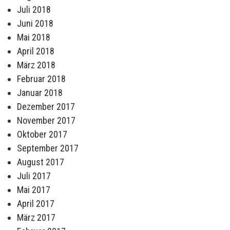
Juli 2018
Juni 2018
Mai 2018
April 2018
März 2018
Februar 2018
Januar 2018
Dezember 2017
November 2017
Oktober 2017
September 2017
August 2017
Juli 2017
Mai 2017
April 2017
März 2017