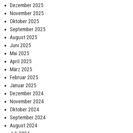
Dezember 2025
November 2025
Oktober 2025
September 2025
August 2025
Juni 2025
Mai 2025
April 2025
März 2025
Februar 2025
Januar 2025
Dezember 2024
November 2024
Oktober 2024
September 2024
August 2024