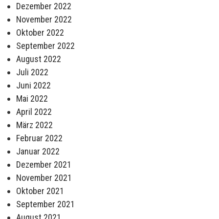
Dezember 2022
November 2022
Oktober 2022
September 2022
August 2022
Juli 2022
Juni 2022
Mai 2022
April 2022
März 2022
Februar 2022
Januar 2022
Dezember 2021
November 2021
Oktober 2021
September 2021
August 2021