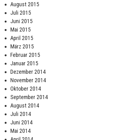
August 2015
Juli 2015
Juni 2015
Mai 2015
April 2015
März 2015
Februar 2015
Januar 2015
Dezember 2014
November 2014
Oktober 2014
September 2014
August 2014
Juli 2014
Juni 2014
Mai 2014
April 2014