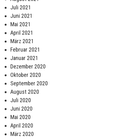
Juli 2021
Juni 2021
Mai 2021
April 2021
März 2021
Februar 2021
Januar 2021
Dezember 2020
Oktober 2020
September 2020
August 2020
Juli 2020
Juni 2020
Mai 2020
April 2020
März 2020