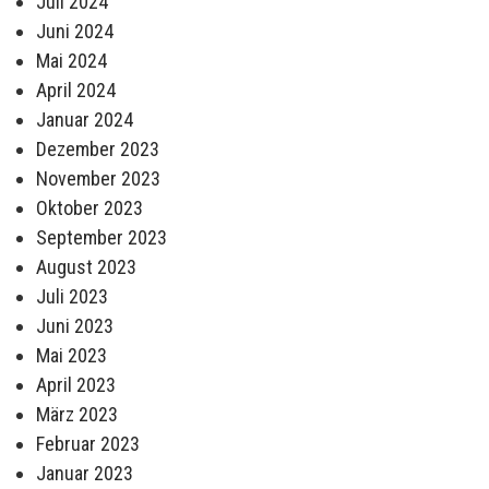
Juli 2024
Juni 2024
Mai 2024
April 2024
Januar 2024
Dezember 2023
November 2023
Oktober 2023
September 2023
August 2023
Juli 2023
Juni 2023
Mai 2023
April 2023
März 2023
Februar 2023
Januar 2023