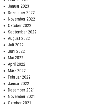
Januar 2023
Dezember 2022
November 2022
Oktober 2022
September 2022
August 2022
Juli 2022
Juni 2022
Mai 2022
April 2022
März 2022
Februar 2022
Januar 2022
Dezember 2021
November 2021
Oktober 2021