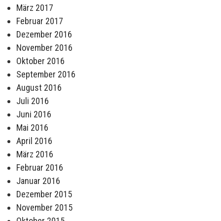
März 2017
Februar 2017
Dezember 2016
November 2016
Oktober 2016
September 2016
August 2016
Juli 2016
Juni 2016
Mai 2016
April 2016
März 2016
Februar 2016
Januar 2016
Dezember 2015
November 2015
Oktober 2015