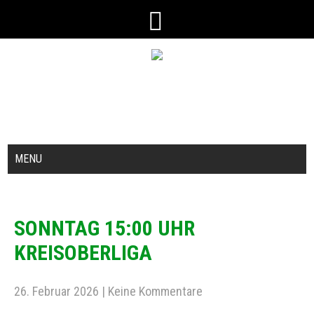
MENU
SONNTAG 15:00 UHR
KREISOBERLIGA
26. Februar 2026
|
Keine Kommentare