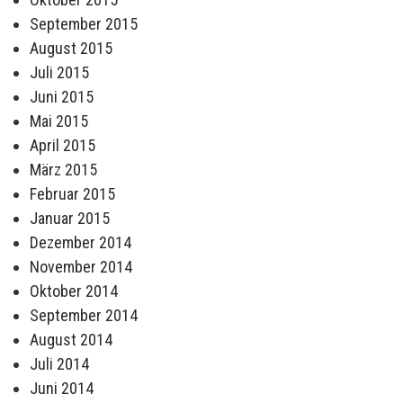
September 2015
August 2015
Juli 2015
Juni 2015
Mai 2015
April 2015
März 2015
Februar 2015
Januar 2015
Dezember 2014
November 2014
Oktober 2014
September 2014
August 2014
Juli 2014
Juni 2014