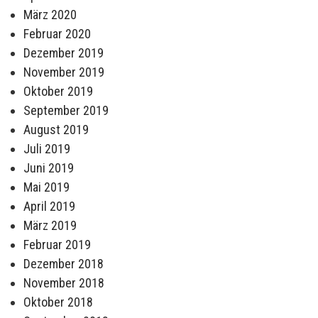
März 2020
Februar 2020
Dezember 2019
November 2019
Oktober 2019
September 2019
August 2019
Juli 2019
Juni 2019
Mai 2019
April 2019
März 2019
Februar 2019
Dezember 2018
November 2018
Oktober 2018