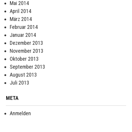
Mai 2014
April 2014
März 2014
Februar 2014
Januar 2014
Dezember 2013
November 2013
Oktober 2013
September 2013
August 2013
Juli 2013
META
Anmelden