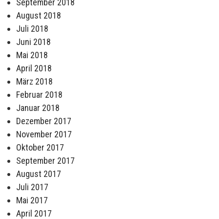
September 2018
August 2018
Juli 2018
Juni 2018
Mai 2018
April 2018
März 2018
Februar 2018
Januar 2018
Dezember 2017
November 2017
Oktober 2017
September 2017
August 2017
Juli 2017
Mai 2017
April 2017