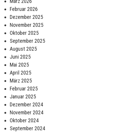
März 2026
Februar 2026
Dezember 2025
November 2025
Oktober 2025
September 2025
August 2025
Juni 2025
Mai 2025
April 2025
März 2025
Februar 2025
Januar 2025
Dezember 2024
November 2024
Oktober 2024
September 2024