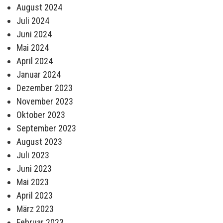
August 2024
Juli 2024
Juni 2024
Mai 2024
April 2024
Januar 2024
Dezember 2023
November 2023
Oktober 2023
September 2023
August 2023
Juli 2023
Juni 2023
Mai 2023
April 2023
März 2023
Februar 2023