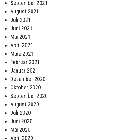
September 2021
August 2021
Juli 2021
Juni 2021
Mai 2021
April 2021
März 2021
Februar 2021
Januar 2021
Dezember 2020
Oktober 2020
September 2020
August 2020
Juli 2020
Juni 2020
Mai 2020
April 2020