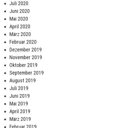
Juli 2020
Juni 2020
Mai 2020
April 2020
März 2020
Februar 2020
Dezember 2019
November 2019
Oktober 2019
September 2019
August 2019
Juli 2019
Juni 2019
Mai 2019
April 2019
März 2019
Februar 2019