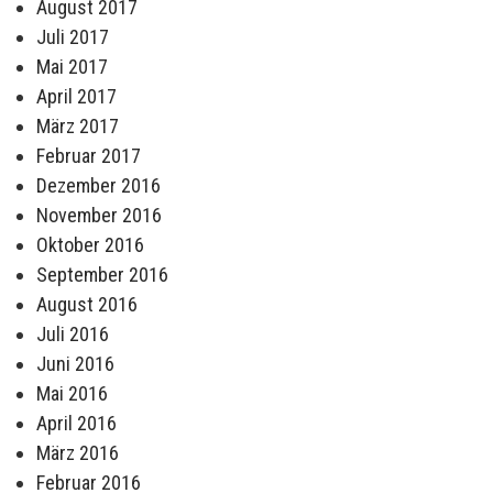
August 2017
Juli 2017
Mai 2017
April 2017
März 2017
Februar 2017
Dezember 2016
November 2016
Oktober 2016
September 2016
August 2016
Juli 2016
Juni 2016
Mai 2016
April 2016
März 2016
Februar 2016