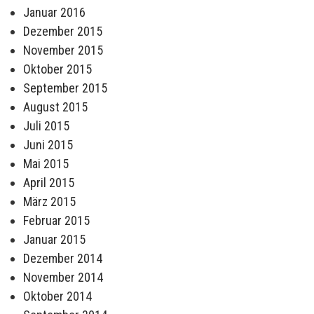
Januar 2016
Dezember 2015
November 2015
Oktober 2015
September 2015
August 2015
Juli 2015
Juni 2015
Mai 2015
April 2015
März 2015
Februar 2015
Januar 2015
Dezember 2014
November 2014
Oktober 2014