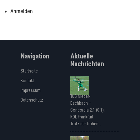
Anmelden
Navigation
Aktuelle
Nachrichten
Startseite
Kontakt
Impressum
TuS Nieder-
Datenschutz
Eschbach –
Concordia 2:1 (0:1);
KOL Frankfurt
Trotz der frühen…