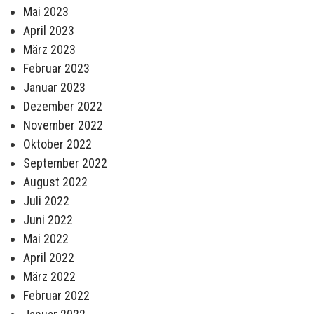
Mai 2023
April 2023
März 2023
Februar 2023
Januar 2023
Dezember 2022
November 2022
Oktober 2022
September 2022
August 2022
Juli 2022
Juni 2022
Mai 2022
April 2022
März 2022
Februar 2022