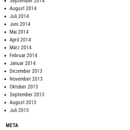
September 2014
August 2014
Juli 2014
Juni 2014
Mai 2014
April 2014
März 2014
Februar 2014
Januar 2014
Dezember 2013
November 2013
Oktober 2013
September 2013
August 2013
Juli 2013
META