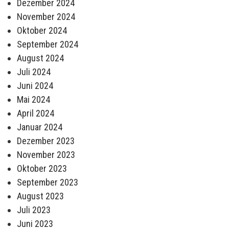
Dezember 2024
November 2024
Oktober 2024
September 2024
August 2024
Juli 2024
Juni 2024
Mai 2024
April 2024
Januar 2024
Dezember 2023
November 2023
Oktober 2023
September 2023
August 2023
Juli 2023
Juni 2023