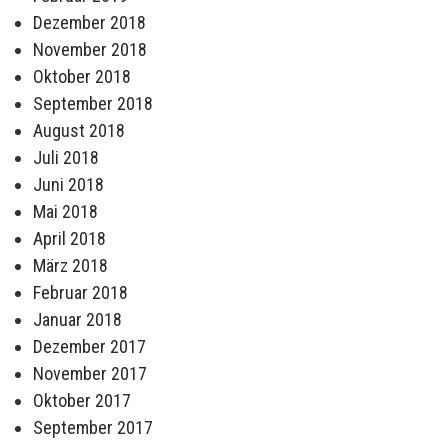
Dezember 2018
November 2018
Oktober 2018
September 2018
August 2018
Juli 2018
Juni 2018
Mai 2018
April 2018
März 2018
Februar 2018
Januar 2018
Dezember 2017
November 2017
Oktober 2017
September 2017