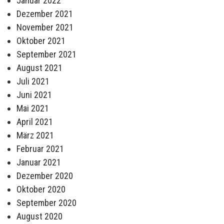
Januar 2022
Dezember 2021
November 2021
Oktober 2021
September 2021
August 2021
Juli 2021
Juni 2021
Mai 2021
April 2021
März 2021
Februar 2021
Januar 2021
Dezember 2020
Oktober 2020
September 2020
August 2020