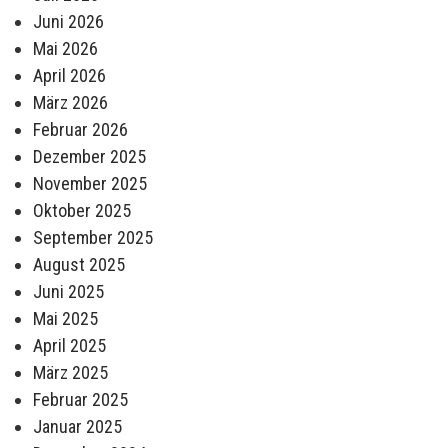
Juni 2026
Mai 2026
April 2026
März 2026
Februar 2026
Dezember 2025
November 2025
Oktober 2025
September 2025
August 2025
Juni 2025
Mai 2025
April 2025
März 2025
Februar 2025
Januar 2025