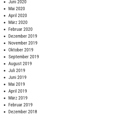
Juni 2020
Mai 2020
April 2020
März 2020
Februar 2020
Dezember 2019
November 2019
Oktober 2019
September 2019
August 2019
Juli 2019
Juni 2019
Mai 2019
April 2019
März 2019
Februar 2019
Dezember 2018