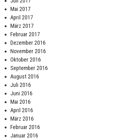
Juli 2017
Mai 2017
April 2017
März 2017
Februar 2017
Dezember 2016
November 2016
Oktober 2016
September 2016
August 2016
Juli 2016
Juni 2016
Mai 2016
April 2016
März 2016
Februar 2016
Januar 2016