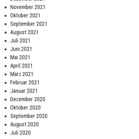
November 2021
Oktober 2021
September 2021
August 2021
Juli 2021
Juni 2021
Mai 2021
April 2021
März 2021
Februar 2021
Januar 2021
Dezember 2020
Oktober 2020
September 2020
August 2020
Juli 2020