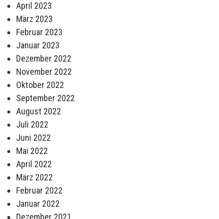
April 2023
März 2023
Februar 2023
Januar 2023
Dezember 2022
November 2022
Oktober 2022
September 2022
August 2022
Juli 2022
Juni 2022
Mai 2022
April 2022
März 2022
Februar 2022
Januar 2022
Dezember 2021