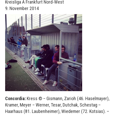
Kreisliga A Frankfurt Nord-West
9. November 2014
Concordia:
Kress © – Gismann, Zarioh (46. Haselmayer),
Kramer, Meyer – Werner, Tesar, Dutchak, Schestag –
Haarhaus (81. Laubenheimer), Wiedemer (72. Kotsias). –