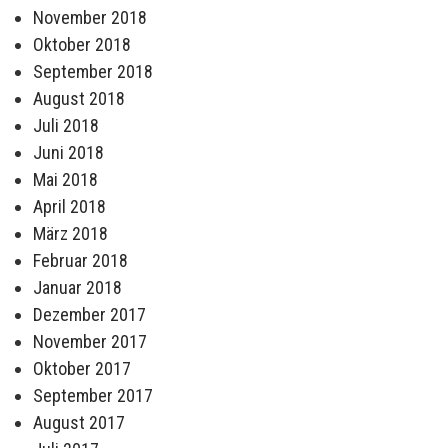
November 2018
Oktober 2018
September 2018
August 2018
Juli 2018
Juni 2018
Mai 2018
April 2018
März 2018
Februar 2018
Januar 2018
Dezember 2017
November 2017
Oktober 2017
September 2017
August 2017