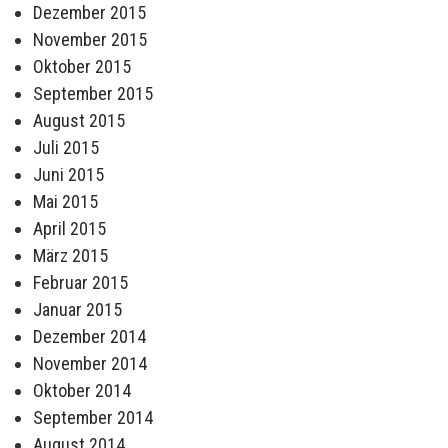
Dezember 2015
November 2015
Oktober 2015
September 2015
August 2015
Juli 2015
Juni 2015
Mai 2015
April 2015
März 2015
Februar 2015
Januar 2015
Dezember 2014
November 2014
Oktober 2014
September 2014
August 2014