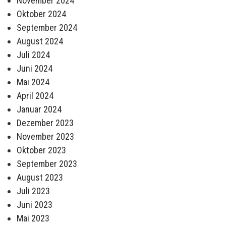
November 2024
Oktober 2024
September 2024
August 2024
Juli 2024
Juni 2024
Mai 2024
April 2024
Januar 2024
Dezember 2023
November 2023
Oktober 2023
September 2023
August 2023
Juli 2023
Juni 2023
Mai 2023