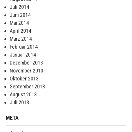
Juli 2014
Juni 2014
Mai 2014
April 2014
März 2014
Februar 2014
Januar 2014
Dezember 2013
November 2013
Oktober 2013
September 2013
August 2013
Juli 2013
META