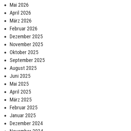
Mai 2026
April 2026
März 2026
Februar 2026
Dezember 2025
November 2025
Oktober 2025
September 2025
August 2025
Juni 2025
Mai 2025
April 2025
März 2025
Februar 2025
Januar 2025
Dezember 2024