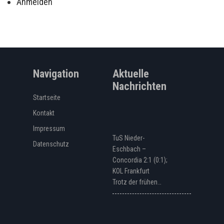
Anmelden
Navigation
Aktuelle
Nachrichten
Startseite
Kontakt
Impressum
TuS Nieder-
Datenschutz
Eschbach –
Concordia 2:1 (0:1);
KOL Frankfurt
Trotz der frühen…