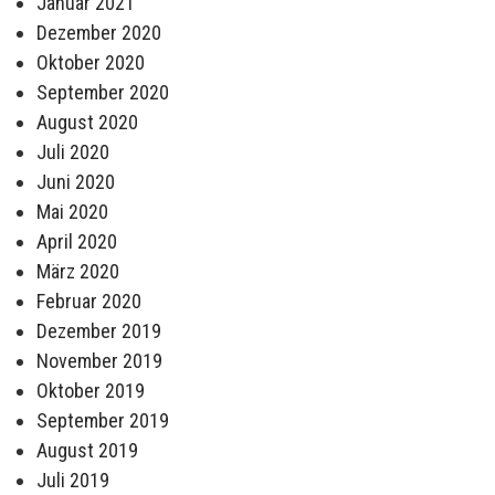
Januar 2021
Dezember 2020
Oktober 2020
September 2020
August 2020
Juli 2020
Juni 2020
Mai 2020
April 2020
März 2020
Februar 2020
Dezember 2019
November 2019
Oktober 2019
September 2019
August 2019
Juli 2019