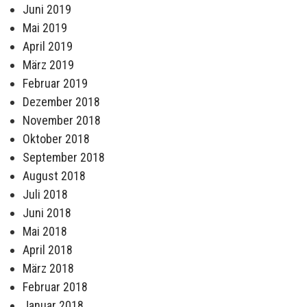
Juni 2019
Mai 2019
April 2019
März 2019
Februar 2019
Dezember 2018
November 2018
Oktober 2018
September 2018
August 2018
Juli 2018
Juni 2018
Mai 2018
April 2018
März 2018
Februar 2018
Januar 2018