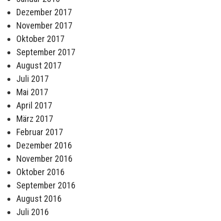
Dezember 2017
November 2017
Oktober 2017
September 2017
August 2017
Juli 2017
Mai 2017
April 2017
März 2017
Februar 2017
Dezember 2016
November 2016
Oktober 2016
September 2016
August 2016
Juli 2016