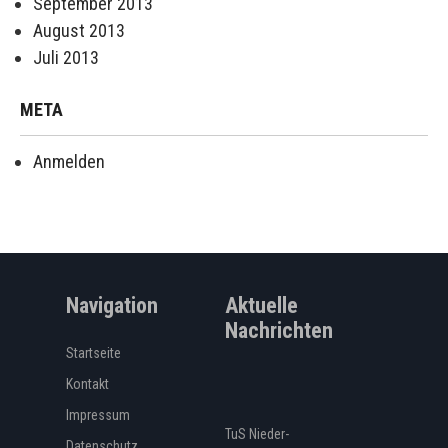
September 2013
August 2013
Juli 2013
META
Anmelden
Navigation
Aktuelle
Nachrichten
Startseite
Kontakt
Impressum
TuS Nieder-
Datenschutz