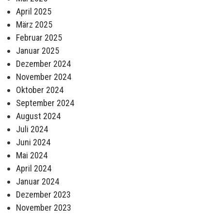
April 2025
März 2025
Februar 2025
Januar 2025
Dezember 2024
November 2024
Oktober 2024
September 2024
August 2024
Juli 2024
Juni 2024
Mai 2024
April 2024
Januar 2024
Dezember 2023
November 2023