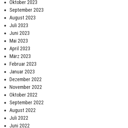
Oktober 2023
September 2023
August 2023
Juli 2023
Juni 2023
Mai 2023
April 2023
März 2023
Februar 2023
Januar 2023
Dezember 2022
November 2022
Oktober 2022
September 2022
August 2022
Juli 2022
Juni 2022