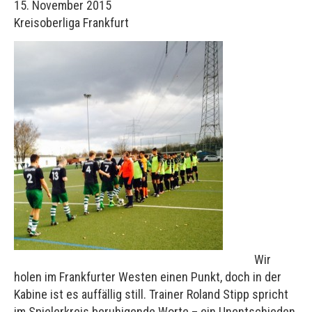
15. November 2015
Kreisoberliga Frankfurt
Wir
holen im Frankfurter Westen einen Punkt, doch in der
Kabine ist es auffällig still. Trainer Roland Stipp spricht
im Spielerkreis beruhigende Worte – ein Unentschieden