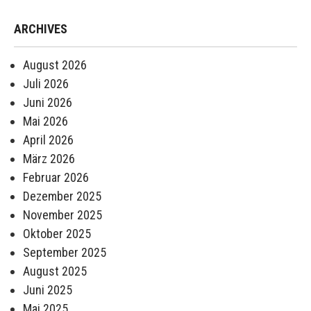
ARCHIVES
August 2026
Juli 2026
Juni 2026
Mai 2026
April 2026
März 2026
Februar 2026
Dezember 2025
November 2025
Oktober 2025
September 2025
August 2025
Juni 2025
Mai 2025