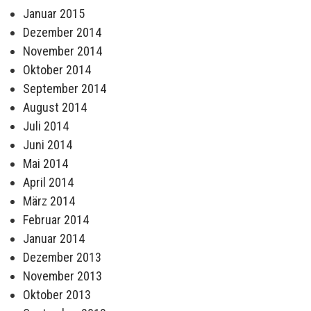
Januar 2015
Dezember 2014
November 2014
Oktober 2014
September 2014
August 2014
Juli 2014
Juni 2014
Mai 2014
April 2014
März 2014
Februar 2014
Januar 2014
Dezember 2013
November 2013
Oktober 2013