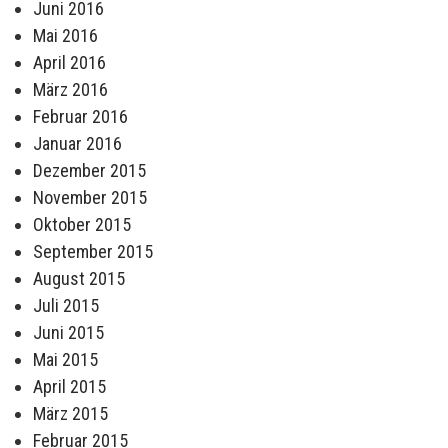
Juni 2016
Mai 2016
April 2016
März 2016
Februar 2016
Januar 2016
Dezember 2015
November 2015
Oktober 2015
September 2015
August 2015
Juli 2015
Juni 2015
Mai 2015
April 2015
März 2015
Februar 2015