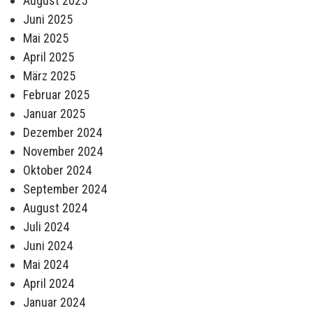
August 2025
Juni 2025
Mai 2025
April 2025
März 2025
Februar 2025
Januar 2025
Dezember 2024
November 2024
Oktober 2024
September 2024
August 2024
Juli 2024
Juni 2024
Mai 2024
April 2024
Januar 2024