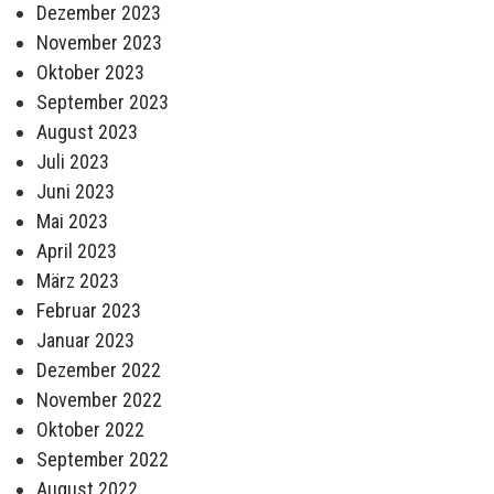
Dezember 2023
November 2023
Oktober 2023
September 2023
August 2023
Juli 2023
Juni 2023
Mai 2023
April 2023
März 2023
Februar 2023
Januar 2023
Dezember 2022
November 2022
Oktober 2022
September 2022
August 2022