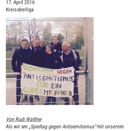
17. April 2016
Kreisoberliga
Von Rudi Walther
Als wir am
„Spieltag gegen Antisemitismus“
mit unserem