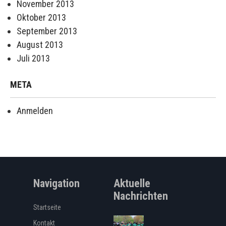
November 2013
Oktober 2013
September 2013
August 2013
Juli 2013
META
Anmelden
Navigation
Aktuelle
Nachrichten
Startseite
Kontakt