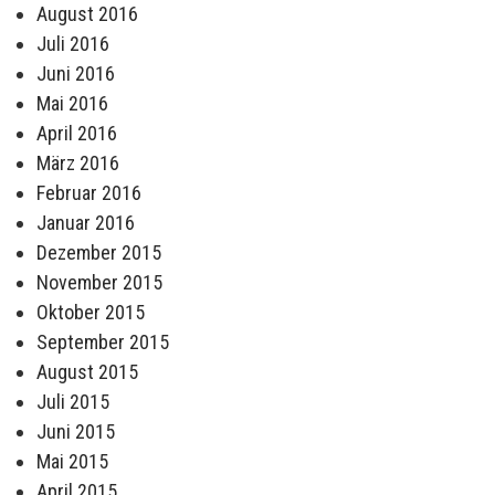
August 2016
Juli 2016
Juni 2016
Mai 2016
April 2016
März 2016
Februar 2016
Januar 2016
Dezember 2015
November 2015
Oktober 2015
September 2015
August 2015
Juli 2015
Juni 2015
Mai 2015
April 2015