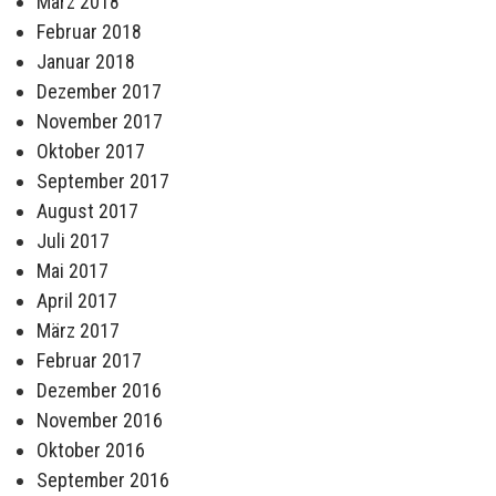
März 2018
Februar 2018
Januar 2018
Dezember 2017
November 2017
Oktober 2017
September 2017
August 2017
Juli 2017
Mai 2017
April 2017
März 2017
Februar 2017
Dezember 2016
November 2016
Oktober 2016
September 2016