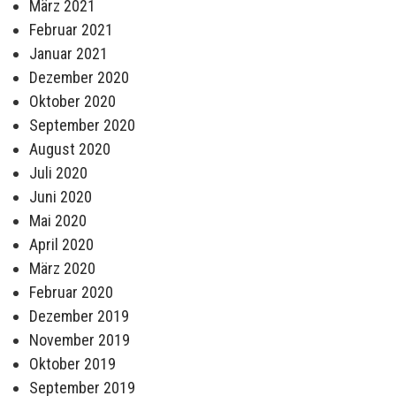
März 2021
Februar 2021
Januar 2021
Dezember 2020
Oktober 2020
September 2020
August 2020
Juli 2020
Juni 2020
Mai 2020
April 2020
März 2020
Februar 2020
Dezember 2019
November 2019
Oktober 2019
September 2019