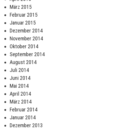
März 2015
Februar 2015
Januar 2015
Dezember 2014
November 2014
Oktober 2014
September 2014
August 2014
Juli 2014
Juni 2014
Mai 2014
April 2014
März 2014
Februar 2014
Januar 2014
Dezember 2013