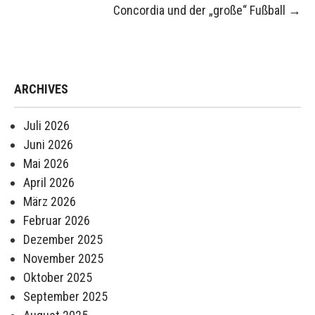
Concordia und der „große“ Fußball
→
ARCHIVES
Juli 2026
Juni 2026
Mai 2026
April 2026
März 2026
Februar 2026
Dezember 2025
November 2025
Oktober 2025
September 2025