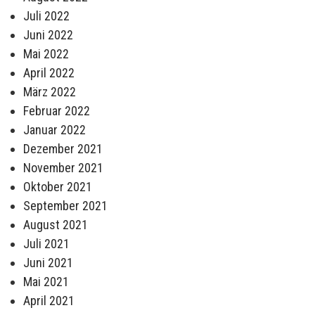
Juli 2022
Juni 2022
Mai 2022
April 2022
März 2022
Februar 2022
Januar 2022
Dezember 2021
November 2021
Oktober 2021
September 2021
August 2021
Juli 2021
Juni 2021
Mai 2021
April 2021