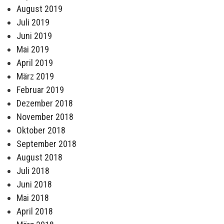
August 2019
Juli 2019
Juni 2019
Mai 2019
April 2019
März 2019
Februar 2019
Dezember 2018
November 2018
Oktober 2018
September 2018
August 2018
Juli 2018
Juni 2018
Mai 2018
April 2018