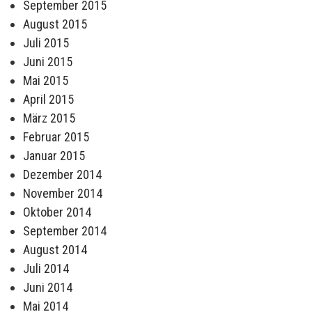
September 2015
August 2015
Juli 2015
Juni 2015
Mai 2015
April 2015
März 2015
Februar 2015
Januar 2015
Dezember 2014
November 2014
Oktober 2014
September 2014
August 2014
Juli 2014
Juni 2014
Mai 2014