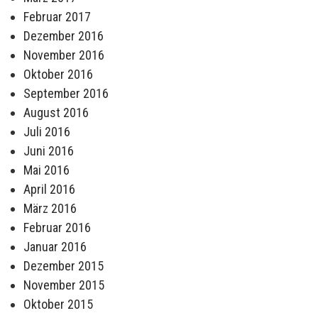
Februar 2017
Dezember 2016
November 2016
Oktober 2016
September 2016
August 2016
Juli 2016
Juni 2016
Mai 2016
April 2016
März 2016
Februar 2016
Januar 2016
Dezember 2015
November 2015
Oktober 2015