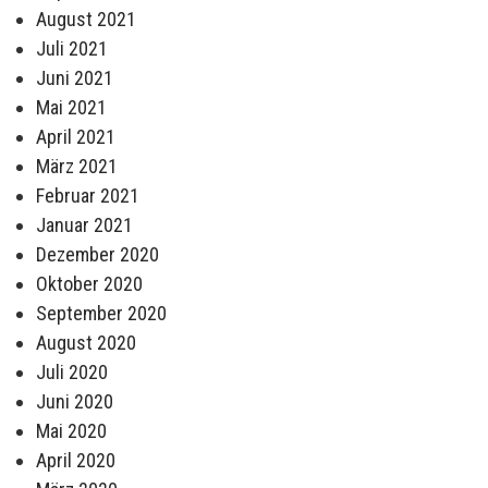
August 2021
Juli 2021
Juni 2021
Mai 2021
April 2021
März 2021
Februar 2021
Januar 2021
Dezember 2020
Oktober 2020
September 2020
August 2020
Juli 2020
Juni 2020
Mai 2020
April 2020