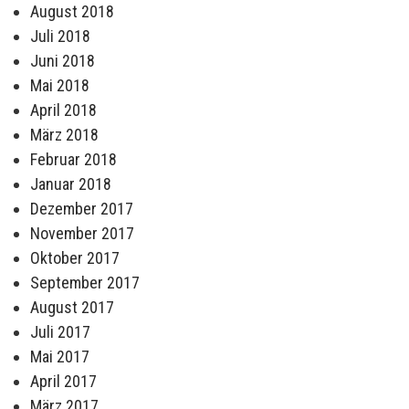
August 2018
Juli 2018
Juni 2018
Mai 2018
April 2018
März 2018
Februar 2018
Januar 2018
Dezember 2017
November 2017
Oktober 2017
September 2017
August 2017
Juli 2017
Mai 2017
April 2017
März 2017