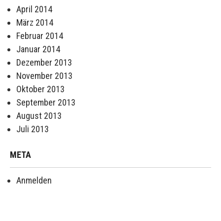
April 2014
März 2014
Februar 2014
Januar 2014
Dezember 2013
November 2013
Oktober 2013
September 2013
August 2013
Juli 2013
META
Anmelden