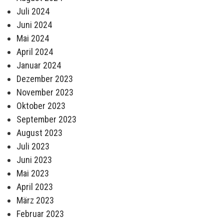
Juli 2024
Juni 2024
Mai 2024
April 2024
Januar 2024
Dezember 2023
November 2023
Oktober 2023
September 2023
August 2023
Juli 2023
Juni 2023
Mai 2023
April 2023
März 2023
Februar 2023