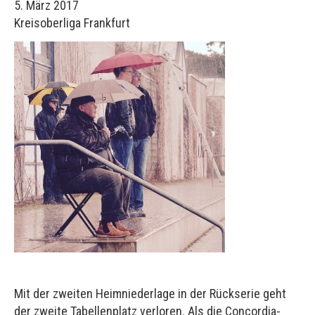
5. März 2017
Kreisoberliga Frankfurt
Mit der zweiten Heimniederlage in der Rückserie geht
der zweite Tabellenplatz verloren. Als die Concordia-