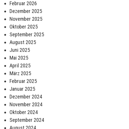
Februar 2026
Dezember 2025
November 2025
Oktober 2025
September 2025
August 2025
Juni 2025
Mai 2025
April 2025
März 2025
Februar 2025
Januar 2025
Dezember 2024
November 2024
Oktober 2024
September 2024
August 2024