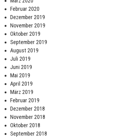
März 2020
Februar 2020
Dezember 2019
November 2019
Oktober 2019
September 2019
August 2019
Juli 2019
Juni 2019
Mai 2019
April 2019
März 2019
Februar 2019
Dezember 2018
November 2018
Oktober 2018
September 2018