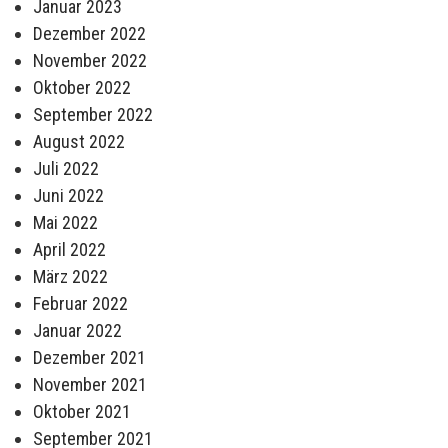
Januar 2023
Dezember 2022
November 2022
Oktober 2022
September 2022
August 2022
Juli 2022
Juni 2022
Mai 2022
April 2022
März 2022
Februar 2022
Januar 2022
Dezember 2021
November 2021
Oktober 2021
September 2021